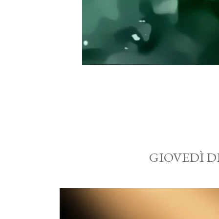
GIOVEDÌ D