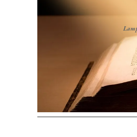
Lampa