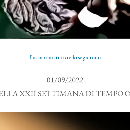
Lasciarono tutto e lo seguirono
01/09/2022
ELLA XXII SETTIMANA DI TEMPO