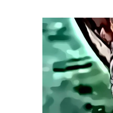
Contatti