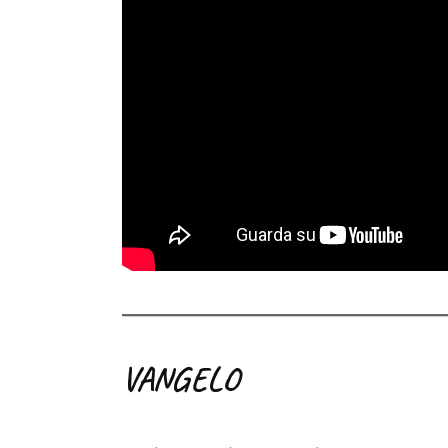
VANGELO