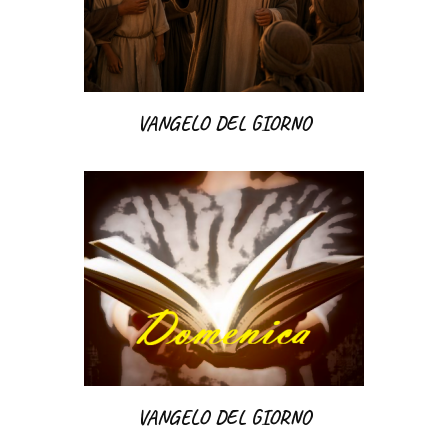
VANGELO DEL GIORNO
VANGELO DEL GIORNO