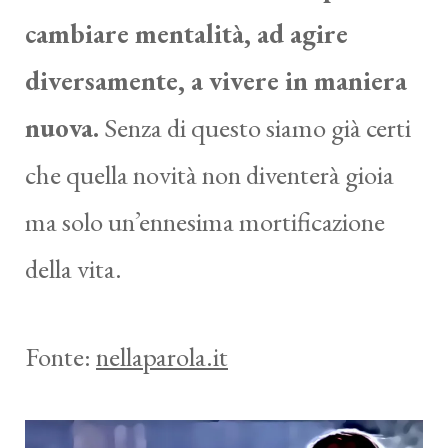
cambiare mentalità, ad agire
diversamente, a vivere in maniera
nuova.
Senza di questo siamo già certi
che quella novità non diventerà gioia
ma solo un’ennesima mortificazione
della vita.
Fonte:
nellaparola.it