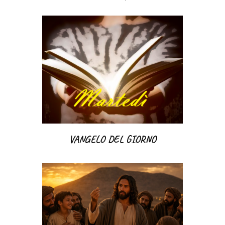
VANGELO DEL GIORNO