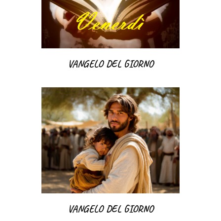
VANGELO DEL GIORNO
VANGELO DEL GIORNO