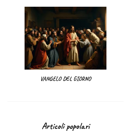
VANGELO DEL GIORNO
Articoli popolari