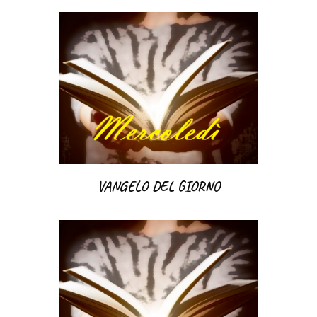
VANGELO DEL GIORNO