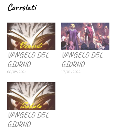
Correlati
VANGELO DEL
VANGELO DEL
GIORNO
GIORNO
06/09/2024
17/01/2022
VANGELO DEL
GIORNO