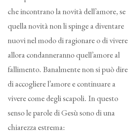
che incontrano la novità dell’amore, se
quella novità non li spinge a diventare
nuovi nel modo di ragionare o di vivere
allora condanneranno quell’amore al
fallimento. Banalmente non si può dire
di accogliere l’amore e continuare a
vivere come degli scapoli. In questo
senso le parole di Gesù sono di una
chiarezza estrema: