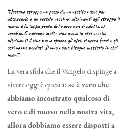
“Nessuno strappa un pezzo da un vestito nuovo per
attaccarlo a un vestito vecchio; altrimenti egli strappa il
nuovo, e la toppa presa dal nuovo non si adatta al
vecchio. E nessuno mette vino nuovo in otri vecchi;
altrimenti il vino nuovo spacca gli otri, si versa fuori e gli
otri vanno perduti. Il vino nuovo bisogna metterlo in otri
nuovi”.
La vera sfida che il Vangelo ci spinge a
vivere oggi è questa:
se è vero che
abbiamo incontrato qualcosa di
vero e di nuovo nella nostra vita,
allora dobbiamo essere disposti a