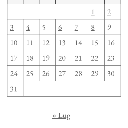
1
2
3
4
5
6
7
8
9
10
11
12
13
14
15
16
17
18
19
20
21
22
23
24
25
26
27
28
29
30
31
« Lug