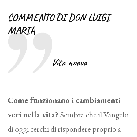
COMMENTO DI DON LUIGI
MARIA
Vita nuova
Come funzionano i cambiamenti
veri nella vita?
Sembra che il Vangelo
di oggi cerchi di rispondere proprio a