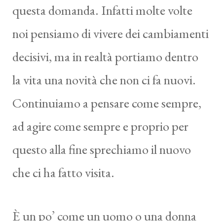
questa domanda. Infatti molte volte
noi pensiamo di vivere dei cambiamenti
decisivi, ma in realtà portiamo dentro
la vita una novità che non ci fa nuovi.
Continuiamo a pensare come sempre,
ad agire come sempre e proprio per
questo alla fine sprechiamo il nuovo
che ci ha fatto visita.
È un po’ come un uomo o una donna