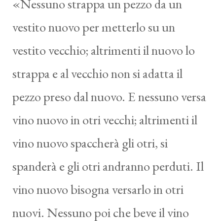
«Nessuno strappa un pezzo da un
vestito nuovo per metterlo su un
vestito vecchio; altrimenti il nuovo lo
strappa e al vecchio non si adatta il
pezzo preso dal nuovo. E nessuno versa
vino nuovo in otri vecchi; altrimenti il
vino nuovo spaccherà gli otri, si
spanderà e gli otri andranno perduti. Il
vino nuovo bisogna versarlo in otri
nuovi. Nessuno poi che beve il vino