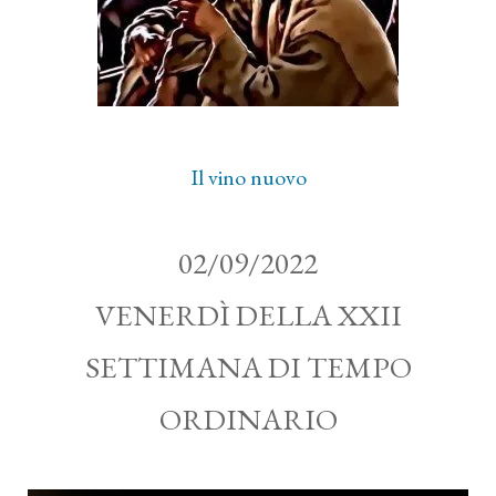
Il vino nuovo
02/09/2022
VENERDÌ DELLA XXII
SETTIMANA DI TEMPO
ORDINARIO