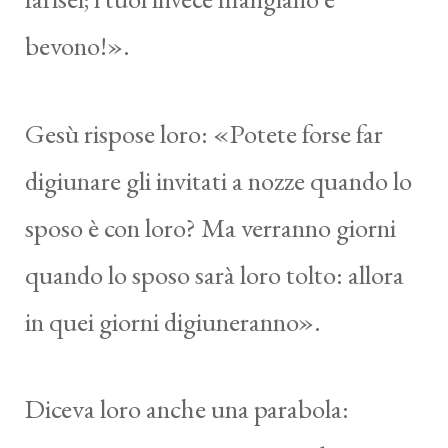
bevono!».
Gesù rispose loro: «Potete forse far
digiunare gli invitati a nozze quando lo
sposo è con loro? Ma verranno giorni
quando lo sposo sarà loro tolto: allora
in quei giorni digiuneranno».
Diceva loro anche una parabola: