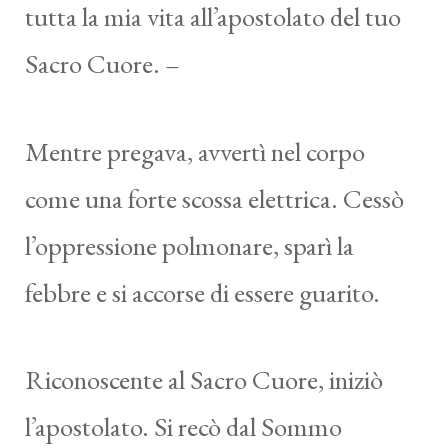
tutta la mia vita all’apostolato del tuo
Sacro Cuore. –
Mentre pregava, avvertì nel corpo
come una forte scossa elettrica. Cessò
l’oppressione polmonare, sparì la
febbre e si accorse di essere guarito.
Riconoscente al Sacro Cuore, iniziò
l’apostolato. Si recò dal Sommo