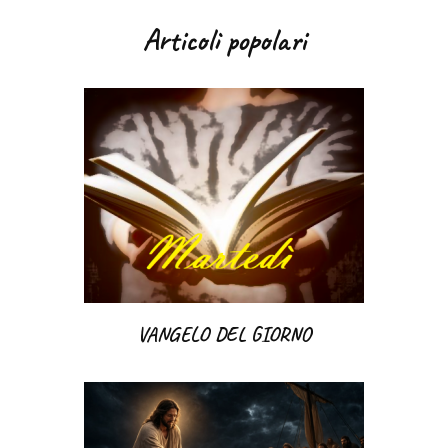
Articoli popolari
VANGELO DEL GIORNO