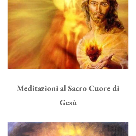
Meditazioni al Sacro Cuore di
Gesù