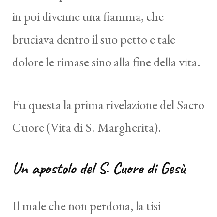
in poi divenne una fiamma, che
bruciava dentro il suo petto e tale
dolore le rimase sino alla fine della vita.
Fu questa la prima rivelazione del Sacro
Cuore (Vita di S. Margherita).
Un apostolo del S. Cuore di Gesù
Il male che non perdona, la tisi