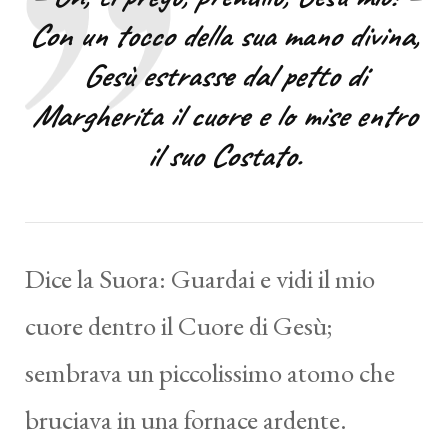
Con un tocco della sua mano divina,
Gesù estrasse dal petto di
Margherita il cuore e lo mise entro
il suo Costato.
Dice la Suora: Guardai e vidi il mio
cuore dentro il Cuore di Gesù;
sembrava un piccolissimo atomo che
bruciava in una fornace ardente.