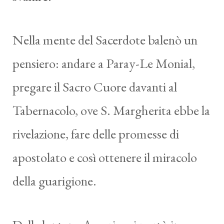
Nella mente del Sacerdote balenò un
pensiero: andare a Paray-Le Monial,
pregare il Sacro Cuore davanti al
Tabernacolo, ove S. Margherita ebbe la
rivelazione, fare delle promesse di
apostolato e così ottenere il miracolo
della guarigione.