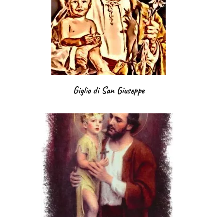
Giglio di San Giuseppe