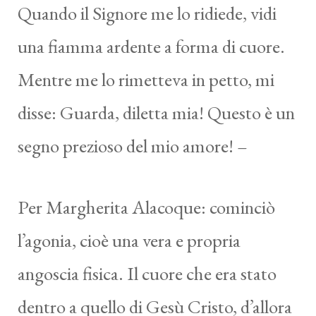
Quando il Signore me lo ridiede, vidi
una fiamma ardente a forma di cuore.
Mentre me lo rimetteva in petto, mi
disse: Guarda, diletta mia! Questo è un
segno prezioso del mio amore! –
Per Margherita Alacoque: cominciò
l’agonia, cioè una vera e propria
angoscia fisica. Il cuore che era stato
dentro a quello di Gesù Cristo, d’allora