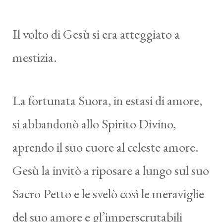
Il volto di Gesù si era atteggiato a
mestizia.
La fortunata Suora, in estasi di amore,
si abbandonò allo Spirito Divino,
aprendo il suo cuore al celeste amore.
Gesù la invitò a riposare a lungo sul suo
Sacro Petto e le svelò così le meraviglie
del suo amore e gl’imperscrutabili