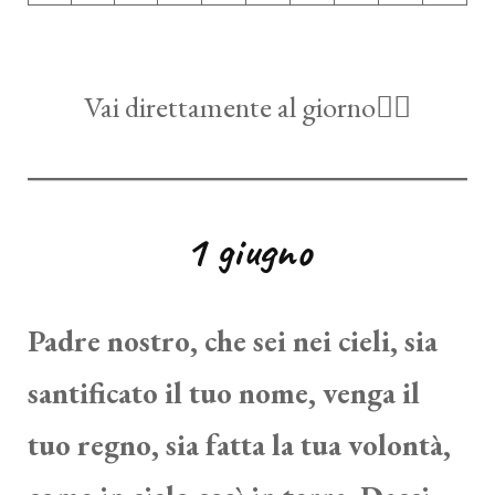
Vai direttamente al giorno👆🏻
1 giugno
Padre nostro, che sei nei cieli, sia
santificato il tuo nome, venga il
tuo regno, sia fatta la tua volontà,