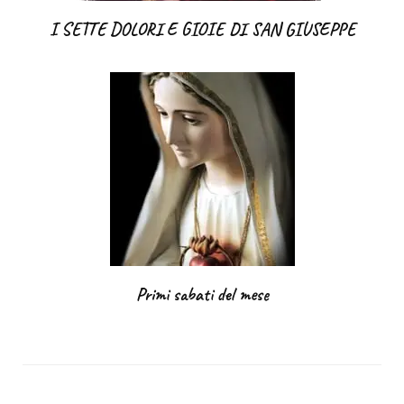
I SETTE DOLORI E GIOIE DI SAN GIUSEPPE
Primi sabati del mese