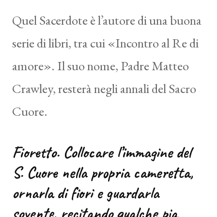
Quel Sacerdote è l’autore di una buona
serie di libri, tra cui «Incontro al Re di
amore». Il suo nome, Padre Matteo
Crawley, resterà negli annali del Sacro
Cuore.
Fioretto. Collocare l’immagine del
S. Cuore nella propria cameretta,
ornarla di fiori e guardarla
sovente, recitando qualche pia