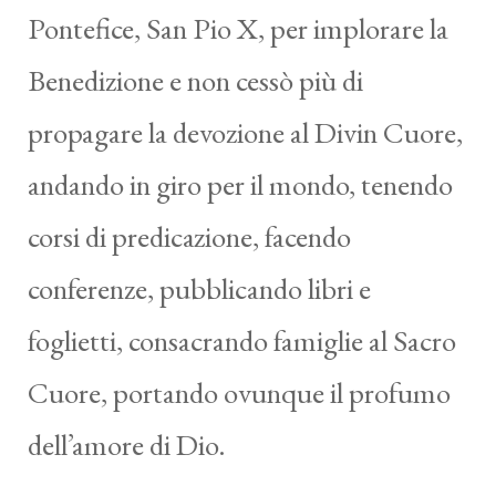
Pontefice, San Pio X, per implorare la
Benedizione e non cessò più di
propagare la devozione al Divin Cuore,
andando in giro per il mondo, tenendo
corsi di predicazione, facendo
conferenze, pubblicando libri e
foglietti, consacrando famiglie al Sacro
Cuore, portando ovunque il profumo
dell’amore di Dio.