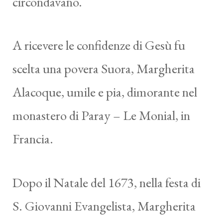
circondavano.
A ricevere le confidenze di Gesù fu
scelta una povera Suora, Margherita
Alacoque, umile e pia, dimorante nel
monastero di Paray – Le Monial, in
Francia.
Dopo il Natale del 1673, nella festa di
S. Giovanni Evangelista, Margherita