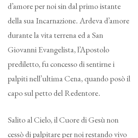
d’amore per noi sin dal primo istante
della sua Incarnazione. Ardeva d’amore
durante la vita terrena ed a San
Giovanni Evangelista, l’Apostolo
prediletto, fu concesso di sentirne i
palpiti nell’ultima Cena, quando posò il
capo sul petto del Redentore.
Salito al Cielo, il Cuore di Gesù non
cessò di palpitare per noi restando vivo