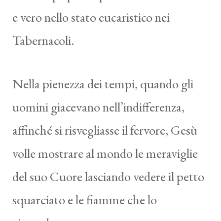
e vero nello stato eucaristico nei
Tabernacoli.
Nella pienezza dei tempi, quando gli
uomini giacevano nell’indifferenza,
affinché si risvegliasse il fervore, Gesù
volle mostrare al mondo le meraviglie
del suo Cuore lasciando vedere il petto
squarciato e le fiamme che lo