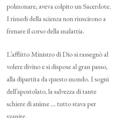
polmonare, aveva colpito un Sacerdote.
I rimedi della scienza non riuscirono a
frenare il corso della malattia.
L’afflitto Ministro di Dio si rassegnò al
volere divino e si dispose al gran passo,
alla dipartita da questo mondo. I sogni
dell’apostolato, la salvezza di tante
schiere di anime … tutto stava per
svanire.