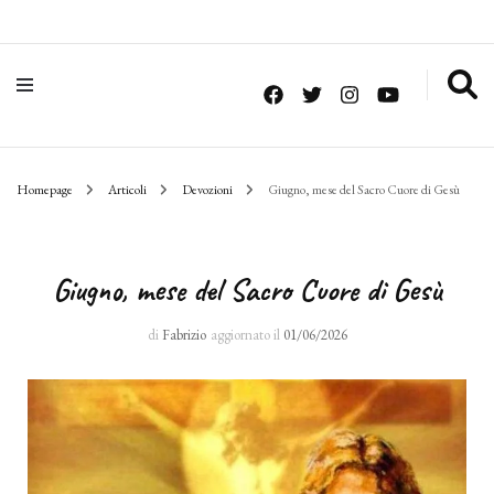
Homepage
Articoli
Devozioni
Giugno, mese del Sacro Cuore di Gesù
Giugno, mese del Sacro Cuore di Gesù
di
Fabrizio
aggiornato il
01/06/2026