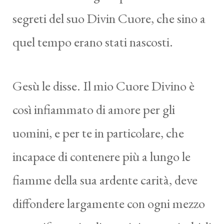
segreti del suo Divin Cuore, che sino a
quel tempo erano stati nascosti.
Gesù le disse. Il mio Cuore Divino è
così infiammato di amore per gli
uomini, e per te in particolare, che
incapace di contenere più a lungo le
fiamme della sua ardente carità, deve
diffondere largamente con ogni mezzo