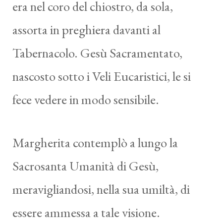
era nel coro del chiostro, da sola,
assorta in preghiera davanti al
Tabernacolo. Gesù Sacramentato,
nascosto sotto i Veli Eucaristici, le si
fece vedere in modo sensibile.
Margherita contemplò a lungo la
Sacrosanta Umanità di Gesù,
meravigliandosi, nella sua umiltà, di
essere ammessa a tale visione.