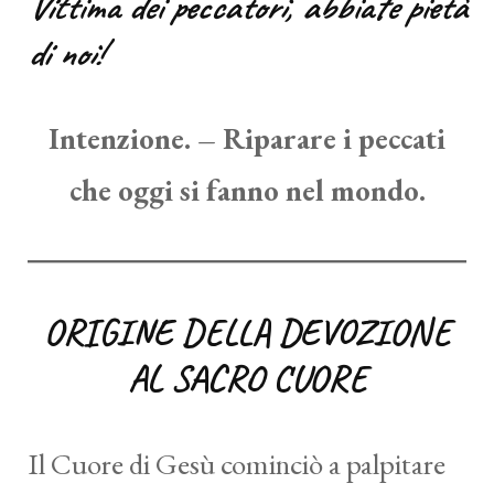
Vittima dei peccatori, abbiate pietà
di noi!
Intenzione. – Riparare i peccati
che oggi si fanno nel mondo.
ORIGINE DELLA DEVOZIONE
AL SACRO CUORE
Il Cuore di Gesù cominciò a palpitare