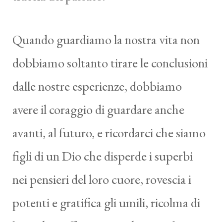
Quando guardiamo la nostra vita non
dobbiamo soltanto tirare le conclusioni
dalle nostre esperienze, dobbiamo
avere il coraggio di guardare anche
avanti, al futuro, e ricordarci che siamo
figli di un Dio che disperde i superbi
nei pensieri del loro cuore, rovescia i
potenti e gratifica gli umili, ricolma di