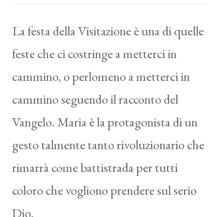
La festa della Visitazione è una di quelle
feste che ci costringe a metterci in
cammino, o perlomeno a metterci in
cammino seguendo il racconto del
Vangelo. Maria è la protagonista di un
gesto talmente tanto rivoluzionario che
rimarrà come battistrada per tutti
coloro che vogliono prendere sul serio
Dio.