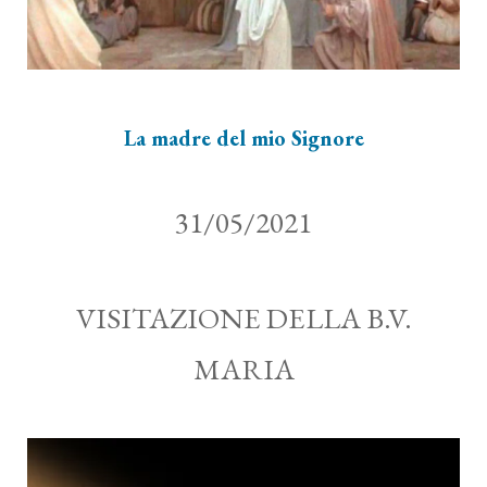
La madre del mio Signore
31/05/2021
VISITAZIONE DELLA B.V.
MARIA