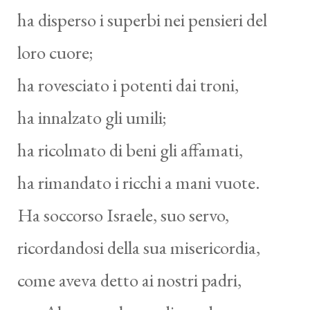
ha disperso i superbi nei pensieri del
loro cuore;
ha rovesciato i potenti dai troni,
ha innalzato gli umili;
ha ricolmato di beni gli affamati,
ha rimandato i ricchi a mani vuote.
Ha soccorso Israele, suo servo,
ricordandosi della sua misericordia,
come aveva detto ai nostri padri,