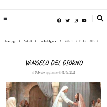
Homepage
Articoli
Parola del giorno
VANGELO DEL GIORNO
VANGELO DEL GIORNO
di
Fabrizio
aggiornato il
01/06/2021