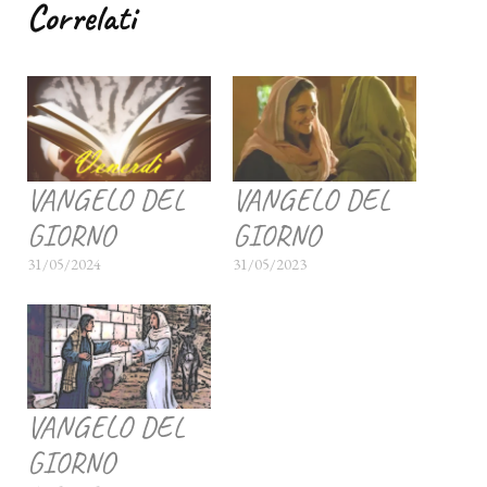
Correlati
VANGELO DEL
VANGELO DEL
GIORNO
GIORNO
31/05/2024
31/05/2023
VANGELO DEL
GIORNO