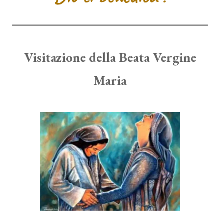
Visitazione della Beata Vergine
Maria