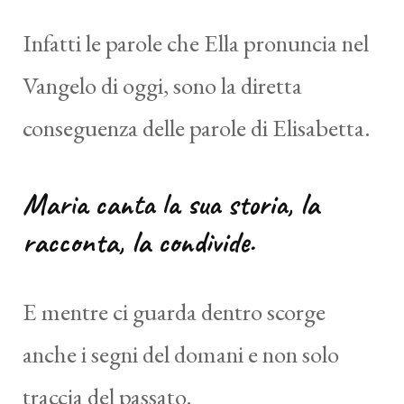
Infatti le parole che Ella pronuncia nel
Vangelo di oggi, sono la diretta
conseguenza delle parole di Elisabetta.
Maria canta la sua storia, la
racconta, la condivide.
E mentre ci guarda dentro scorge
anche i segni del domani e non solo
traccia del passato.