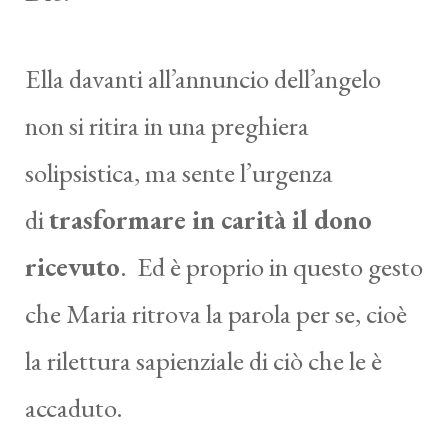
Ella davanti all’annuncio dell’angelo
non si ritira in una preghiera
solipsistica, ma sente l’urgenza
di
trasformare in carità il dono
ricevuto
. Ed è proprio in questo gesto
che Maria ritrova la parola per se, cioè
la rilettura sapienziale di ciò che le è
accaduto.