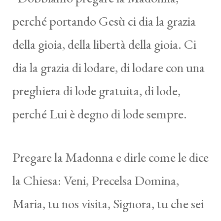
perché portando Gesù ci dia la grazia
della gioia, della libertà della gioia. Ci
dia la grazia di lodare, di lodare con una
preghiera di lode gratuita, di lode,
perché Lui è degno di lode sempre.
Pregare la Madonna e dirle come le dice
la Chiesa: Veni, Precelsa Domina,
Maria, tu nos visita, Signora, tu che sei