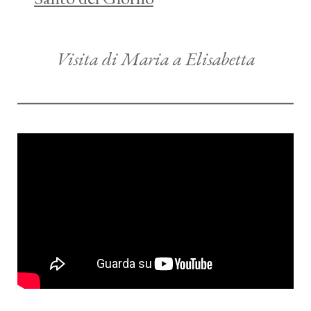
Visita di Maria a Elisabetta