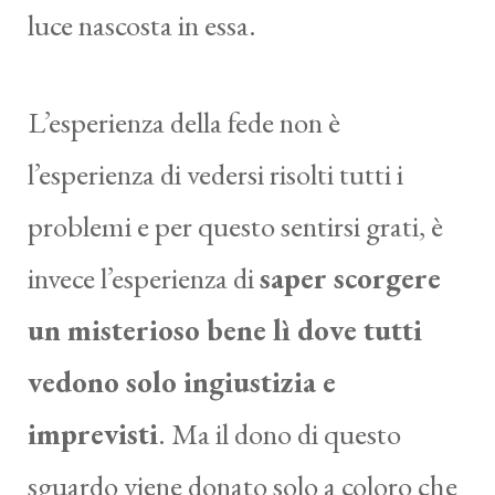
luce nascosta in essa.
L’esperienza della fede non è
l’esperienza di vedersi risolti tutti i
problemi e per questo sentirsi grati, è
invece l’esperienza di
saper scorgere
un misterioso bene lì dove tutti
vedono solo ingiustizia e
imprevisti
. Ma il dono di questo
sguardo viene donato solo a coloro che