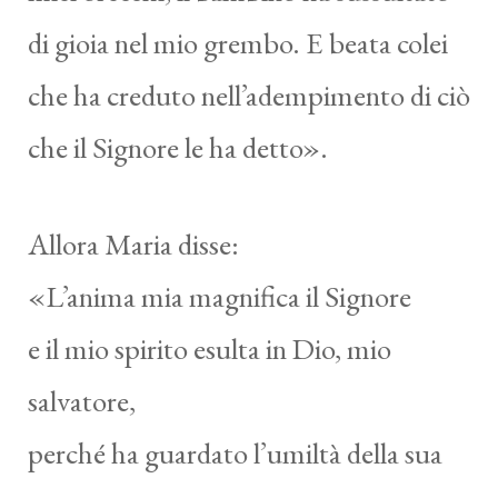
di gioia nel mio grembo. E beata colei
che ha creduto nell’adempimento di ciò
che il Signore le ha detto».
Allora Maria disse:
«L’anima mia magnifica il Signore
e il mio spirito esulta in Dio, mio
salvatore,
perché ha guardato l’umiltà della sua