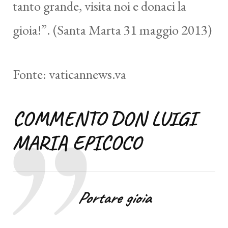
tanto grande, visita noi e donaci la
gioia!”. (Santa Marta 31 maggio 2013)
Fonte: vaticannews.va
COMMENTO DON LUIGI
MARIA EPICOC
O
Portare gioia