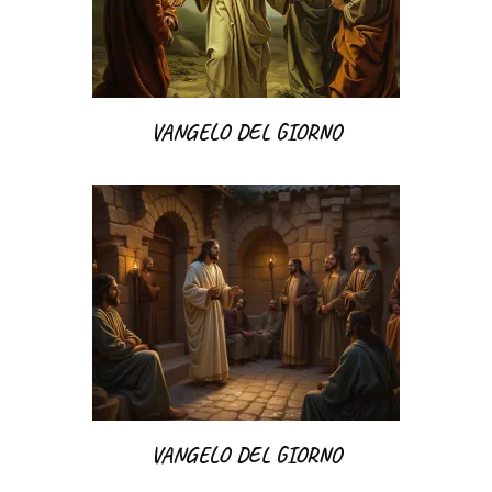
VANGELO DEL GIORNO
VANGELO DEL GIORNO