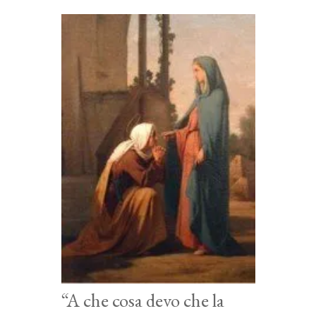
“A che cosa devo che la