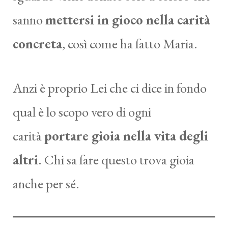
sanno
mettersi in gioco nella carità
concreta
, così come ha fatto Maria.
Anzi è proprio Lei che ci dice in fondo
qual è lo scopo vero di ogni
carità
portare gioia nella vita degli
altri
. Chi sa fare questo trova gioia
anche per sé.