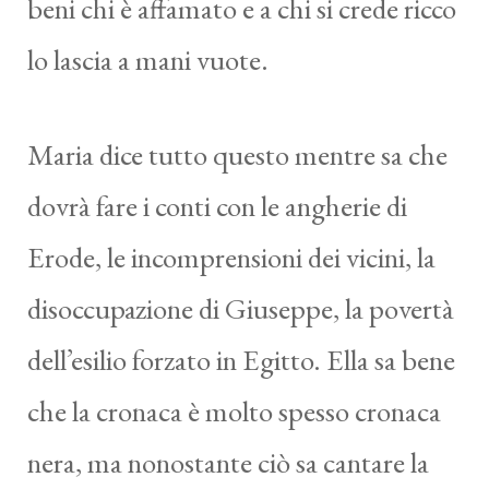
beni chi è affamato e a chi si crede ricco
lo lascia a mani vuote.
Maria dice tutto questo mentre sa che
dovrà fare i conti con le angherie di
Erode, le incomprensioni dei vicini, la
disoccupazione di Giuseppe, la povertà
dell’esilio forzato in Egitto. Ella sa bene
che la cronaca è molto spesso cronaca
nera, ma nonostante ciò sa cantare la