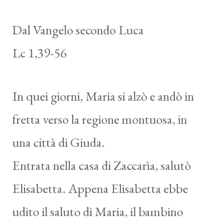
Dal Vangelo secondo Luca
Lc 1,39-56
In quei giorni, Maria si alzò e andò in
fretta verso la regione montuosa, in
una città di Giuda.
Entrata nella casa di Zaccarìa, salutò
Elisabetta. Appena Elisabetta ebbe
udito il saluto di Maria, il bambino