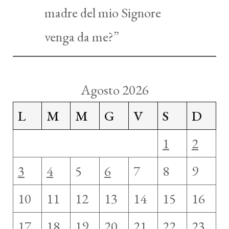
madre del mio Signore
venga da me?”
Agosto 2026
L
M
M
G
V
S
D
1
2
3
4
5
6
7
8
9
10
11
12
13
14
15
16
17
18
19
20
21
22
23