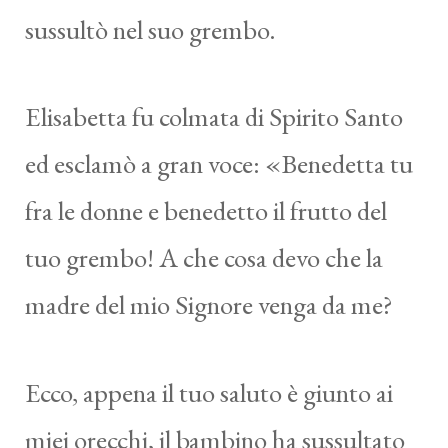
sussultò nel suo grembo.
Elisabetta fu colmata di Spirito Santo
ed esclamò a gran voce: «Benedetta tu
fra le donne e benedetto il frutto del
tuo grembo! A che cosa devo che la
madre del mio Signore venga da me?
Ecco, appena il tuo saluto è giunto ai
miei orecchi, il bambino ha sussultato