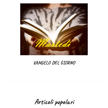
VANGELO DEL GIORNO
Articoli popolari