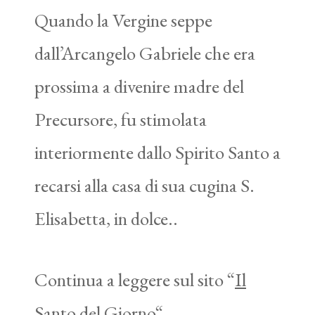
Quando la Vergine seppe
dall’Arcangelo Gabriele che era
prossima a divenire madre del
Precursore, fu stimolata
interiormente dallo Spirito Santo a
recarsi alla casa di sua cugina S.
Elisabetta, in dolce..
Continua a leggere sul sito “
Il
Santo del Giorno
“