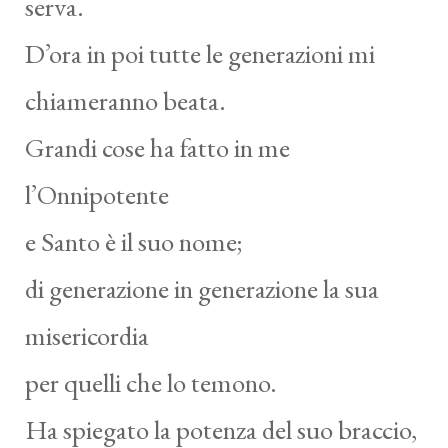
serva.
D’ora in poi tutte le generazioni mi
chiameranno beata.
Grandi cose ha fatto in me
l’Onnipotente
e Santo è il suo nome;
di generazione in generazione la sua
misericordia
per quelli che lo temono.
Ha spiegato la potenza del suo braccio,