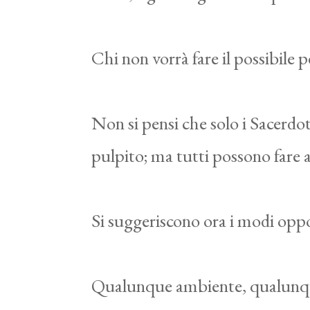
Chi non vorrà fare il possibile
Non si pensi che solo i Sacerdo
pulpito; ma tutti possono fare a
Si suggeriscono ora i modi oppor
Qualunque ambiente, qualunque 