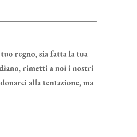
 tuo regno, sia fatta la tua
diano, rimetti a noi i nostri
ndonarci alla tentazione, ma