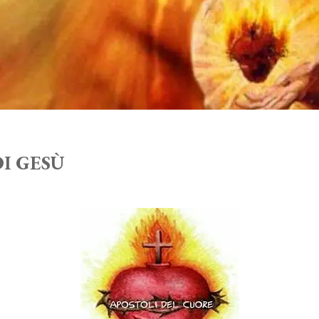
I GESÙ