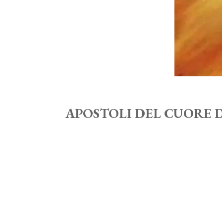
APOSTOLI DEL CUORE D