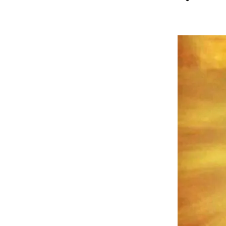
Contatti