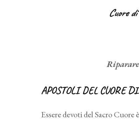
Cuore di
Riparare:
APOSTOLI DEL CUORE DI
Essere devoti del Sacro Cuore è