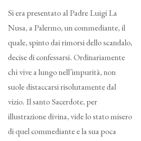
Si era presentato al Padre Luigi La
Nusa, a Palermo, un commediante, il
quale, spinto dai rimorsi dello scandalo,
decise di confessarsi. Ordinariamente
chi vive a lungo nell’impurità, non
suole distaccarsi risolutamente dal
vizio. Il santo Sacerdote, per
illustrazione divina, vide lo stato misero
di quel commediante e la sua poca