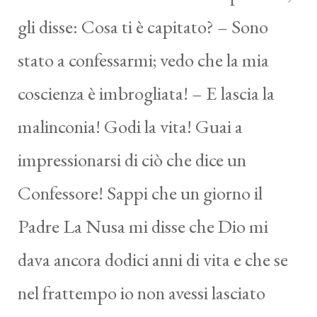
gli disse: Cosa ti è capitato? – Sono
stato a confessarmi; vedo che la mia
coscienza è imbrogliata! – E lascia la
malinconia! Godi la vita! Guai a
impressionarsi di ciò che dice un
Confessore! Sappi che un giorno il
Padre La Nusa mi disse che Dio mi
dava ancora dodici anni di vita e che se
nel frattempo io non avessi lasciato