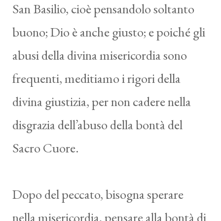
San Basilio, cioè pensandolo soltanto
buono; Dio è anche giusto; e poiché gli
abusi della divina misericordia sono
frequenti, meditiamo i rigori della
divina giustizia, per non cadere nella
disgrazia dell’abuso della bontà del
Sacro Cuore.
Dopo del peccato, bisogna sperare
nella misericordia, pensare alla bontà di