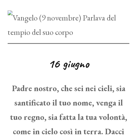
16 giugno
Padre nostro, che sei nei cieli, sia
santificato il tuo nome, venga il
tuo regno, sia fatta la tua volontà,
come in cielo così in terra. Dacci