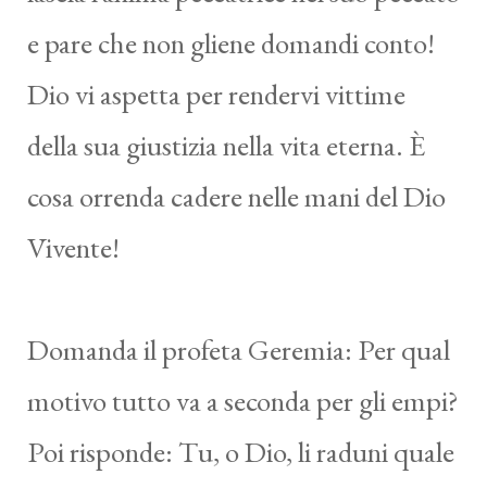
e pare che non gliene domandi conto!
Dio vi aspetta per rendervi vittime
della sua giustizia nella vita eterna. È
cosa orrenda cadere nelle mani del Dio
Vivente!
Domanda il profeta Geremia: Per qual
motivo tutto va a seconda per gli empi?
Poi risponde: Tu, o Dio, li raduni quale