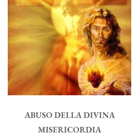
ABUSO DELLA DIVINA
MISERICORDIA