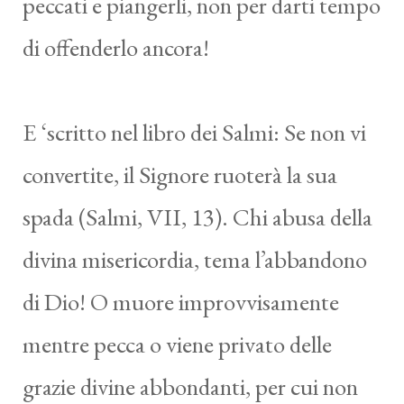
peccati e piangerli, non per darti tempo
di offenderlo ancora!
E ‘scritto nel libro dei Salmi: Se non vi
convertite, il Signore ruoterà la sua
spada (Salmi, VII, 13). Chi abusa della
divina misericordia, tema l’abbandono
di Dio! O muore improvvisamente
mentre pecca o viene privato delle
grazie divine abbondanti, per cui non