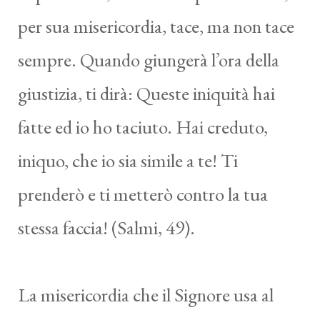
per sua misericordia, tace, ma non tace
sempre. Quando giungerà l’ora della
giustizia, ti dirà: Queste iniquità hai
fatte ed io ho taciuto. Hai creduto,
iniquo, che io sia simile a te! Ti
prenderò e ti metterò contro la tua
stessa faccia! (Salmi, 49).
La misericordia che il Signore usa al