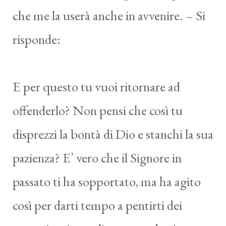
che me la userà anche in avvenire. – Si
risponde:
E per questo tu vuoi ritornare ad
offenderlo? Non pensi che così tu
disprezzi la bontà di Dio e stanchi la sua
pazienza? E’ vero che il Signore in
passato ti ha sopportato, ma ha agito
così per darti tempo a pentirti dei