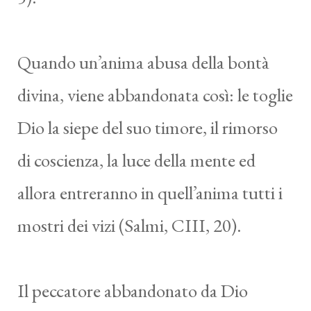
Quando un’anima abusa della bontà
divina, viene abbandonata così: le toglie
Dio la siepe del suo timore, il rimorso
di coscienza, la luce della mente ed
allora entreranno in quell’anima tutti i
mostri dei vizi (Salmi, CIII, 20).
Il peccatore abbandonato da Dio