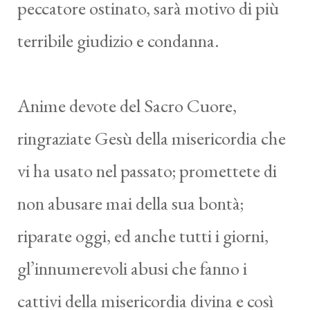
peccatore ostinato, sarà motivo di più
terribile giudizio e condanna.
Anime devote del Sacro Cuore,
ringraziate Gesù della misericordia che
vi ha usato nel passato; promettete di
non abusare mai della sua bontà;
riparate oggi, ed anche tutti i giorni,
gl’innumerevoli abusi che fanno i
cattivi della misericordia divina e così