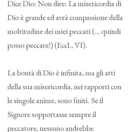
Dice Dio: Non dire: La misericordia di
Dio è grande ed avrà compassione della
moltitudine dei miei peccati (… quindi
posso peccare!) (Eccl., VI).
La bontà di Dio è infinita, ma gli atti
della sua misericordia, nei rapporti con
le singole anime, sono finiti. Se il
Signore sopportasse sempre il
peccatore, nessuno andrebbe