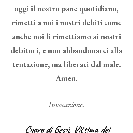
oggi il nostro pane quotidiano,
rimetti a noi i nostri debiti come
anche noi li rimettiamo ai nostri
debitori, e non abbandonarci alla
tentazione, ma liberaci dal male.
Amen.
Invocazione.
Cuore di Gesù, Vittima dei