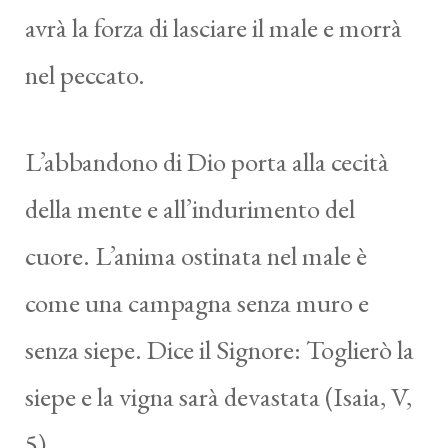
avrà la forza di lasciare il male e morrà
nel peccato.
L’abbandono di Dio porta alla cecità
della mente e all’indurimento del
cuore. L’anima ostinata nel male è
come una campagna senza muro e
senza siepe. Dice il Signore: Toglierò la
siepe e la vigna sarà devastata (Isaia, V,
5).