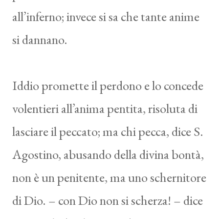
all’inferno; invece si sa che tante anime
si dannano.
Iddio promette il perdono e lo concede
volentieri all’anima pentita, risoluta di
lasciare il peccato; ma chi pecca, dice S.
Agostino, abusando della divina bontà,
non è un penitente, ma uno schernitore
di Dio. – con Dio non si scherza! – dice