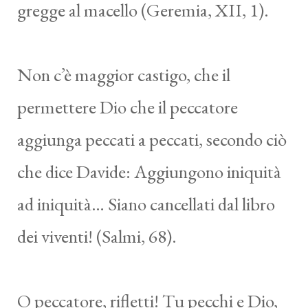
gregge al macello (Geremia, XII, 1).
Non c’è maggior castigo, che il
permettere Dio che il peccatore
aggiunga peccati a peccati, secondo ciò
che dice Davide: Aggiungono iniquità
ad iniquità… Siano cancellati dal libro
dei viventi! (Salmi, 68).
O peccatore, rifletti! Tu pecchi e Dio,