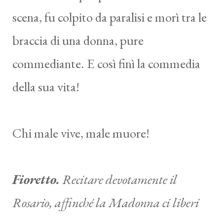
scena, fu colpito da paralisi e morì tra le
braccia di una donna, pure
commediante. E così finì la commedia
della sua vita!
Chi male vive, male muore!
Fioretto.
Recitare devotamente il
Rosario, affinché la Madonna ci liberi