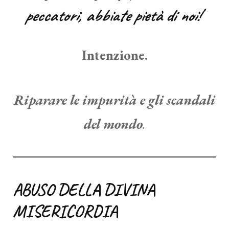
peccatori, abbiate pietà di noi!
Intenzione.
Riparare le impurità e gli scandali
del mondo
.
ABUSO DELLA DIVINA
MISERICORDIA