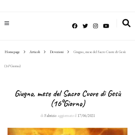
Homepage
Articoli
Devozioni
Giugno, mese del Sacro Cuore di Gesù
(16°Giorno)
Giugno, mese del Sacro Cuore di Gesù
(16°Giorno)
di
Fabrizio
aggiornato il
17/06/2021