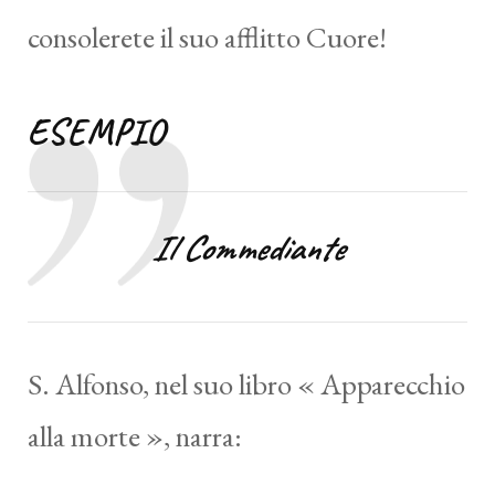
consolerete il suo afflitto Cuore!
ESEMPIO
Il Commediante
S. Alfonso, nel suo libro « Apparecchio
alla morte », narra: