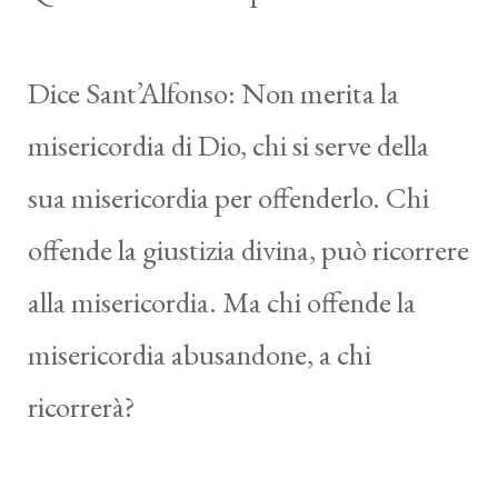
Dice Sant’Alfonso: Non merita la
misericordia di Dio, chi si serve della
sua misericordia per offenderlo. Chi
offende la giustizia divina, può ricorrere
alla misericordia. Ma chi offende la
misericordia abusandone, a chi
ricorrerà?