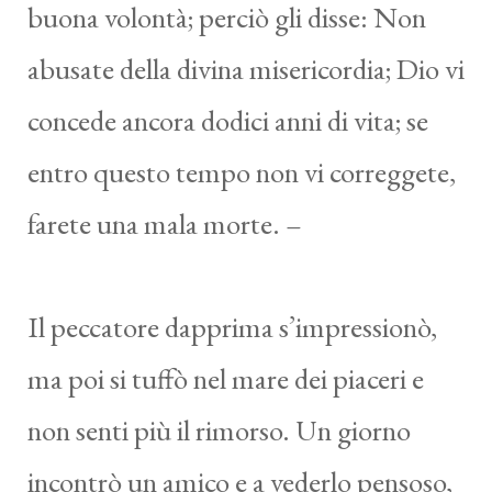
buona volontà; perciò gli disse: Non
abusate della divina misericordia; Dio vi
concede ancora dodici anni di vita; se
entro questo tempo non vi correggete,
farete una mala morte. –
Il peccatore dapprima s’impressionò,
ma poi si tuffò nel mare dei piaceri e
non senti più il rimorso. Un giorno
incontrò un amico e a vederlo pensoso,