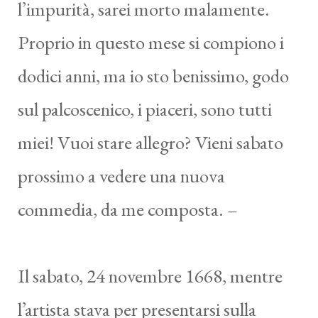
l’impurità, sarei morto malamente.
Proprio in questo mese si compiono i
dodici anni, ma io sto benissimo, godo
sul palcoscenico, i piaceri, sono tutti
miei! Vuoi stare allegro? Vieni sabato
prossimo a vedere una nuova
commedia, da me composta. –
Il sabato, 24 novembre 1668, mentre
l’artista stava per presentarsi sulla