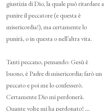
giustizia di Dio, la quale può ritardare a
punire il peccatore (e questa è
misericordia!), ma certamente lo
punirà, o in questa o nell’altra vita.
Tanti peccano, pensando: Gesù è
buono, è Padre di misericordia; farò un
peccato e poi me lo confesserò.
Certamente Dio mi perdonerà.
Quante volte mi ha perdonato! …