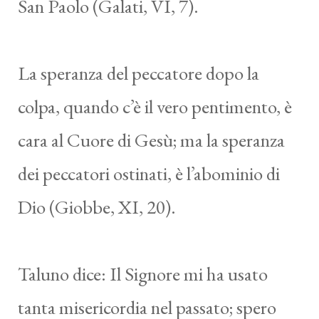
San Paolo (Galati, VI, 7).
La speranza del peccatore dopo la
colpa, quando c’è il vero pentimento, è
cara al Cuore di Gesù; ma la speranza
dei peccatori ostinati, è l’abominio di
Dio (Giobbe, XI, 20).
Taluno dice: Il Signore mi ha usato
tanta misericordia nel passato; spero