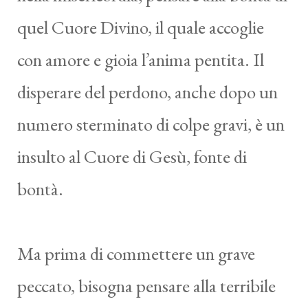
quel Cuore Divino, il quale accoglie
con amore e gioia l’anima pentita. Il
disperare del perdono, anche dopo un
numero sterminato di colpe gravi, è un
insulto al Cuore di Gesù, fonte di
bontà.
Ma prima di commettere un grave
peccato, bisogna pensare alla terribile