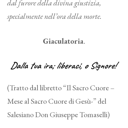
dal furore della divina giustizia,
specialmente nell’ora della morte.
Giaculatoria
.
Dalla tua ira; liberaci, o Signore!
(Tratto dal libretto “Il Sacro Cuore –
Mese al Sacro Cuore di Gesù-” del
Salesiano Don Giuseppe Tomaselli)