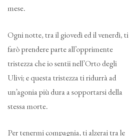
mese.
Ogni notte, tra il giovedì ed il venerdì, ti
farò prendere parte all’opprimente
tristezza che io sentii nell’Orto degli
Ulivi; e questa tristezza ti ridurrà ad
un’agonia più dura a sopportarsi della
stessa morte.
Per tenermi compagnia, ti alzerai tra le