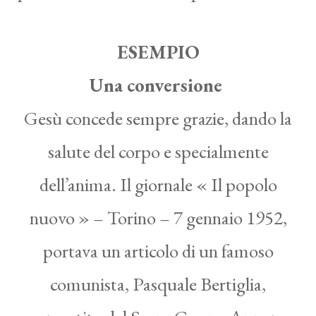
ESEMPIO
Una conversione
Gesù concede sempre grazie, dando la
salute del corpo e specialmente
dell’anima. Il giornale « Il popolo
nuovo » – Torino – 7 gennaio 1952,
portava un articolo di un famoso
comunista, Pasquale Bertiglia,