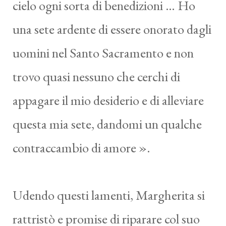
cielo ogni sorta di benedizioni … Ho
una sete ardente di essere onorato dagli
uomini nel Santo Sacramento e non
trovo quasi nessuno che cerchi di
appagare il mio desiderio e di alleviare
questa mia sete, dandomi un qualche
contraccambio di amore ».
Udendo questi lamenti, Margherita si
rattristò e promise di riparare col suo