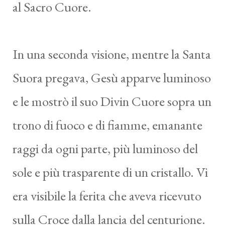
al Sacro Cuore.
In una seconda visione, mentre la Santa
Suora pregava, Gesù apparve luminoso
e le mostrò il suo Divin Cuore sopra un
trono di fuoco e di fiamme, emanante
raggi da ogni parte, più luminoso del
sole e più trasparente di un cristallo. Vi
era visibile la ferita che aveva ricevuto
sulla Croce dalla lancia del centurione.