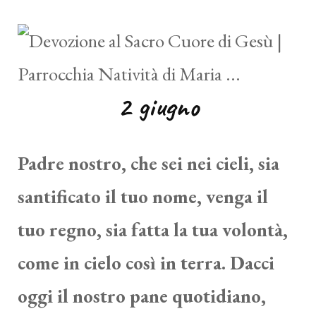
2 giugno
Padre nostro, che sei nei cieli, sia
santificato il tuo nome, venga il
tuo regno, sia fatta la tua volontà,
come in cielo così in terra. Dacci
oggi il nostro pane quotidiano,