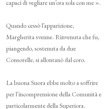
capaci di vegliare un’ora sola con me ».
Quando cessò l’apparizione,
Margherita svenne. Rinvenuta che fu,
piangendo, sostenuta da due
Consorelle, si allontanò dal coro.
La buona Suora ebbe molto a soffrire
per l’incomprensione della Comunità e
particolarmente della Superiora.