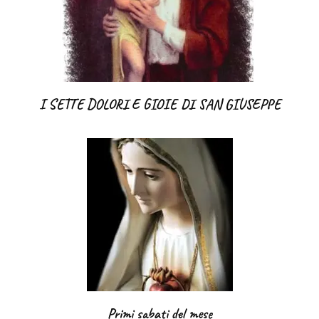
I SETTE DOLORI E GIOIE DI SAN GIUSEPPE
Primi sabati del mese