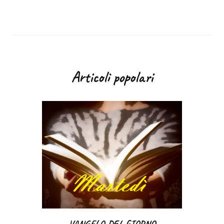
Articoli popolari