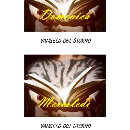
VANGELO DEL GIORNO
VANGELO DEL GIORNO