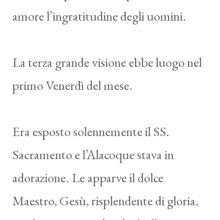
amore l’ingratitudine degli uomini.
La terza grande visione ebbe luogo nel
primo Venerdì del mese.
Era esposto solennemente il SS.
Sacramento e l’Alacoque stava in
adorazione. Le apparve il dolce
Maestro, Gesù, risplendente di gloria,