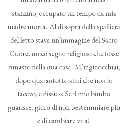
stanzino, occupato un tempo da mia
madre morta. Al di sopra della spalliera
del letto stava un’immagine del Sacro
Cuore, unico segno religioso che fosse
rimasto nella mia casa. M’inginocchiai,
dopo quarantotto anni che non lo
facevo, e dissi: « Se il mio bimbo
guarisce, giuro di non bestemmiare più
e di cambiare vita!