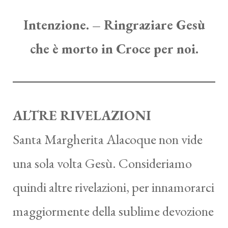
Intenzione. – Ringraziare Gesù
che è morto in Croce per noi.
ALTRE RIVELAZIONI
Santa Margherita Alacoque non vide
una sola volta Gesù. Consideriamo
quindi altre rivelazioni, per innamorarci
maggiormente della sublime devozione