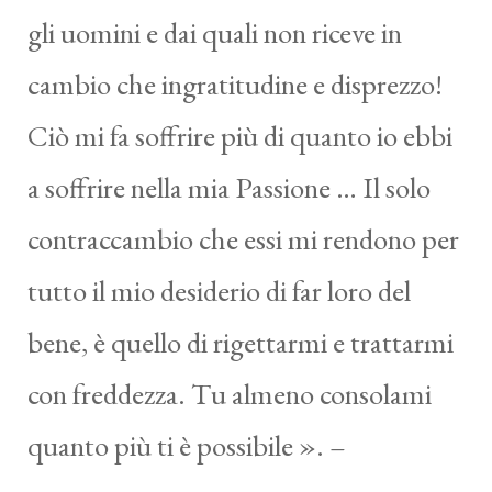
gli uomini e dai quali non riceve in
cambio che ingratitudine e disprezzo!
Ciò mi fa soffrire più di quanto io ebbi
a soffrire nella mia Passione … Il solo
contraccambio che essi mi rendono per
tutto il mio desiderio di far loro del
bene, è quello di rigettarmi e trattarmi
con freddezza. Tu almeno consolami
quanto più ti è possibile ». –