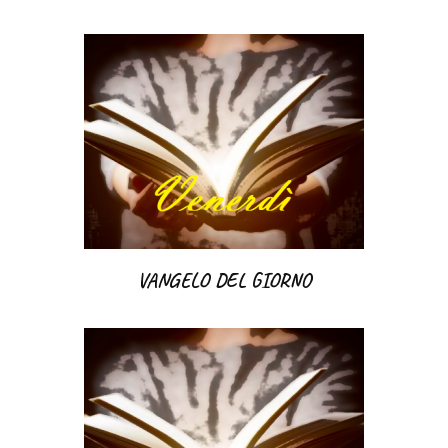
VANGELO DEL GIORNO