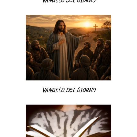
VANGELO DEL GIORNO
VANGELO DEL GIORNO