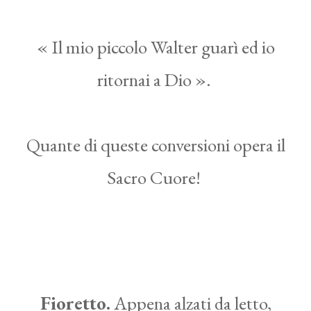
« Il mio piccolo Walter guarì ed io
ritornai a Dio ».
Quante di queste conversioni opera il
Sacro Cuore!
Fioretto.
Appena alzati da letto,