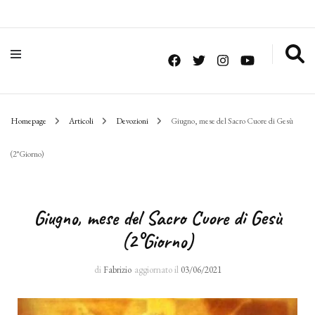
Homepage
Articoli
Devozioni
Giugno, mese del Sacro Cuore di Gesù
(2°Giorno)
Giugno, mese del Sacro Cuore di Gesù
(2°Giorno)
di
Fabrizio
aggiornato il
03/06/2021