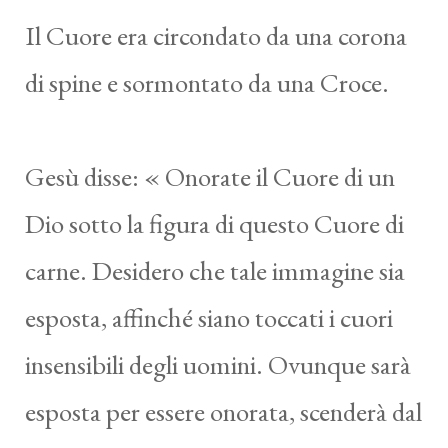
Il Cuore era circondato da una corona
di spine e sormontato da una Croce.
Gesù disse: « Onorate il Cuore di un
Dio sotto la figura di questo Cuore di
carne. Desidero che tale immagine sia
esposta, affinché siano toccati i cuori
insensibili degli uomini. Ovunque sarà
esposta per essere onorata, scenderà dal