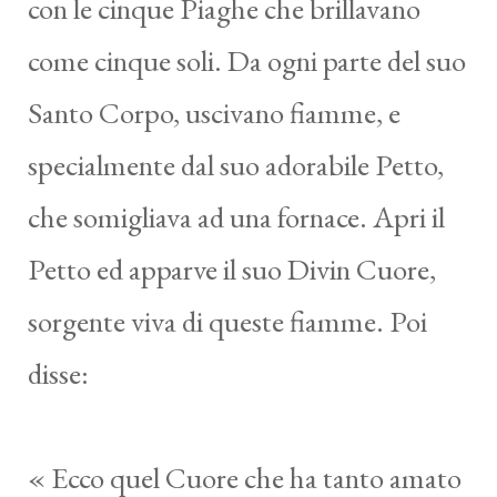
con le cinque Piaghe che brillavano
come cinque soli. Da ogni parte del suo
Santo Corpo, uscivano fiamme, e
specialmente dal suo adorabile Petto,
che somigliava ad una fornace. Apri il
Petto ed apparve il suo Divin Cuore,
sorgente viva di queste fiamme. Poi
disse:
« Ecco quel Cuore che ha tanto amato