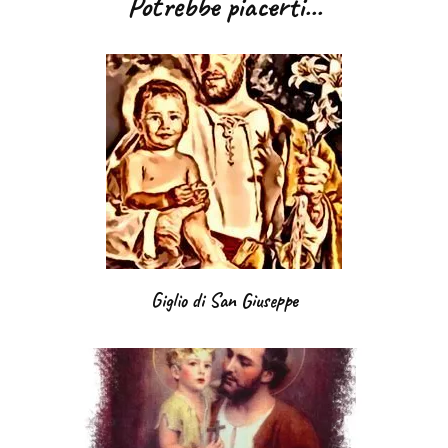
Potrebbe piacerti...
Giglio di San Giuseppe