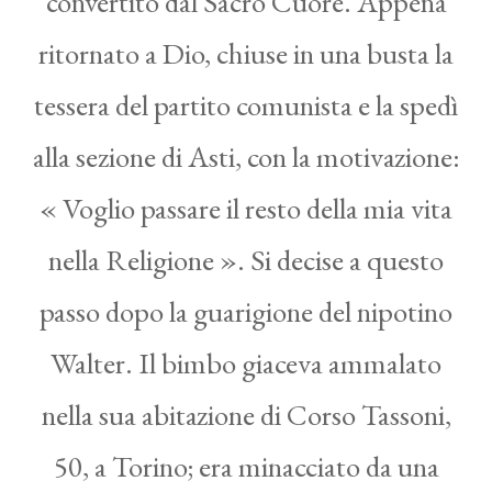
convertito dal Sacro Cuore. Appena
ritornato a Dio, chiuse in una busta la
tessera del partito comunista e la spedì
alla sezione di Asti, con la motivazione:
« Voglio passare il resto della mia vita
nella Religione ». Si decise a questo
passo dopo la guarigione del nipotino
Walter. Il bimbo giaceva ammalato
nella sua abitazione di Corso Tassoni,
50, a Torino; era minacciato da una