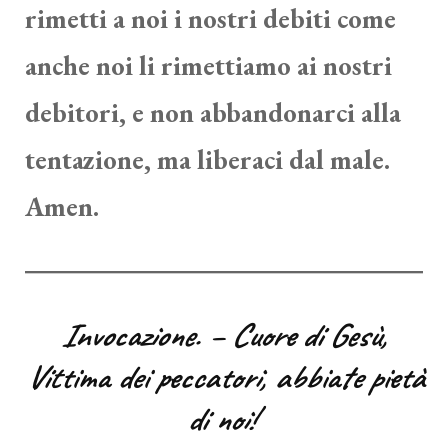
rimetti a noi i nostri debiti come
anche noi li rimettiamo ai nostri
debitori, e non abbandonarci alla
tentazione, ma liberaci dal male.
Amen.
Invocazione. – Cuore di Gesù,
Vittima dei peccatori, abbiate pietà
di noi!