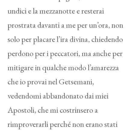
undici e la mezzanotte e resterai
prostrata davanti a me per un’ora, non
solo per placare l’ira divina, chiedendo
perdono per i peccatori, ma anche per
mitigare in qualche modo l’amarezza
che io provai nel Getsemani,
vedendomi abbandonato dai miei
Apostoli, che mi costrinsero a
rimproverarli perché non erano stati