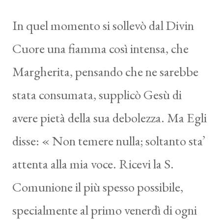
In quel momento si sollevò dal Divin
Cuore una fiamma così intensa, che
Margherita, pensando che ne sarebbe
stata consumata, supplicò Gesù di
avere pietà della sua debolezza. Ma Egli
disse: « Non temere nulla; soltanto sta’
attenta alla mia voce. Ricevi la S.
Comunione il più spesso possibile,
specialmente al primo venerdì di ogni