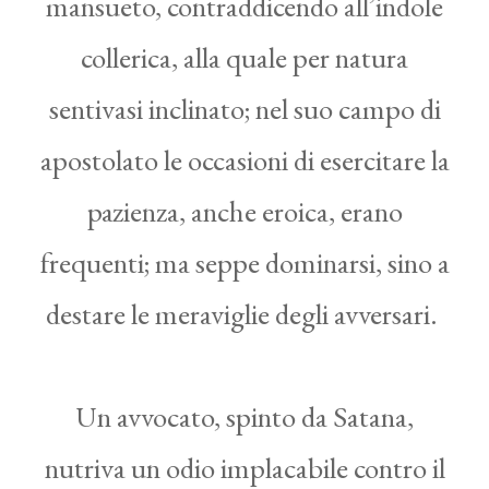
mansueto, contraddicendo all’indole
collerica, alla quale per natura
sentivasi inclinato; nel suo campo di
apostolato le occasioni di esercitare la
pazienza, anche eroica, erano
frequenti; ma seppe dominarsi, sino a
destare le meraviglie degli avversari.
Un avvocato, spinto da Satana,
nutriva un odio implacabile contro il