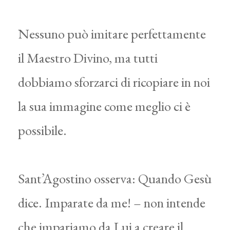
Nessuno può imitare perfettamente
il Maestro Divino, ma tutti
dobbiamo sforzarci di ricopiare in noi
la sua immagine come meglio ci è
possibile.
Sant’Agostino osserva: Quando Gesù
dice. Imparate da me! – non intende
che impariamo da Lui a creare il