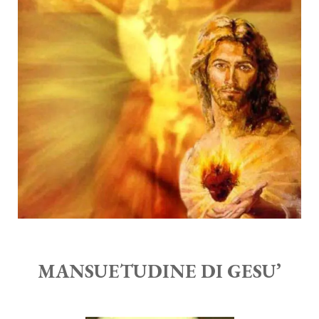
MANSUETUDINE DI GESU’