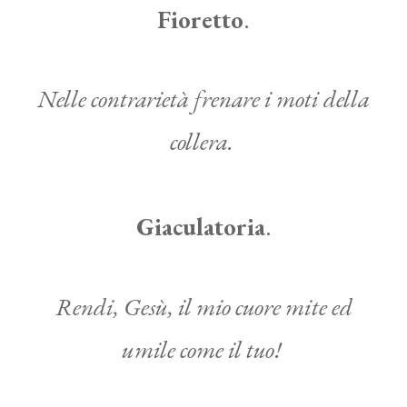
Fioretto
.
Nelle contrarietà frenare i moti della
collera.
Giaculatoria
.
Rendi, Gesù, il mio cuore mite ed
umile come il tuo!