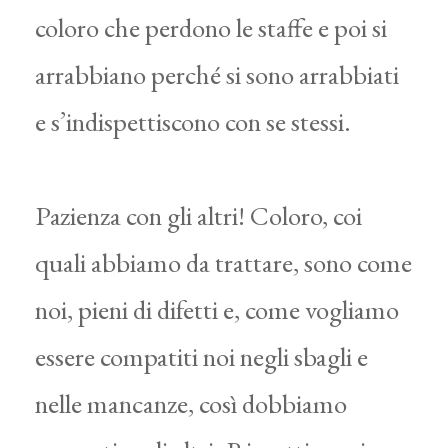
coloro che perdono le staffe e poi si
arrabbiano perché si sono arrabbiati
e s’indispettiscono con se stessi.
Pazienza con gli altri! Coloro, coi
quali abbiamo da trattare, sono come
noi, pieni di difetti e, come vogliamo
essere compatiti noi negli sbagli e
nelle mancanze, così dobbiamo