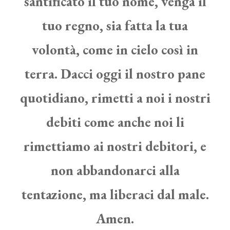
santificato il tuo nome, venga il
tuo regno, sia fatta la tua
volontà, come in cielo così in
terra. Dacci oggi il nostro pane
quotidiano, rimetti a noi i nostri
debiti come anche noi li
rimettiamo ai nostri debitori, e
non abbandonarci alla
tentazione, ma liberaci dal male.
Amen.