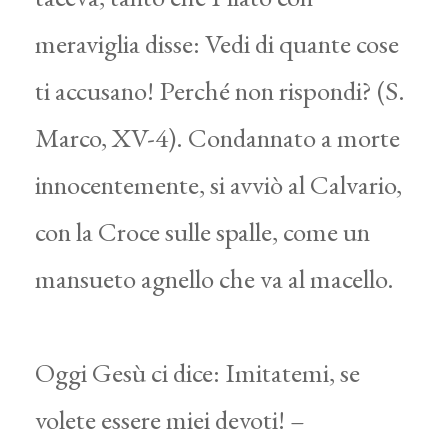
meraviglia disse: Vedi di quante cose
ti accusano! Perché non rispondi? (S.
Marco, XV-4). Condannato a morte
innocentemente, si avviò al Calvario,
con la Croce sulle spalle, come un
mansueto agnello che va al macello.
Oggi Gesù ci dice: Imitatemi, se
volete essere miei devoti! –