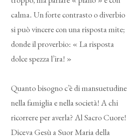
calma. Un forte contrasto o diverbio
si può vincere con una risposta mite;
donde il proverbio: « La risposta
dolce spezza l’ira! »
Quanto bisogno c’è di mansuetudine
nella famiglia e nella società! A chi
ricorrere per averla? Al Sacro Cuore!
Diceva Gesù a Suor Maria della