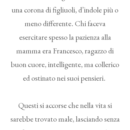
una corona di figliuoli, d’indole più o
meno differente. Chi faceva
esercitare spesso la pazienza alla
mamma era Francesco, ragazzo di
buon cuore, intelligente, ma collerico
ed ostinato nei suoi pensieri.
Questi si accorse che nella vita si
sarebbe trovato male, lasciando senza