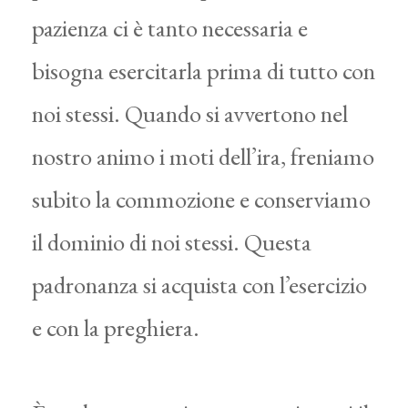
pazienza ci è tanto necessaria e
bisogna esercitarla prima di tutto con
noi stessi. Quando si avvertono nel
nostro animo i moti dell’ira, freniamo
subito la commozione e conserviamo
il dominio di noi stessi. Questa
padronanza si acquista con l’esercizio
e con la preghiera.