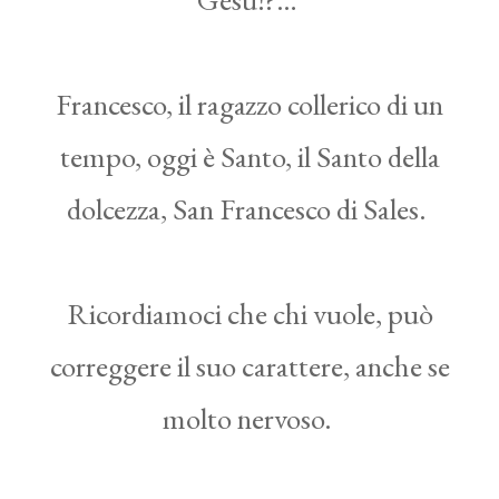
Francesco, il ragazzo collerico di un
tempo, oggi è Santo, il Santo della
dolcezza, San Francesco di Sales.
Ricordiamoci che chi vuole, può
correggere il suo carattere, anche se
molto nervoso.