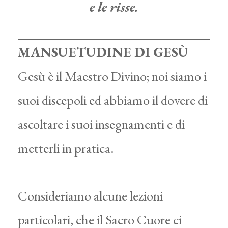
e le risse.
MANSUETUDINE DI GESÙ
Gesù è il Maestro Divino; noi siamo i
suoi discepoli ed abbiamo il dovere di
ascoltare i suoi insegnamenti e di
metterli in pratica.
Consideriamo alcune lezioni
particolari, che il Sacro Cuore ci