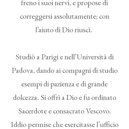
freno i suoi nervi, e propose di
correggersi assolutamente; con
l’aiuto di Dio riuscì.
Studiò a Parigi e nell’Università di
Padova, dando ai compagni di studio
esempi di pazienza e di grande
dolcezza. Si offrì a Dio e fu ordinato
Sacerdote e consacrato Vescovo.
Iddio permise che esercitasse l’ufficio