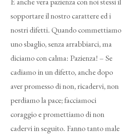
È anche vera pazienza con noi stessi il
sopportare il nostro carattere ed i
nostri difetti. Quando commettiamo
uno sbaglio, senza arrabbiarci, ma
diciamo con calma: Pazienza! – Se
cadiamo in un difetto, anche dopo
aver promesso di non, ricadervi, non
perdiamo la pace; facciamoci
coraggio e promettiamo di non
cadervi in seguito. Fanno tanto male