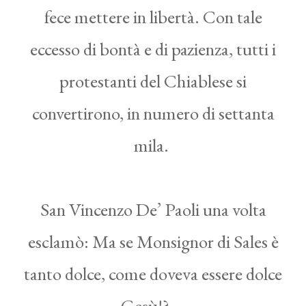
fece mettere in libertà. Con tale
eccesso di bontà e di pazienza, tutti i
protestanti del Chiablese si
convertirono, in numero di settanta
mila.
San Vincenzo De’ Paoli una volta
esclamò: Ma se Monsignor di Sales è
tanto dolce, come doveva essere dolce
Gesù!?…