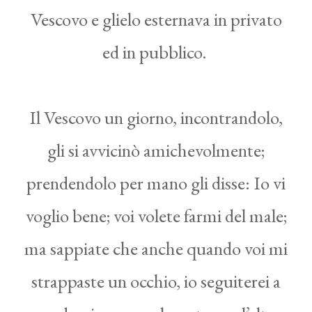
Vescovo e glielo esternava in privato
ed in pubblico.
Il Vescovo un giorno, incontrandolo,
gli si avvicinò amichevolmente;
prendendolo per mano gli disse: Io vi
voglio bene; voi volete farmi del male;
ma sappiate che anche quando voi mi
strappaste un occhio, io seguiterei a