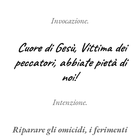
Invocazione.
Cuore di Gesù, Vittima dei
peccatori, abbiate pietà di
noi!
Intenzione.
Riparare gli omicidi, i ferimenti