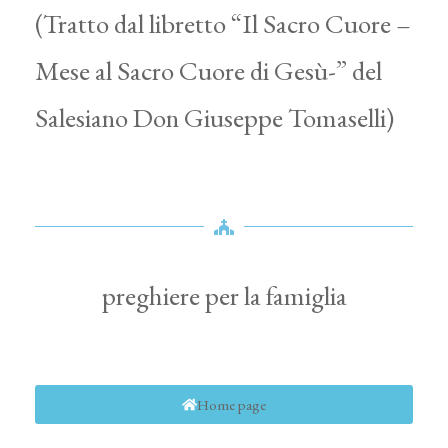
(Tratto dal libretto “Il Sacro Cuore –
Mese al Sacro Cuore di Gesù-” del
Salesiano Don Giuseppe Tomaselli)
preghiere per la famiglia
Home page