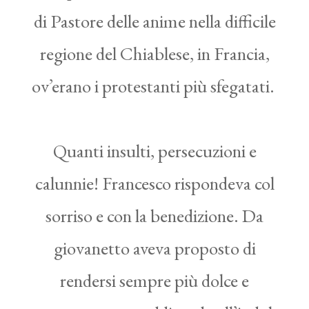
di Pastore delle anime nella difficile
regione del Chiablese, in Francia,
ov’erano i protestanti più sfegatati.
Quanti insulti, persecuzioni e
calunnie! Francesco rispondeva col
sorriso e con la benedizione. Da
giovanetto aveva proposto di
rendersi sempre più dolce e