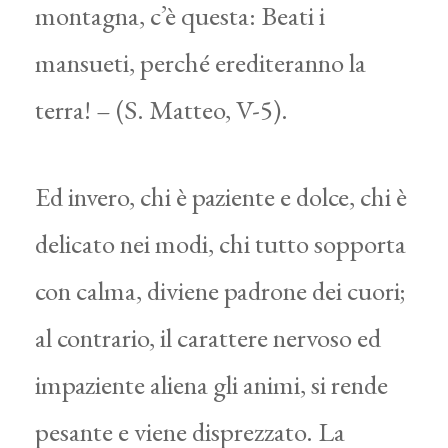
montagna, c’è questa: Beati i
mansueti, perché erediteranno la
terra! – (S. Matteo, V-5).
Ed invero, chi è paziente e dolce, chi è
delicato nei modi, chi tutto sopporta
con calma, diviene padrone dei cuori;
al contrario, il carattere nervoso ed
impaziente aliena gli animi, si rende
pesante e viene disprezzato. La