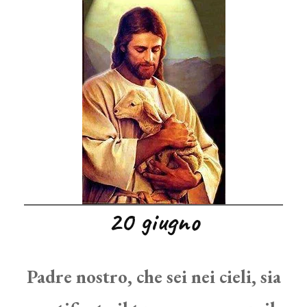
20 giugno
Padre nostro, che sei nei cieli, sia