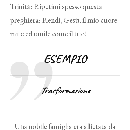
Trinità: Ripetimi spesso questa
preghiera: Rendi, Gesù, il mio cuore
mite ed umile come il tuo!
ESEMPIO
Trasformazione
Una nobile famiglia era allietata da