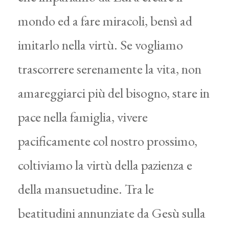
mondo ed a fare miracoli, bensì ad
imitarlo nella virtù. Se vogliamo
trascorrere serenamente la vita, non
amareggiarci più del bisogno, stare in
pace nella famiglia, vivere
pacificamente col nostro prossimo,
coltiviamo la virtù della pazienza e
della mansuetudine. Tra le
beatitudini annunziate da Gesù sulla