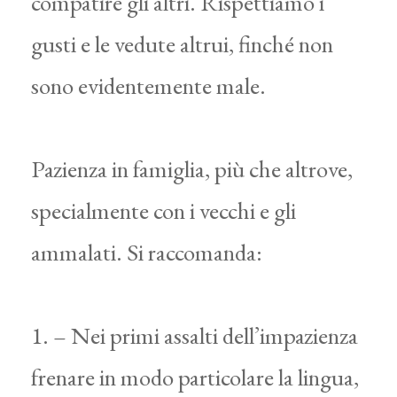
compatire gli altri. Rispettiamo i
gusti e le vedute altrui, finché non
sono evidentemente male.
Pazienza in famiglia, più che altrove,
specialmente con i vecchi e gli
ammalati. Si raccomanda:
1. – Nei primi assalti dell’impazienza
frenare in modo particolare la lingua,