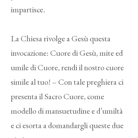
impartisce.
La Chiesa rivolge a Gesù questa
invocazione: Cuore di Gesù, mite ed
umile di Cuore, rendi il nostro cuore
simile al tuo! – Con tale preghiera ci
presenta il Sacro Cuore, come
modello di mansuetudine e d’umiltà
e ci esorta a domandargli queste due