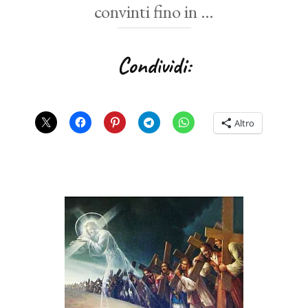
convinti fino in …
Condividi:
Altro