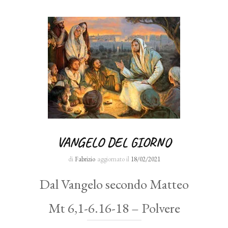
VANGELO DEL GIORNO
di
Fabrizio
aggiornato il
18/02/2021
Dal Vangelo secondo Matteo
Mt 6,1-6.16-18 – Polvere