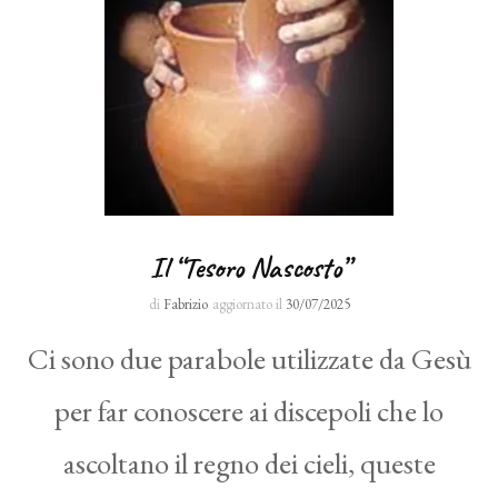
Il “Tesoro Nascosto”
di
Fabrizio
aggiornato il
30/07/2025
Ci sono due parabole utilizzate da Gesù
per far conoscere ai discepoli che lo
ascoltano il regno dei cieli, queste