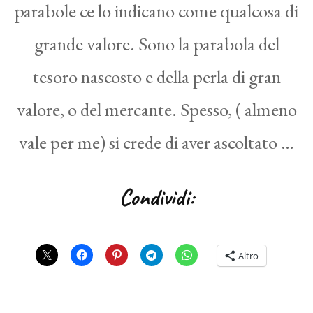
parabole ce lo indicano come qualcosa di
grande valore. Sono la parabola del
tesoro nascosto e della perla di gran
valore, o del mercante. Spesso, ( almeno
vale per me) si crede di aver ascoltato …
Condividi:
Altro