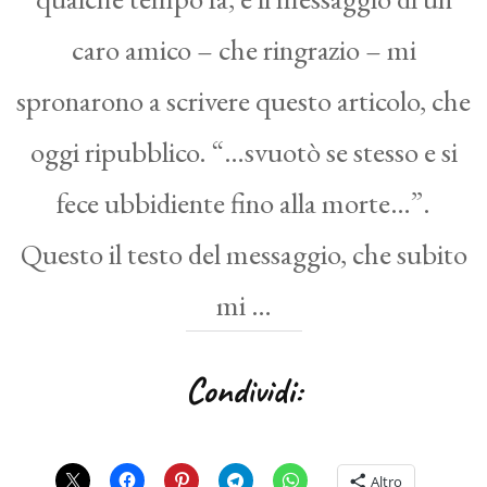
caro amico – che ringrazio – mi
spronarono a scrivere questo articolo, che
oggi ripubblico. “…svuotò se stesso e si
fece ubbidiente fino alla morte…”.
Questo il testo del messaggio, che subito
mi …
Condividi:
Altro