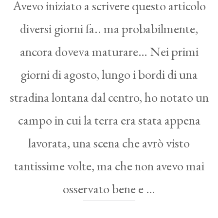
Avevo iniziato a scrivere questo articolo
diversi giorni fa.. ma probabilmente,
ancora doveva maturare… Nei primi
giorni di agosto, lungo i bordi di una
stradina lontana dal centro, ho notato un
campo in cui la terra era stata appena
lavorata, una scena che avrò visto
tantissime volte, ma che non avevo mai
osservato bene e …