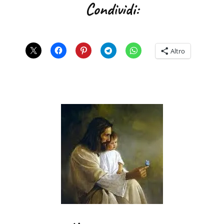
Condividi:
Altro