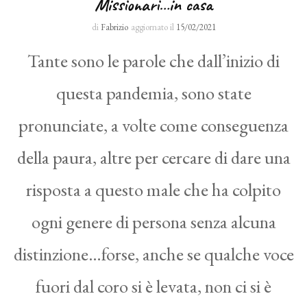
Missionari…in casa
di
Fabrizio
aggiornato il
15/02/2021
Tante sono le parole che dall’inizio di
questa pandemia, sono state
pronunciate, a volte come conseguenza
della paura, altre per cercare di dare una
risposta a questo male che ha colpito
ogni genere di persona senza alcuna
distinzione…forse, anche se qualche voce
fuori dal coro si è levata, non ci si è