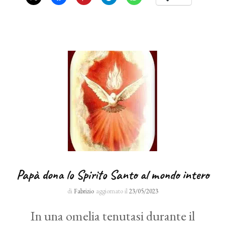
Papà dona lo Spirito Santo al mondo intero
di
Fabrizio
aggiornato il
23/05/2023
In una omelia tenutasi durante il