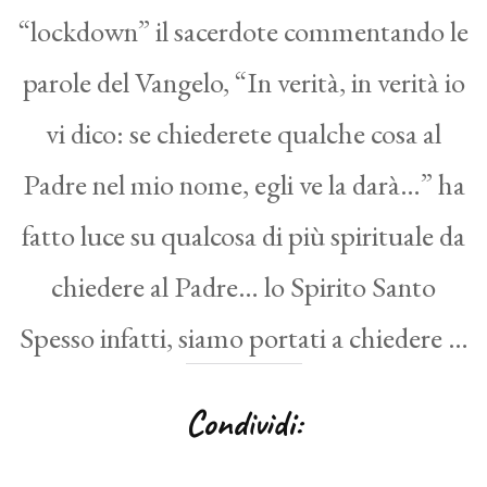
“lockdown” il sacerdote commentando le
parole del Vangelo, “In verità, in verità io
vi dico: se chiederete qualche cosa al
Padre nel mio nome, egli ve la darà…” ha
fatto luce su qualcosa di più spirituale da
chiedere al Padre… lo Spirito Santo
Spesso infatti, siamo portati a chiedere …
Condividi: