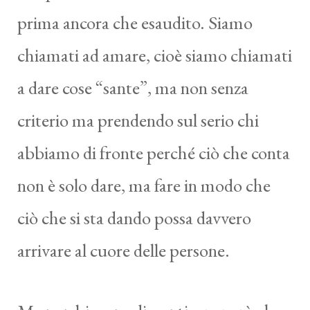
prima ancora che esaudito. Siamo
chiamati ad amare, cioè siamo chiamati
a dare cose “sante”, ma non senza
criterio ma prendendo sul serio chi
abbiamo di fronte perché ciò che conta
non è solo dare, ma fare in modo che
ciò che si sta dando possa davvero
arrivare al cuore delle persone.