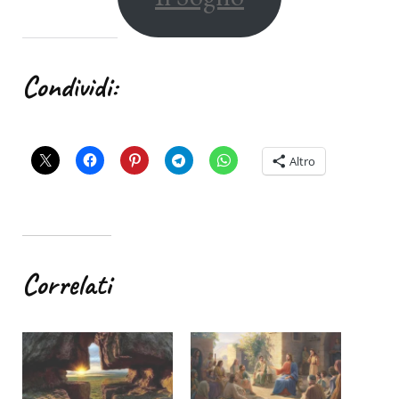
Condividi:
Altro
Correlati