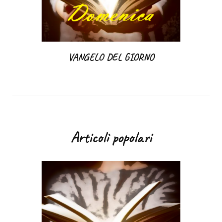
VANGELO DEL GIORNO
Articoli popolari