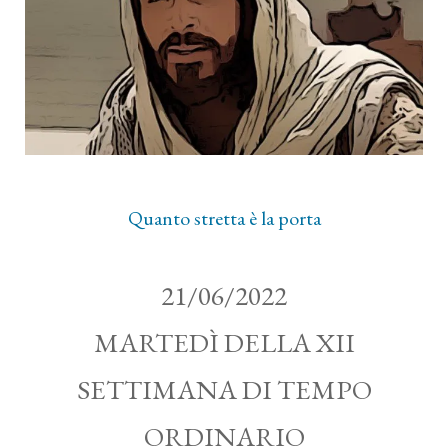
Quanto stretta è la porta
21/06/2022
MARTEDÌ DELLA XII
SETTIMANA DI TEMPO
ORDINARIO