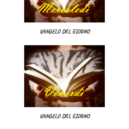
VANGELO DEL GIORNO
VANGELO DEL GIORNO