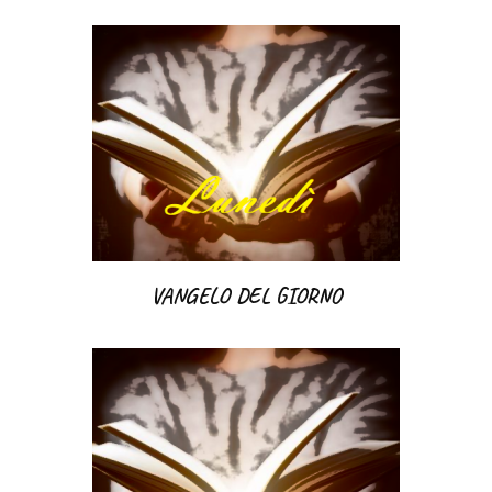
VANGELO DEL GIORNO