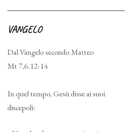
VANGELO
Dal Vangelo secondo Matteo
Mt 7,6.12-14
In quel tempo, Gesù disse ai suoi
discepoli: