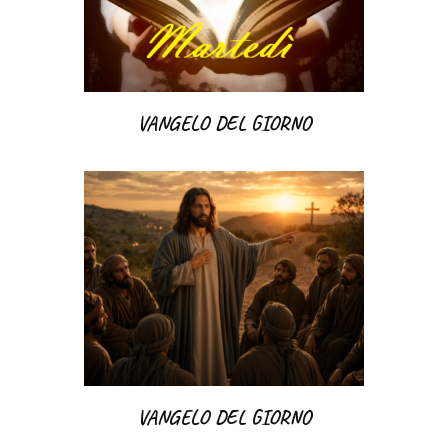
VANGELO DEL GIORNO
VANGELO DEL GIORNO