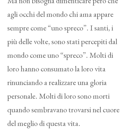
Ma non bisogna dimenticare però che
agli occhi del mondo chi ama appare
sempre come “uno spreco”. I santi, i
più delle volte, sono stati percepiti dal
mondo come uno “spreco”. Molti di
loro hanno consumato la loro vita
rinunciando a realizzare una gloria
personale. Molti di loro sono morti
quando sembravano trovarsi nel cuore
del meglio di questa vita.