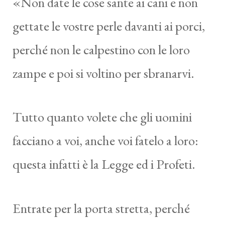
«Non date le cose sante ai cani e non
gettate le vostre perle davanti ai porci,
perché non le calpestino con le loro
zampe e poi si voltino per sbranarvi.
Tutto quanto volete che gli uomini
facciano a voi, anche voi fatelo a loro:
questa infatti è la Legge ed i Profeti.
Entrate per la porta stretta, perché