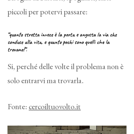
piccoli per potervi passare:
“quanto stretta invece è la porta e angusta la via che
conduce alla vita, e quanto pochi sono quelli che la
trovano!”.
Si, perché delle volte il problema non è
solo entrarvi ma trovarla.
Fonte:
cercoiltuovolto.it