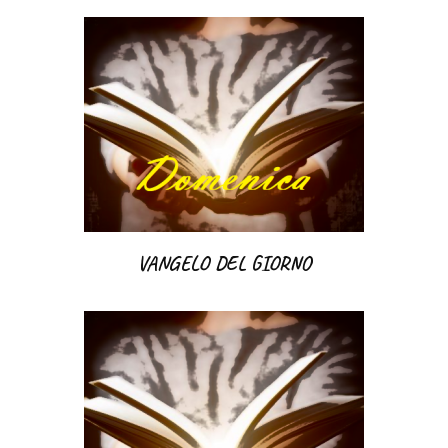
VANGELO DEL GIORNO