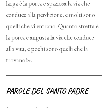
larga è la porta e spaziosa la via che
conduce alla perdizione, e molti sono
quelli che vi entrano. Quanto stretta è
la porta e angusta la via che conduce
alla vita, e pochi sono quelli che la
trovano!».
PAROLE DEL SANTO PADRE