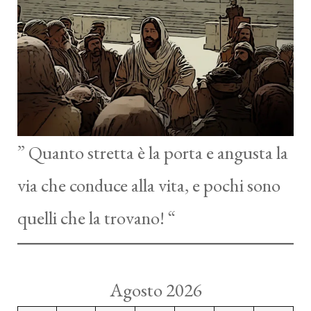
” Quanto stretta è la porta e angusta la
via che conduce alla vita, e pochi sono
quelli che la trovano! “
Agosto 2026