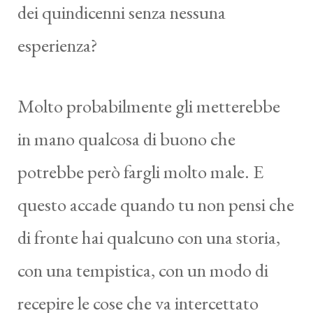
dei quindicenni senza nessuna
esperienza?
Molto probabilmente gli metterebbe
in mano qualcosa di buono che
potrebbe però fargli molto male. E
questo accade quando tu non pensi che
di fronte hai qualcuno con una storia,
con una tempistica, con un modo di
recepire le cose che va intercettato