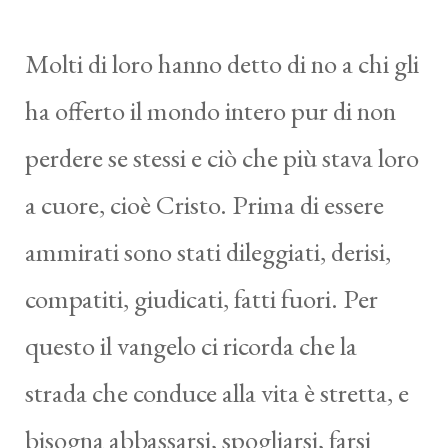
Molti di loro hanno detto di no a chi gli
ha offerto il mondo intero pur di non
perdere se stessi e ciò che più stava loro
a cuore, cioè Cristo. Prima di essere
ammirati sono stati dileggiati, derisi,
compatiti, giudicati, fatti fuori. Per
questo il vangelo ci ricorda che la
strada che conduce alla vita è stretta, e
bisogna abbassarsi, spogliarsi, farsi