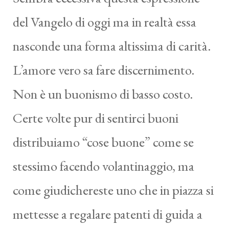
del Vangelo di oggi ma in realtà essa
nasconde una forma altissima di carità.
L’amore vero sa fare discernimento.
Non è un buonismo di basso costo.
Certe volte pur di sentirci buoni
distribuiamo “cose buone” come se
stessimo facendo volantinaggio, ma
come giudichereste uno che in piazza si
mettesse a regalare patenti di guida a