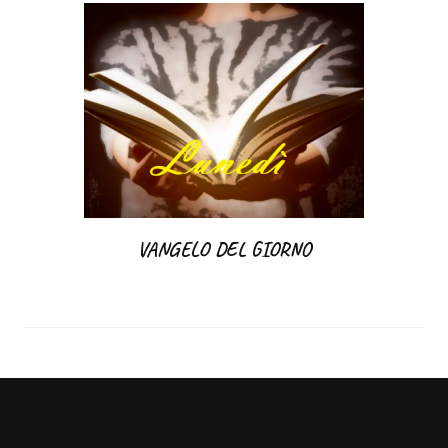
VANGELO DEL GIORNO