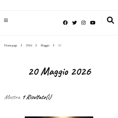
Homepage
2026
Maggio
20
20 Maggio 2026
Mostra
1 Risultato(i)