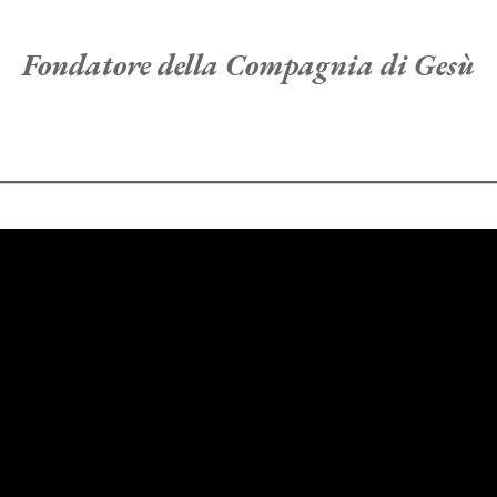
Fondatore della Compagnia di Gesù