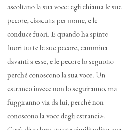
ascoltano la sua voce: egli chiama le sue
pecore, ciascuna per nome, e le
conduce fuori. E quando ha spinto
fuori tutte le sue pecore, cammina
davanti a esse, e le pecore lo seguono
perché conoscono la sua voce. Un
estraneo invece non lo seguiranno, ma
fuggiranno via da lui, perché non
conoscono la voce degli estranei».
Gesù disse loro questa similitudine, ma