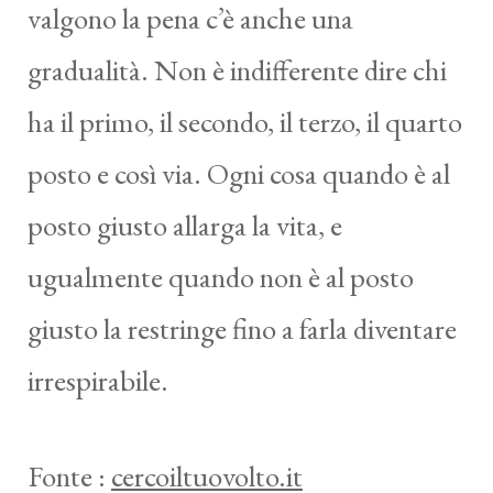
valgono la pena c’è anche una
gradualità. Non è indifferente dire chi
ha il primo, il secondo, il terzo, il quarto
posto e così via. Ogni cosa quando è al
posto giusto allarga la vita, e
ugualmente quando non è al posto
giusto la restringe fino a farla diventare
irrespirabile.
Fonte :
cercoiltuovolto.it