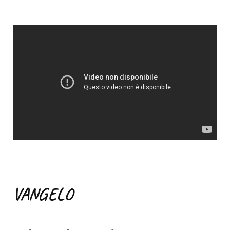
VANGELO