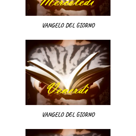
VANGELO DEL GIORNO
VANGELO DEL GIORNO