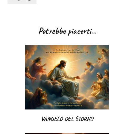
Navigazione
articoli
Potrebbe piacerti...
VANGELO DEL GIORNO