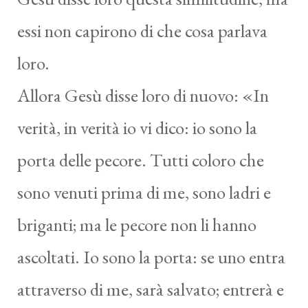
essi non capirono di che cosa parlava
loro.
Allora Gesù disse loro di nuovo: «In
verità, in verità io vi dico: io sono la
porta delle pecore. Tutti coloro che
sono venuti prima di me, sono ladri e
briganti; ma le pecore non li hanno
ascoltati. Io sono la porta: se uno entra
attraverso di me, sarà salvato; entrerà e