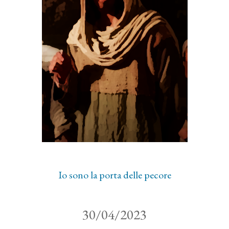
Io sono la porta delle pecore
30/04/2023