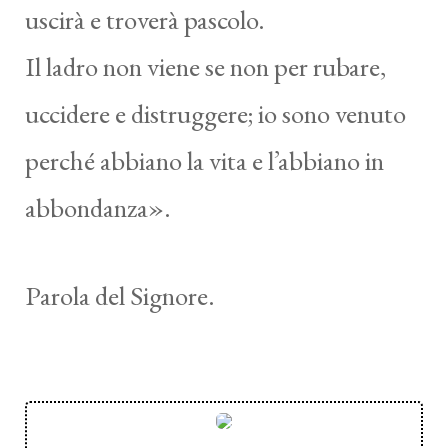
uscirà e troverà pascolo.
Il ladro non viene se non per rubare,
uccidere e distruggere; io sono venuto
perché abbiano la vita e l’abbiano in
abbondanza».
Parola del Signore.