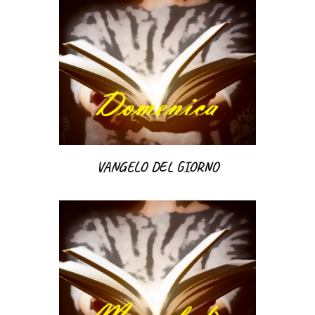
VANGELO DEL GIORNO