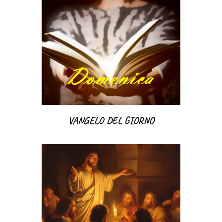
VANGELO DEL GIORNO