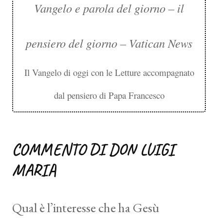
Vangelo e parola del giorno – il
pensiero del giorno – Vatican News
Il Vangelo di oggi con le Letture accompagnato
dal pensiero di Papa Francesco
COMMENTO DI DON LUIGI
MARIA
Qual è l’interesse che ha Gesù