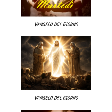
VANGELO DEL GIORNO
VANGELO DEL GIORNO