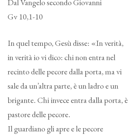
Dal Vangelo secondo Giovanni
Gv 10,1-10
In quel tempo, Gesù disse: «In verità,
in verità io vi dico: chi non entra nel
recinto delle pecore dalla porta, ma vi
sale da un’altra parte, è un ladro e un
brigante. Chi invece entra dalla porta, è
pastore delle pecore.
Il guardiano gli apre e le pecore