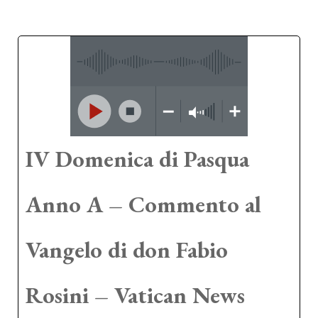
IV Domenica di Pasqua
Anno A – Commento al
Vangelo di don Fabio
Rosini – Vatican News