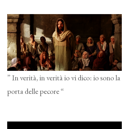
” In verità, in verità io vi dico: io sono la
porta delle pecore “