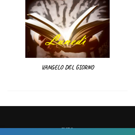
VANGELO DEL GIORNO
INFO