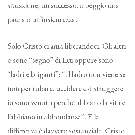
situazione, un successo, o peggio una
paura o un’insicurezza.
Solo Cristo ci ama liberandoci. Gli altri
o sono “segno” di Lui oppure sono
“ladri e briganti”: “Il ladro non viene se
non per rubare, uccidere e distruggere;
io sono venuto perché abbiano la vita e
l’abbiano in abbondanza”. E la
differenza è davvero sostanziale. Cristo