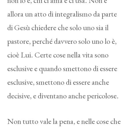
non lo è, chi ci ama e ci usa. Non è
allora un atto di integralismo da parte
di Gesù chiedere che solo uno sia il
pastore, perché davvero solo uno lo è,
cioè Lui. Certe cose nella vita sono
esclusive e quando smettono di essere
esclusive, smettono di essere anche
decisive, e diventano anche pericolose.
Non tutto vale la pena, e nelle cose che