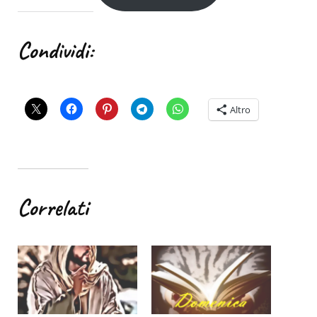
Condividi:
Altro
Correlati