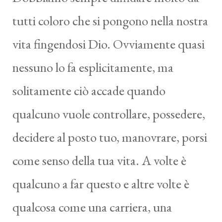
tutti coloro che si pongono nella nostra
vita fingendosi Dio. Ovviamente quasi
nessuno lo fa esplicitamente, ma
solitamente ciò accade quando
qualcuno vuole controllare, possedere,
decidere al posto tuo, manovrare, porsi
come senso della tua vita. A volte è
qualcuno a far questo e altre volte è
qualcosa come una carriera, una