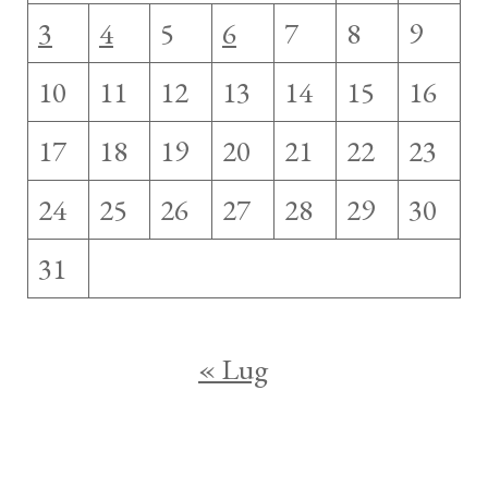
3
4
5
6
7
8
9
10
11
12
13
14
15
16
17
18
19
20
21
22
23
24
25
26
27
28
29
30
31
« Lug