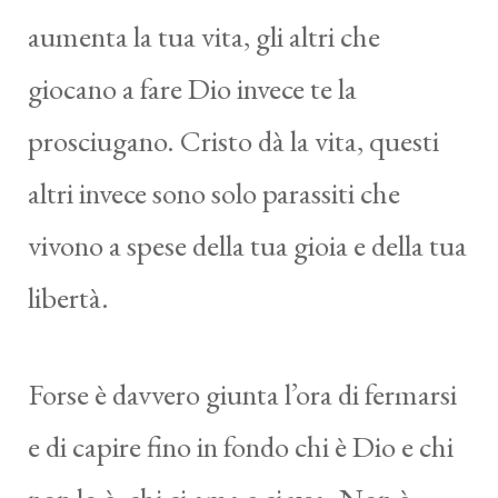
aumenta la tua vita, gli altri che
giocano a fare Dio invece te la
prosciugano. Cristo dà la vita, questi
altri invece sono solo parassiti che
vivono a spese della tua gioia e della tua
libertà.
Forse è davvero giunta l’ora di fermarsi
e di capire fino in fondo chi è Dio e chi