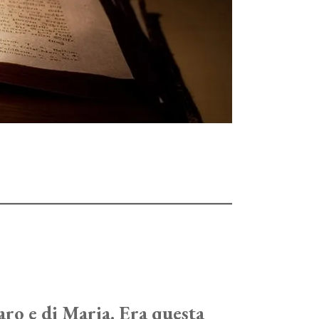
aro e di Maria. Era questa