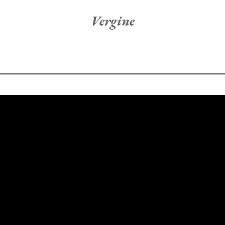
Vergine