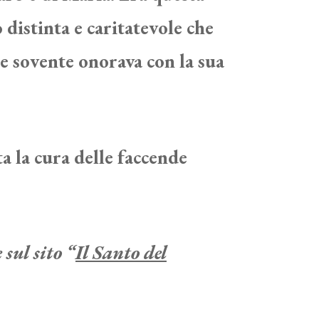
distinta e caritatevole che
 sovente onorava con la sua
a la cura delle faccende
sul sito “
Il Santo del