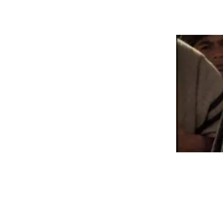
Contatti