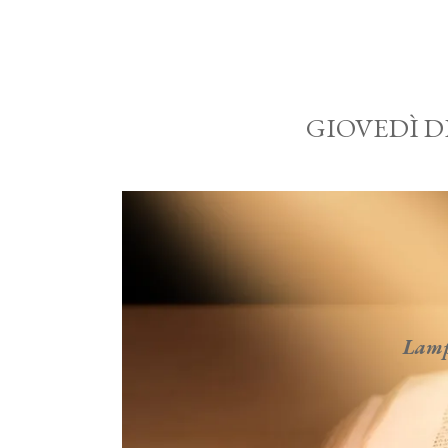
GIOVEDÌ D
Lampa