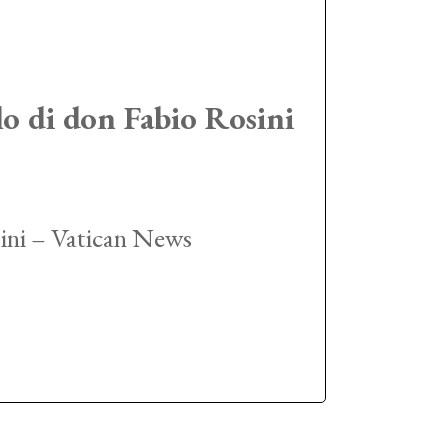
 di don Fabio Rosini
ini – Vatican News