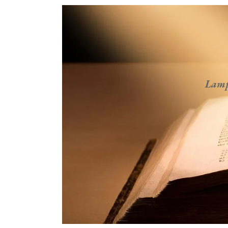
Lampa