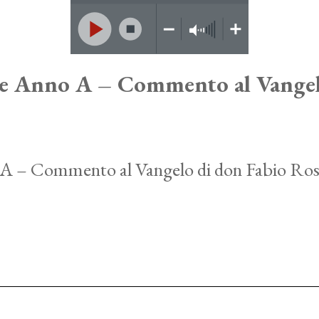
e Anno A – Commento al Vangelo
A – Commento al Vangelo di don Fabio Ros