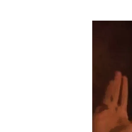
Contatti