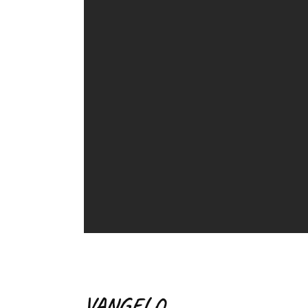
VANGELO