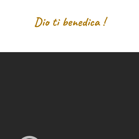
Dio ti benedica !