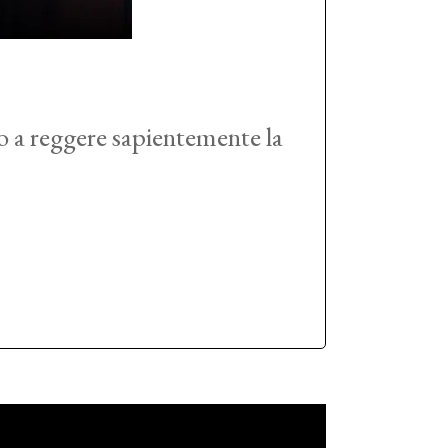
o a reggere sapientemente la