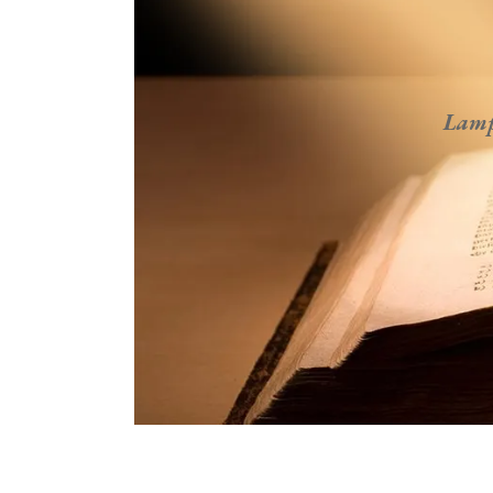
Lampa