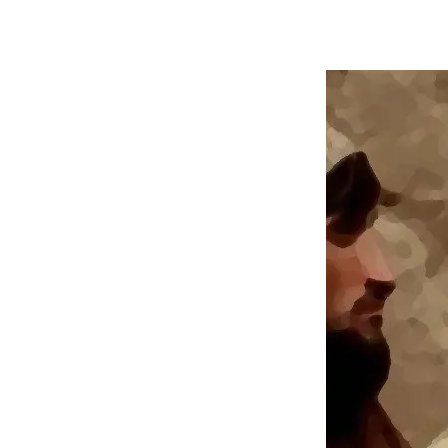
Contatti