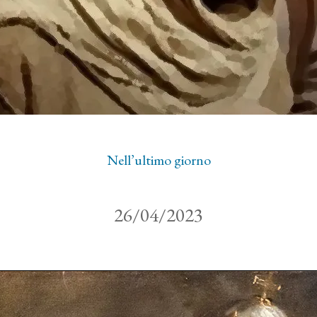
Nell’ultimo giorno
26/04/2023