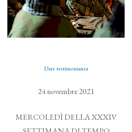
Dare testimonianza
24 novembre 2021
MERCOLEDÌ DELLA XXXIV
SETTIMANA DI TEMPO