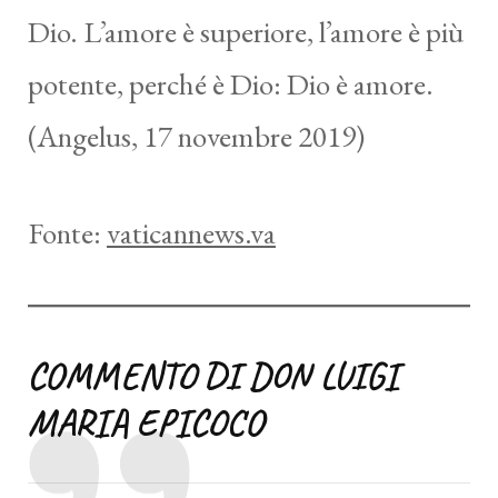
Dio. L’amore è superiore, l’amore è più
potente, perché è Dio: Dio è amore.
(Angelus, 17 novembre 2019)
Fonte:
vaticannews.va
COMMENTO DI DON LUIGI
MARIA EPICOCO