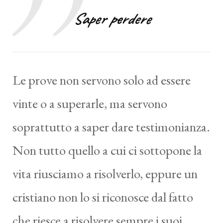
Saper perdere
Le prove non servono solo ad essere
vinte o a superarle, ma servono
soprattutto a saper dare testimonianza.
Non tutto quello a cui ci sottopone la
vita riusciamo a risolverlo, eppure un
cristiano non lo si riconosce dal fatto
che riesce a risolvere sempre i suoi