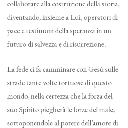
collaborare alla costruzione della storia,
diventando, insieme a Lui, operatori di
pace e testimoni della speranza in un
futuro di salvezza e di risurrezione.
La fede ci fa camminare con Gesù sulle
strade tante volte tortuose di questo
mondo, nella certezza che la forza del
suo Spirito piegherà le forze del male,
sottoponendole al potere dell’amore di