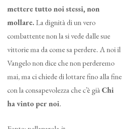
mettere tutto noi stessi, non
mollare.
La dignità di un vero
combattente non la si vede dalle sue
vittorie ma da come sa perdere. A noi il
Vangelo non dice che non perderemo
mai, ma ci chiede di lottare fino alla fine
con la consapevolezza che c’è già
Chi
ha vinto per noi
.
Fonte:
nellaparola.it