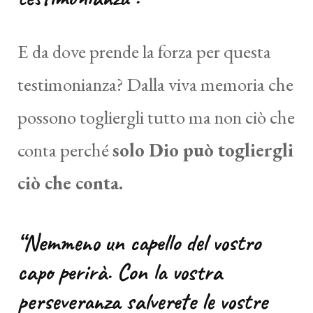
E da dove prende la forza per questa
testimonianza? Dalla viva memoria che
possono togliergli tutto ma non ciò che
conta perché
solo Dio può togliergli
ciò che conta.
“Nemmeno un capello del vostro
capo perirà. Con la vostra
perseveranza salverete le vostre