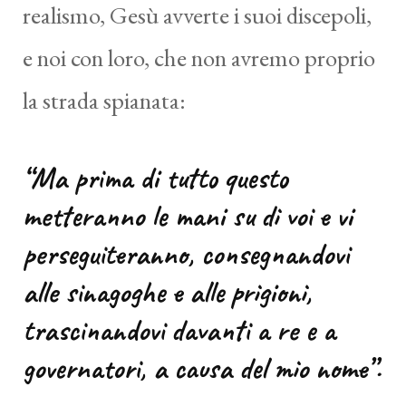
realismo, Gesù avverte i suoi discepoli,
e noi con loro, che non avremo proprio
la strada spianata:
“Ma prima di tutto questo
metteranno le mani su di voi e vi
perseguiteranno, consegnandovi
alle sinagoghe e alle prigioni,
trascinandovi davanti a re e a
governatori, a causa del mio nome”.