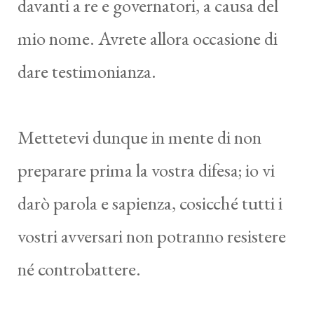
davanti a re e governatori, a causa del
mio nome. Avrete allora occasione di
dare testimonianza.
Mettetevi dunque in mente di non
preparare prima la vostra difesa; io vi
darò parola e sapienza, cosicché tutti i
vostri avversari non potranno resistere
né controbattere.