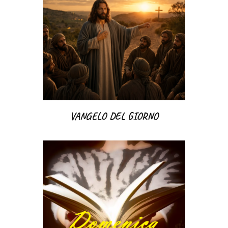
VANGELO DEL GIORNO