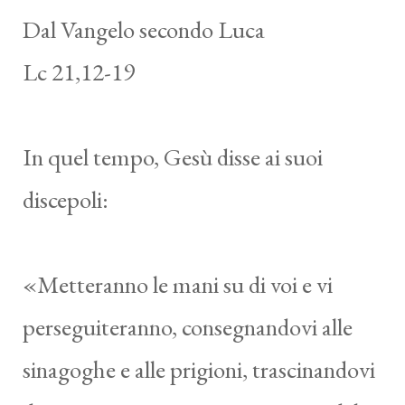
Dal Vangelo secondo Luca
Lc 21,12-19
In quel tempo, Gesù disse ai suoi
discepoli:
«Metteranno le mani su di voi e vi
perseguiteranno, consegnandovi alle
sinagoghe e alle prigioni, trascinandovi