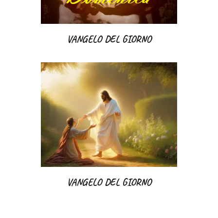
VANGELO DEL GIORNO
VANGELO DEL GIORNO