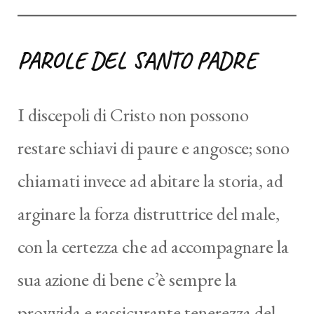
PAROLE DEL SANTO PADRE
I discepoli di Cristo non possono
restare schiavi di paure e angosce; sono
chiamati invece ad abitare la storia, ad
arginare la forza distruttrice del male,
con la certezza che ad accompagnare la
sua azione di bene c’è sempre la
provvida e rassicurante tenerezza del