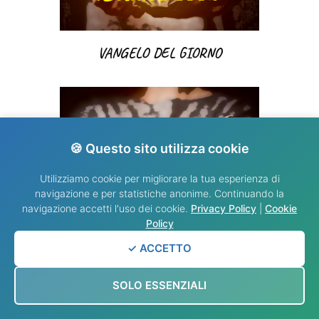
VANGELO DEL GIORNO
🍪 Questo sito utilizza cookie
Utilizziamo cookie per migliorare la tua esperienza di
navigazione e per statistiche anonime. Continuando la
navigazione accetti l'uso dei cookie.
Privacy Policy
|
Cookie
Policy
✓ ACCETTO
VANGELO DEL GIORNO
SOLO ESSENZIALI