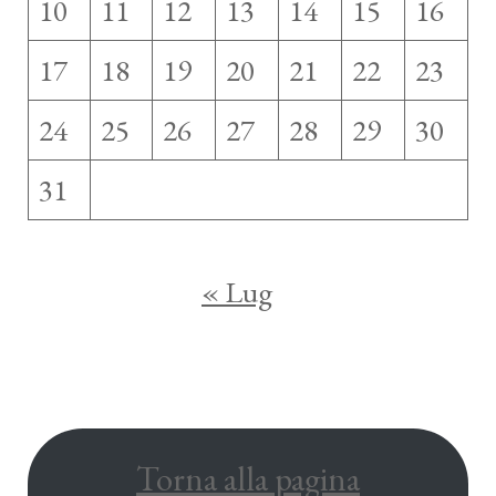
10
11
12
13
14
15
16
17
18
19
20
21
22
23
24
25
26
27
28
29
30
31
« Lug
Torna alla pagina