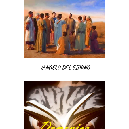
VANGELO DEL GIORNO