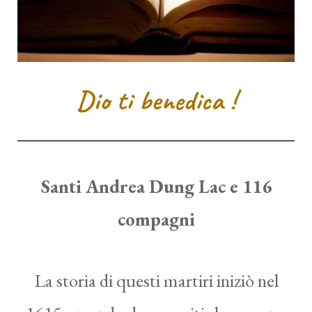
Dio ti benedica !
Santi Andrea Dung Lac e 116
compagni
La storia di questi martiri iniziò nel