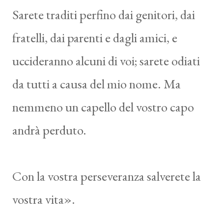
Sarete traditi perfino dai genitori, dai
fratelli, dai parenti e dagli amici, e
uccideranno alcuni di voi; sarete odiati
da tutti a causa del mio nome. Ma
nemmeno un capello del vostro capo
andrà perduto.
Con la vostra perseveranza salverete la
vostra vita».