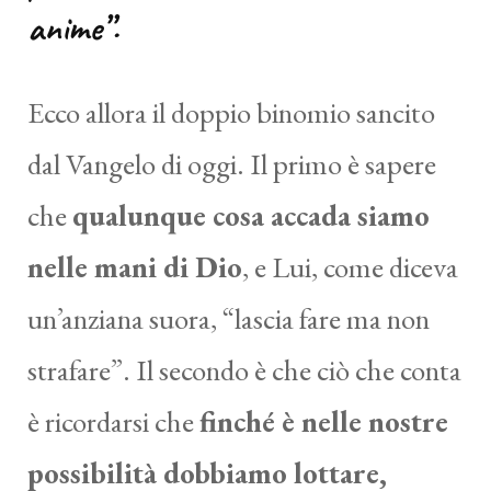
anime”.
Ecco allora il doppio binomio sancito
dal Vangelo di oggi. Il primo è sapere
che
qualunque cosa accada siamo
nelle mani di Dio
, e Lui, come diceva
un’anziana suora, “lascia fare ma non
strafare”. Il secondo è che ciò che conta
è ricordarsi che
finché è nelle nostre
possibilità dobbiamo lottare,