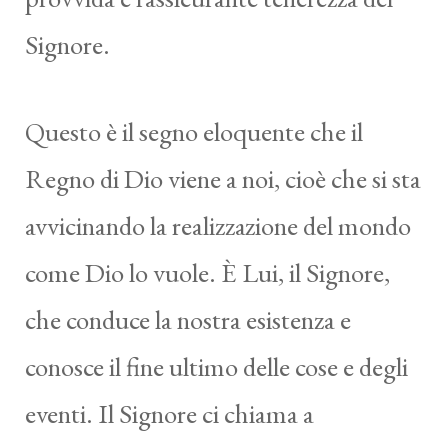
Signore.
Questo è il segno eloquente che il
Regno di Dio viene a noi, cioè che si sta
avvicinando la realizzazione del mondo
come Dio lo vuole. È Lui, il Signore,
che conduce la nostra esistenza e
conosce il fine ultimo delle cose e degli
eventi. Il Signore ci chiama a