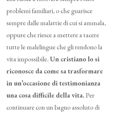
problemi familiari, o che guarisce
sempre dalle malattie di cui si ammala,
oppure che riesce a mettere a tacere
tutte le malelingue che gli rendono la
vita impossibile.
Un cristiano lo si
riconosce da come sa trasformare
in un’occasione di testimonianza
una cosa difficile della vita.
Per
continuare con un bagno assoluto di