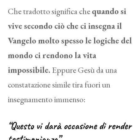
Che tradotto significa che
quando si
vive secondo ciò che ci insegna il
Vangelo molto spesso le logiche del
mondo ci rendono la vita
impossibile.
Eppure Gesù da una
constatazione simile tira fuori un
insegnamento immenso:
“Questo vi darà occasione di render
testimonianza”.