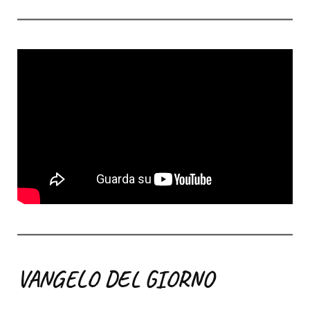
VANGELO DEL GIORNO