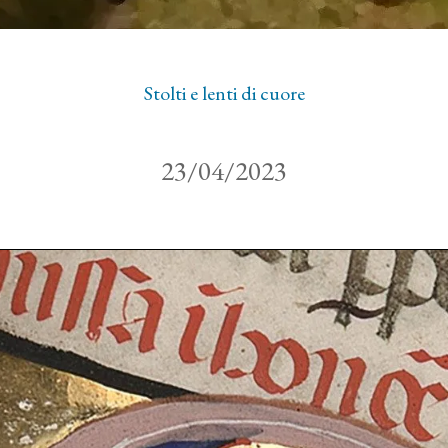
Stolti e lenti di cuore
23/04/2023