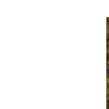
Contatti