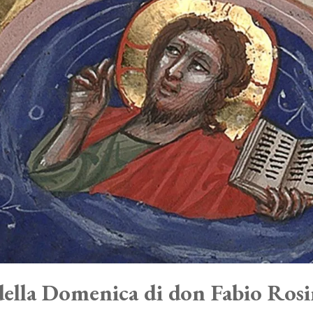
ella Domenica di don Fabio Rosi