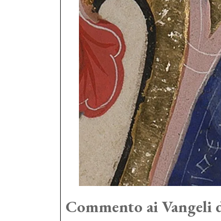
Commento ai Vangeli d