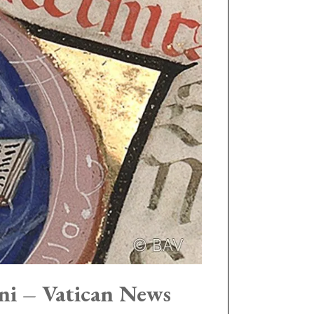
ni – Vatican News