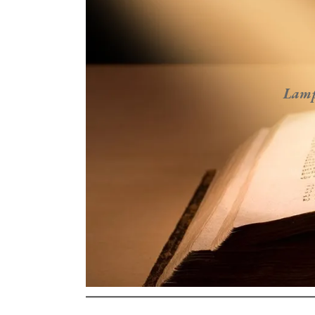
Lampa