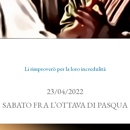
Li rimproverò per la loro incredulità
23/04/2022
SABATO FRA L’OTTAVA DI PASQUA