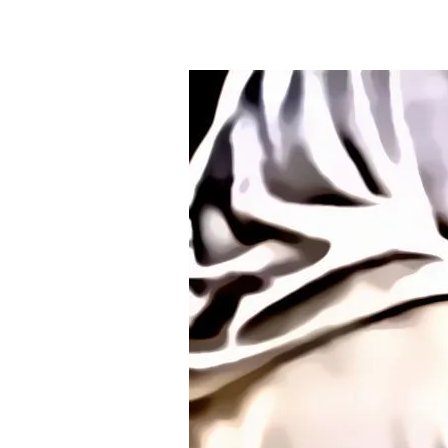
Contatti