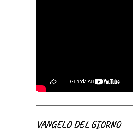
VANGELO DEL GIORNO