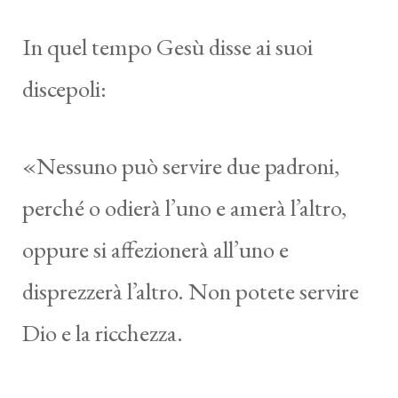
In quel tempo Gesù disse ai suoi
discepoli:
«Nessuno può servire due padroni,
perché o odierà l’uno e amerà l’altro,
oppure si affezionerà all’uno e
disprezzerà l’altro. Non potete servire
Dio e la ricchezza.