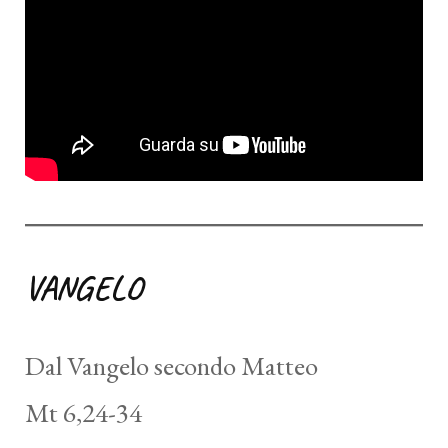
VANGELO
Dal Vangelo secondo Matteo
Mt 6,24-34