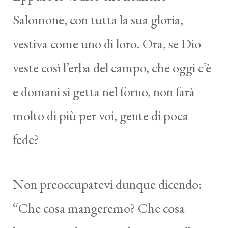
Salomone, con tutta la sua gloria,
vestiva come uno di loro. Ora, se Dio
veste così l’erba del campo, che oggi c’è
e domani si getta nel forno, non farà
molto di più per voi, gente di poca
fede?
Non preoccupatevi dunque dicendo:
“Che cosa mangeremo? Che cosa