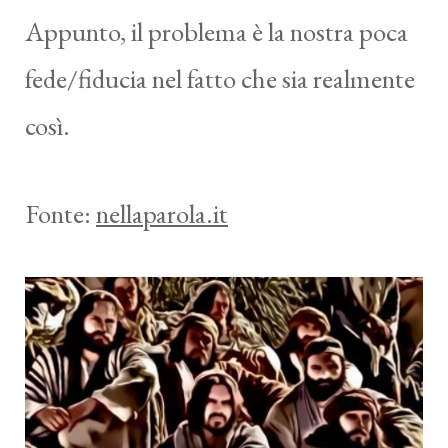
Appunto, il problema è la nostra poca
fede/fiducia nel fatto che sia realmente
così.
Fonte:
nellaparola.it