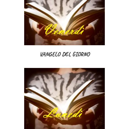
VANGELO DEL GIORNO