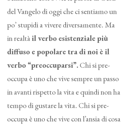
del Vangelo di oggi che ci sentiamo un
po’ stupidi a vivere diversamente. Ma
in realtà
il verbo esistenziale più
diffuso e popolare tra di noi è il
verbo “preoccuparsi”.
Chi si pre-
occupa è uno che vive sempre un passo
in avanti rispetto la vita e quindi non ha
tempo di gustare la vita. Chi si pre-
occupa è uno che vive con l’ansia di cosa