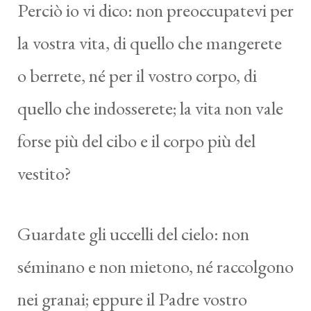
Perciò io vi dico: non preoccupatevi per
la vostra vita, di quello che mangerete
o berrete, né per il vostro corpo, di
quello che indosserete; la vita non vale
forse più del cibo e il corpo più del
vestito?
Guardate gli uccelli del cielo: non
séminano e non mietono, né raccolgono
nei granai; eppure il Padre vostro