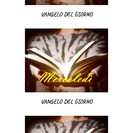
VANGELO DEL GIORNO
VANGELO DEL GIORNO