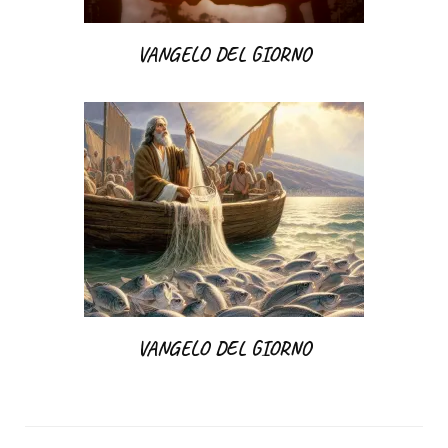
VANGELO DEL GIORNO
VANGELO DEL GIORNO