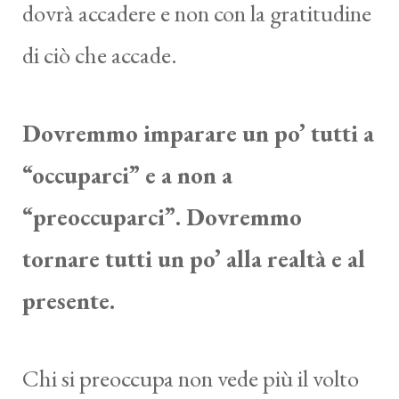
dovrà accadere e non con la gratitudine
di ciò che accade.
Dovremmo imparare un po’ tutti a
“occuparci” e a non a
“preoccuparci”. Dovremmo
tornare tutti un po’ alla realtà e al
presente.
Chi si preoccupa non vede più il volto