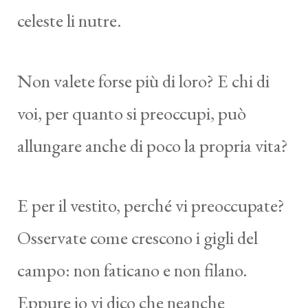
celeste li nutre.
Non valete forse più di loro? E chi di
voi, per quanto si preoccupi, può
allungare anche di poco la propria vita?
E per il vestito, perché vi preoccupate?
Osservate come crescono i gigli del
campo: non faticano e non filano.
Eppure io vi dico che neanche