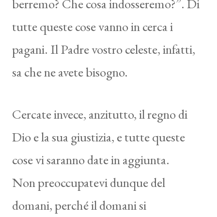
berremo? Che cosa indosseremo?”. Di
tutte queste cose vanno in cerca i
pagani. Il Padre vostro celeste, infatti,
sa che ne avete bisogno.
Cercate invece, anzitutto, il regno di
Dio e la sua giustizia, e tutte queste
cose vi saranno date in aggiunta.
Non preoccupatevi dunque del
domani, perché il domani si