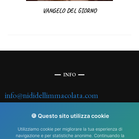
VANGELO DEL GIORNO
INFO
info@nididellimmacolata.com
🍪 Questo sito utilizza cookie
Utilizziamo cookie per migliorare la tua esperienza di
navigazione e per statistiche anonime. Continuando la