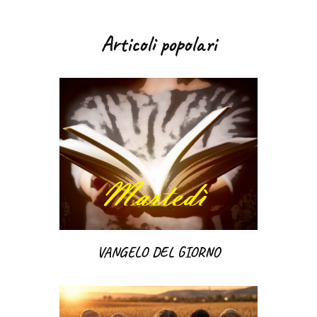
Articoli popolari
VANGELO DEL GIORNO