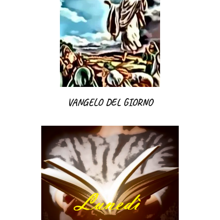
VANGELO DEL GIORNO