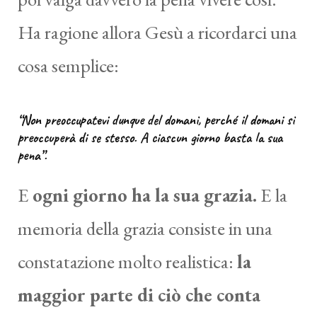
Ha ragione allora Gesù a ricordarci una
cosa semplice:
“Non preoccupatevi dunque del domani, perché il domani si
preoccuperà di se stesso. A ciascun giorno basta la sua
pena”.
E
ogni giorno ha la sua grazia.
E la
memoria della grazia consiste in una
constatazione molto realistica:
la
maggior parte di ciò che conta