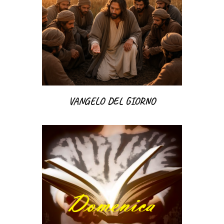
VANGELO DEL GIORNO