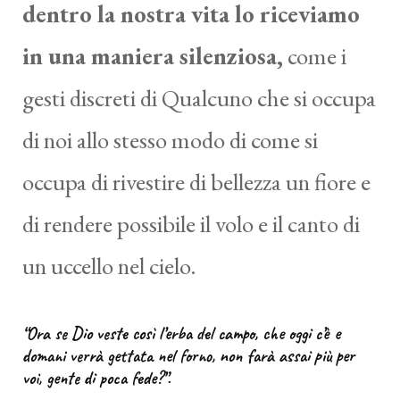
dentro la nostra vita lo riceviamo
in una maniera silenziosa,
come i
gesti discreti di Qualcuno che si occupa
di noi allo stesso modo di come si
occupa di rivestire di bellezza un fiore e
di rendere possibile il volo e il canto di
un uccello nel cielo.
“Ora se Dio veste così l’erba del campo, che oggi c’è e
domani verrà gettata nel forno, non farà assai più per
voi, gente di poca fede?”.