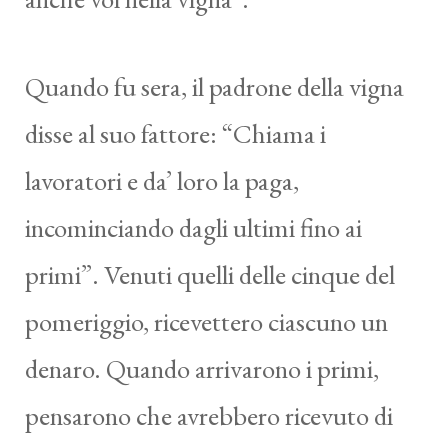
Quando fu sera, il padrone della vigna
disse al suo fattore: “Chiama i
lavoratori e da’ loro la paga,
incominciando dagli ultimi fino ai
primi”. Venuti quelli delle cinque del
pomeriggio, ricevettero ciascuno un
denaro. Quando arrivarono i primi,
pensarono che avrebbero ricevuto di