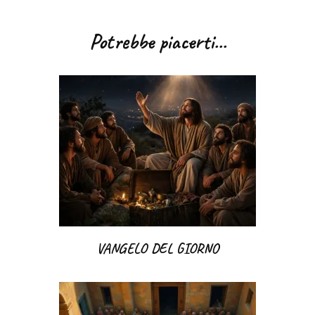
articoli
Potrebbe piacerti...
VANGELO DEL GIORNO