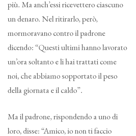
più. Ma anch’essi ricevettero ciascuno
un denaro. Nel ritirarlo, però,
mormoravano contro il padrone
dicendo: “Questi ultimi hanno lavorato
un’ora soltanto e li hai trattati come
noi, che abbiamo sopportato il peso
della giornata e il caldo”.
Ma il padrone, rispondendo a uno di
loro, disse: “Amico, io non ti faccio