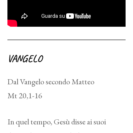
VANGELO
Dal Vangelo secondo Matteo
Mt 20,1-16
In quel tempo, Gesù disse ai suoi