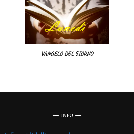
VANGELO DEL GIORNO
INFO