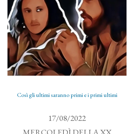
Così gli ultimi saranno primi e i primi ultimi
17/08/2022
MERCOLEDÌ DELLA XX