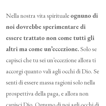
Nella nostra vita spirituale
ognuno di
noi dovrebbe sperimentare di
essere trattato non come tutti gli
altri ma come un’eccezione.
Solo se
capisci che tu sei un’eccezione allora ti
accorgi quanto vali agli occhi di Dio. Se
senti di essere massa ragioni solo nella
prospettiva della paga, e allora non
capisci Dio. Ognuno di noi agli occhi di