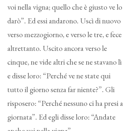
voi nella vigna; quello che è giusto ve lo
darò”. Ed essi andarono. Uscì di nuovo
verso mezzogiorno, e verso le tre, e fece
altrettanto. Uscito ancora verso le
cinque, ne vide altri che se ne stavano lì
e disse loro: “Perché ve ne state qui
tutto il giorno senza far niente?”. Gli
risposero: “Perché nessuno ci ha presi a
giornata”. Ed egli disse loro: “Andate
anche voi nella vigna”.