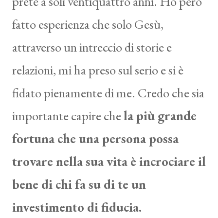
prete a soli ventiquattro anni. Ho però
fatto esperienza che solo Gesù,
attraverso un intreccio di storie e
relazioni, mi ha preso sul serio e si è
fidato pienamente di me. Credo che sia
importante capire che
la più grande
fortuna che una persona possa
trovare nella sua vita è incrociare il
bene di chi fa su di te un
investimento di fiducia.