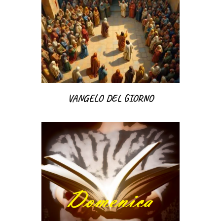
VANGELO DEL GIORNO