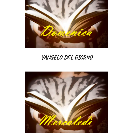
VANGELO DEL GIORNO