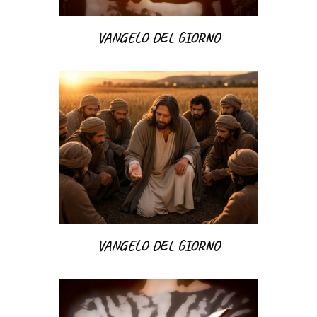
VANGELO DEL GIORNO
VANGELO DEL GIORNO