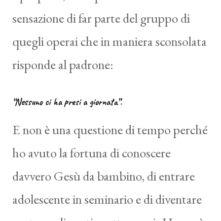
sensazione di far parte del gruppo di
quegli operai che in maniera sconsolata
risponde al padrone:
“Nessuno ci ha presi a giornata”.
E non è una questione di tempo perché
ho avuto la fortuna di conoscere
davvero Gesù da bambino, di entrare
adolescente in seminario e di diventare