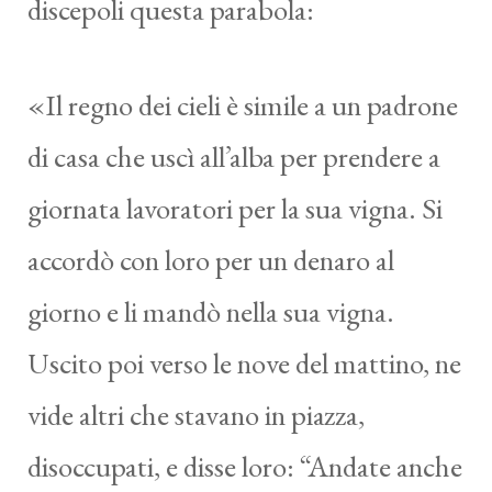
discepoli questa parabola:
«Il regno dei cieli è simile a un padrone
di casa che uscì all’alba per prendere a
giornata lavoratori per la sua vigna. Si
accordò con loro per un denaro al
giorno e li mandò nella sua vigna.
Uscito poi verso le nove del mattino, ne
vide altri che stavano in piazza,
disoccupati, e disse loro: “Andate anche