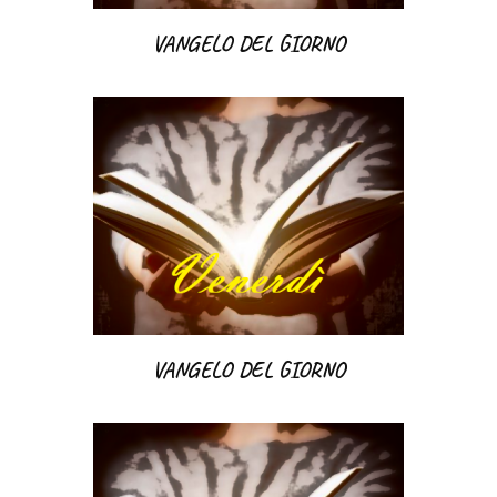
VANGELO DEL GIORNO
VANGELO DEL GIORNO