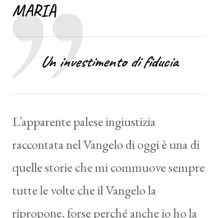
MARIA
Un investimento di fiducia
L’apparente palese ingiustizia
raccontata nel Vangelo di oggi è una di
quelle storie che mi commuove sempre
tutte le volte che il Vangelo la
ripropone, forse perché anche io ho la