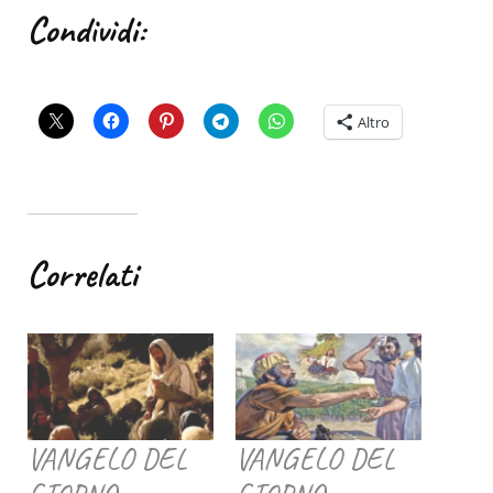
Condividi:
Altro
Correlati
VANGELO DEL
VANGELO DEL