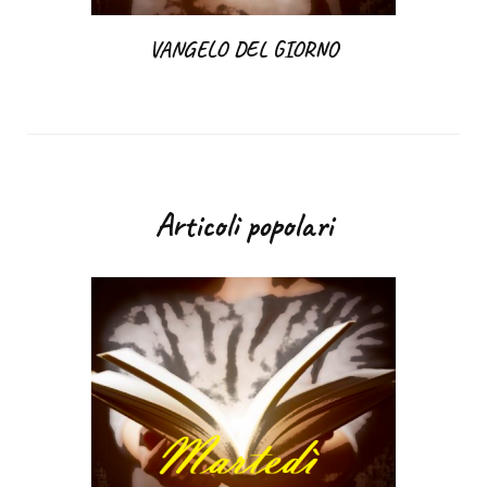
VANGELO DEL GIORNO
Articoli popolari