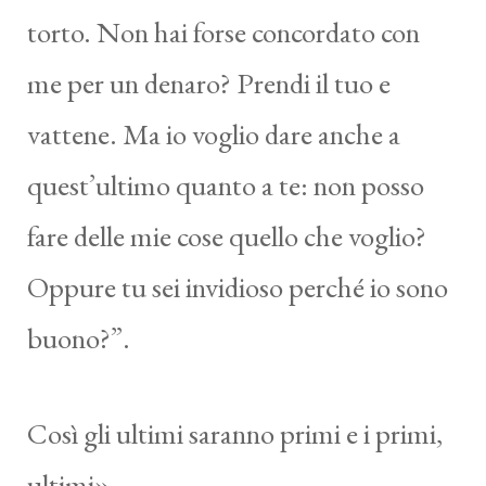
torto. Non hai forse concordato con
me per un denaro? Prendi il tuo e
vattene. Ma io voglio dare anche a
quest’ultimo quanto a te: non posso
fare delle mie cose quello che voglio?
Oppure tu sei invidioso perché io sono
buono?”.
Così gli ultimi saranno primi e i primi,
ultimi».