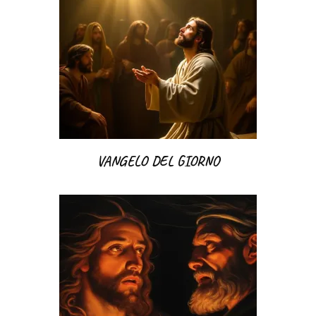
VANGELO DEL GIORNO