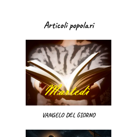
Articoli popolari
VANGELO DEL GIORNO