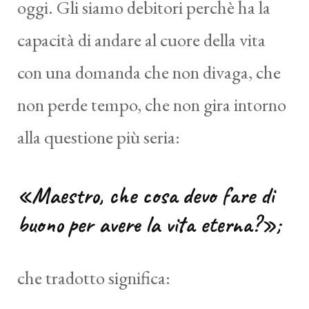
oggi. Gli siamo debitori perchè ha la
capacità di andare al cuore della vita
con una domanda che non divaga, che
non perde tempo, che non gira intorno
alla questione più seria:
«Maestro, che cosa devo fare di
buono per avere la vita eterna?»;
che tradotto significa: