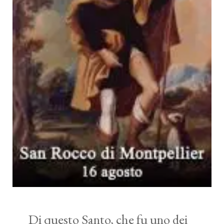
Di questo Santo, che fu uno dei