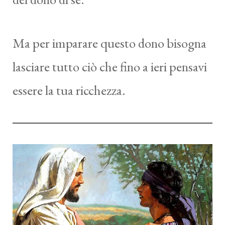
Ma per imparare questo dono bisogna
lasciare tutto ciò che fino a ieri pensavi
essere la tua ricchezza.