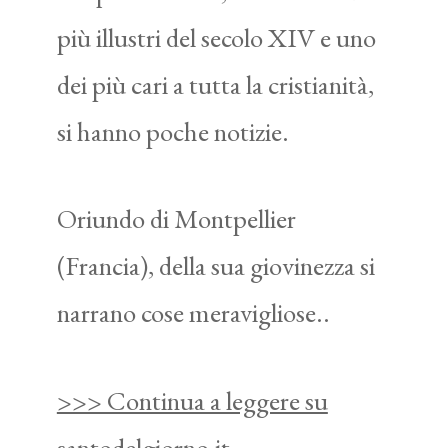
più illustri del secolo XIV e uno
dei più cari a tutta la cristianità,
si hanno poche notizie.
Oriundo di Montpellier
(Francia), della sua giovinezza si
narrano cose meravigliose..
>>> Continua a leggere su
santodelgiorno.it