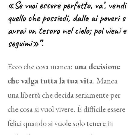
«Se vuoi essere perfetto, va’, vendi
quello che possiedi, dallo ai poveri e
avrai un tesoro nel cielo; poi vieni e
seguimi»”.
Ecco che cosa manca:
una decisione
che valga tutta la tua vita
. Manca
una libertà che decida seriamente per
che cosa si vuol vivere. È difficile essere
felici quando si vuole solo tenere in