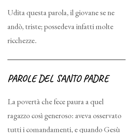
Udita questa parola, il giovane se ne
andò, triste; possedeva infatti molte
ricchezze.
PAROLE DEL SANTO PADRE
La povertà che fece paura a quel
ragazzo così generoso: aveva osservato
tutti i comandamenti, e quando Gesù