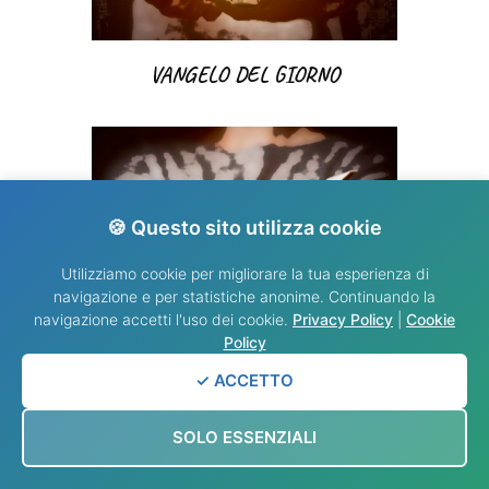
VANGELO DEL GIORNO
🍪 Questo sito utilizza cookie
Utilizziamo cookie per migliorare la tua esperienza di
navigazione e per statistiche anonime. Continuando la
navigazione accetti l'uso dei cookie.
Privacy Policy
|
Cookie
Policy
✓ ACCETTO
VANGELO DEL GIORNO
SOLO ESSENZIALI