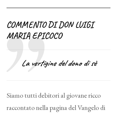
COMMENTO DI DON LUIGI
MARIA EPICOCO
La vertigine del dono di sè
Siamo tutti debitori al giovane ricco
raccontato nella pagina del Vangelo di