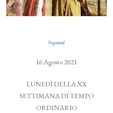
Seguimi!
16 Agosto 2021
LUNEDÌ DELLA XX
SETTIMANA DI TEMPO
ORDINARIO