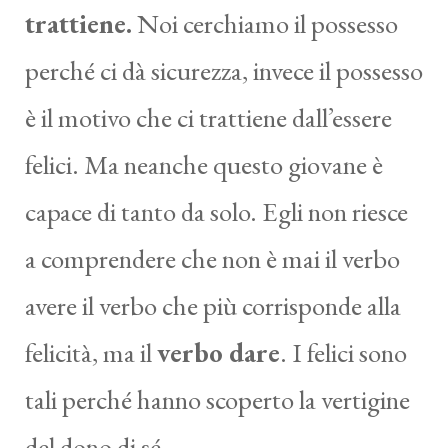
trattiene.
Noi cerchiamo il possesso
perché ci dà sicurezza, invece il possesso
è il motivo che ci trattiene dall’essere
felici. Ma neanche questo giovane è
capace di tanto da solo. Egli non riesce
a comprendere che non è mai il verbo
avere il verbo che più corrisponde alla
felicità, ma il
verbo dare
. I felici sono
tali perché hanno scoperto la vertigine
del dono di sé.