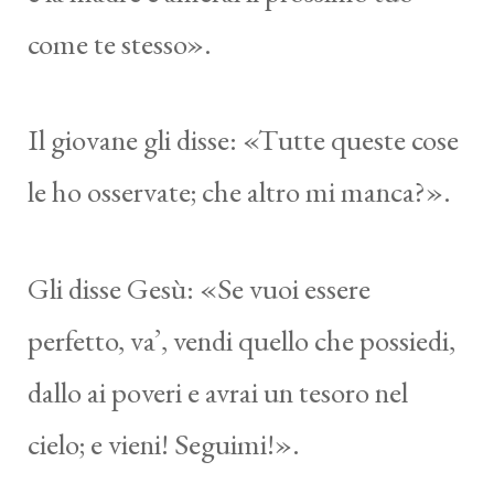
come te stesso».
Il giovane gli disse: «Tutte queste cose
le ho osservate; che altro mi manca?».
Gli disse Gesù: «Se vuoi essere
perfetto, va’, vendi quello che possiedi,
dallo ai poveri e avrai un tesoro nel
cielo; e vieni! Seguimi!».