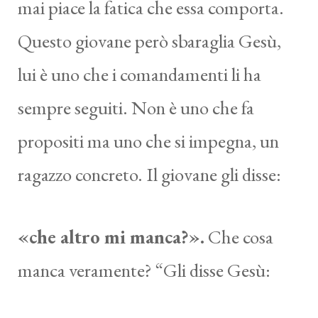
mai piace la fatica che essa comporta.
Questo giovane però sbaraglia Gesù,
lui è uno che i comandamenti li ha
sempre seguiti. Non è uno che fa
propositi ma uno che si impegna, un
ragazzo concreto. Il giovane gli disse:
«che altro mi manca?».
Che cosa
manca veramente? “Gli disse Gesù: