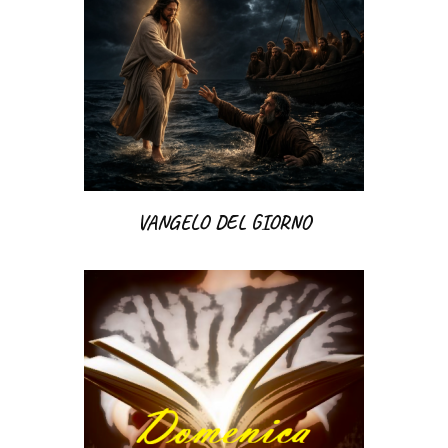
VANGELO DEL GIORNO