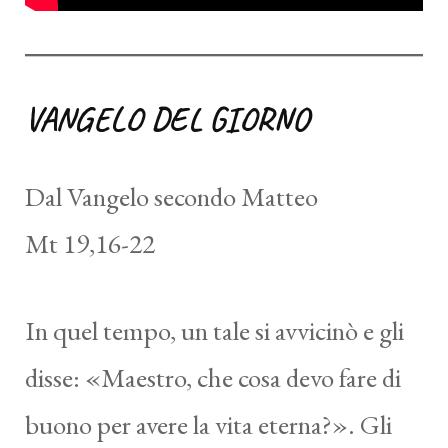
VANGELO DEL GIORNO
Dal Vangelo secondo Matteo
Mt 19,16-22
In quel tempo, un tale si avvicinò e gli
disse: «Maestro, che cosa devo fare di
buono per avere la vita eterna?». Gli