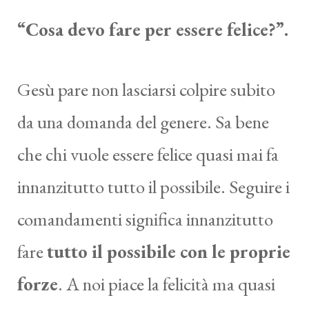
“Cosa devo fare per essere felice?”.
Gesù pare non lasciarsi colpire subito
da una domanda del genere. Sa bene
che chi vuole essere felice quasi mai fa
innanzitutto tutto il possibile. Seguire i
comandamenti significa innanzitutto
fare
tutto il possibile con le proprie
forze
. A noi piace la felicità ma quasi