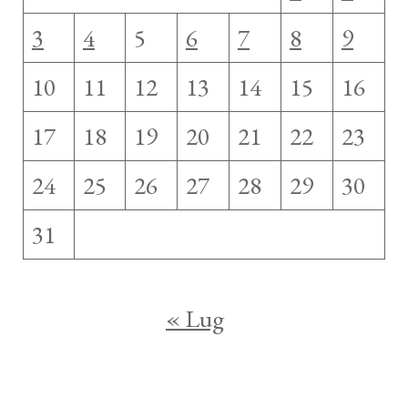
3
4
5
6
7
8
9
10
11
12
13
14
15
16
17
18
19
20
21
22
23
24
25
26
27
28
29
30
31
« Lug