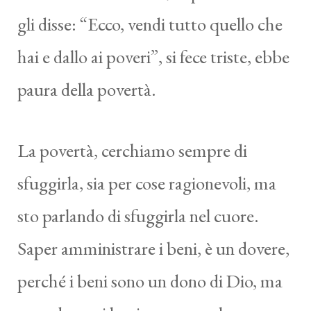
gli disse: “Ecco, vendi tutto quello che
hai e dallo ai poveri”, si fece triste, ebbe
paura della povertà.
La povertà, cerchiamo sempre di
sfuggirla, sia per cose ragionevoli, ma
sto parlando di sfuggirla nel cuore.
Saper amministrare i beni, è un dovere,
perché i beni sono un dono di Dio, ma