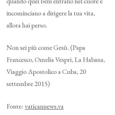
quando quei beni entrano nel cuore e
incominciano a dirigere la tua vita,
allora hai perso.
Non sei più come Gesù. (Papa
Francesco, Omelia Vespri, La Habana,
Viaggio Apostolico a Cuba, 20
settembre 2015)
Fonte:
vaticannews.va