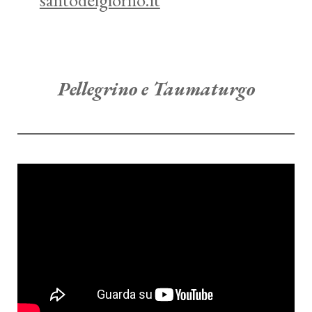
Pellegrino e Taumaturgo