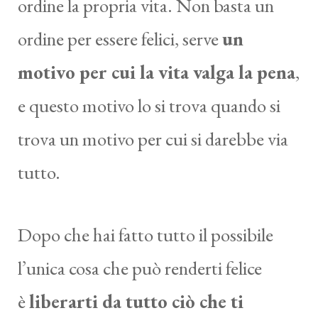
ordine la propria vita. Non basta un
ordine per essere felici, serve
un
motivo per cui la vita valga la pena
,
e questo motivo lo si trova quando si
trova un motivo per cui si darebbe via
tutto.
Dopo che hai fatto tutto il possibile
l’unica cosa che può renderti felice
è
liberarti da tutto ciò che ti