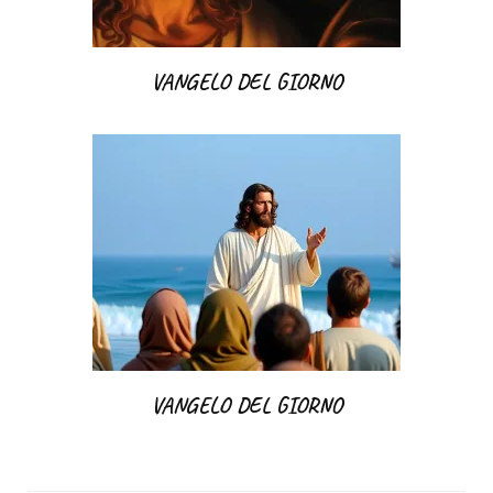
VANGELO DEL GIORNO
VANGELO DEL GIORNO