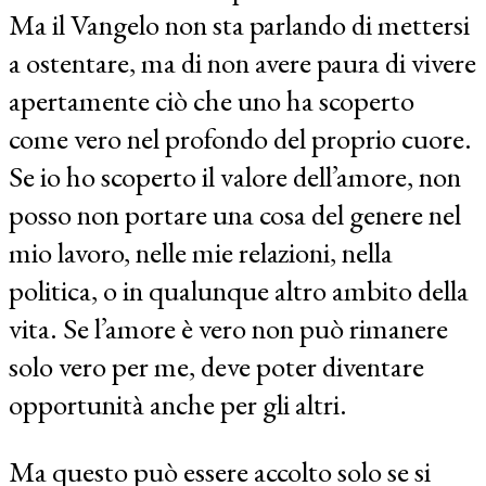
Ma il Vangelo non sta parlando di mettersi
a ostentare, ma di non avere paura di vivere
apertamente ciò che uno ha scoperto
come vero nel profondo del proprio cuore.
Se io ho scoperto il valore dell’amore, non
posso non portare una cosa del genere nel
mio lavoro, nelle mie relazioni, nella
politica, o in qualunque altro ambito della
vita. Se l’amore è vero non può rimanere
solo vero per me, deve poter diventare
opportunità anche per gli altri.
Ma questo può essere accolto solo se si