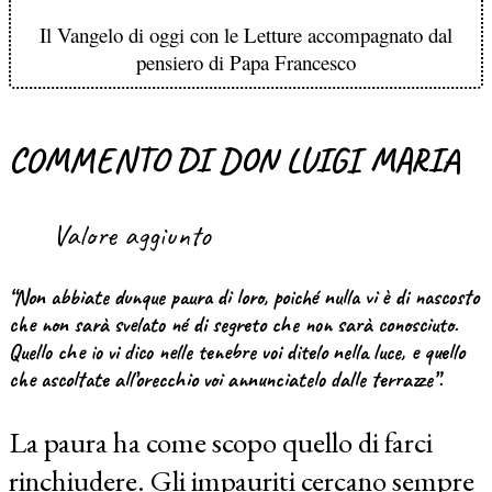
Il Vangelo di oggi con le Letture accompagnato dal
pensiero di Papa Francesco
COMMENTO DI DON LUIGI MARIA
Valore aggiunto
“Non abbiate dunque paura di loro, poiché nulla vi è di nascosto
che non sarà svelato né di segreto che non sarà conosciuto.
Quello che io vi dico nelle tenebre voi ditelo nella luce, e quello
che ascoltate all’orecchio voi annunciatelo dalle terrazze”.
La paura ha come scopo quello di farci
rinchiudere. Gli impauriti cercano sempre