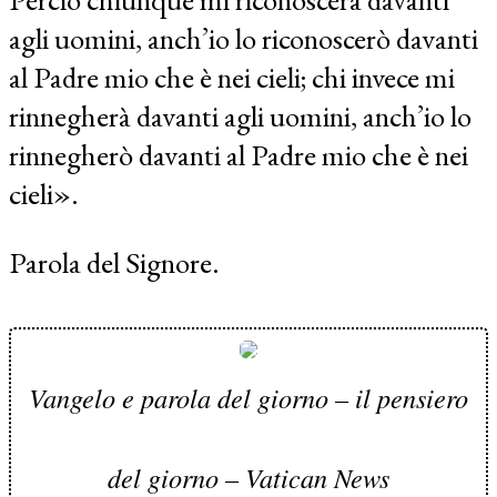
agli uomini, anch’io lo riconoscerò davanti
al Padre mio che è nei cieli; chi invece mi
rinnegherà davanti agli uomini, anch’io lo
rinnegherò davanti al Padre mio che è nei
cieli».
Parola del Signore.
Vangelo e parola del giorno – il pensiero
del giorno – Vatican News