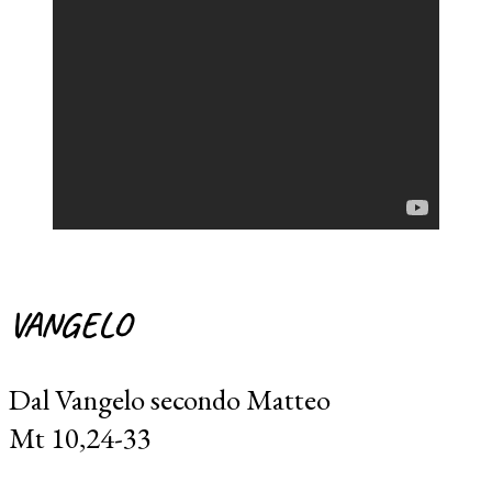
VANGELO
Dal Vangelo secondo Matteo
Mt 10,24-33