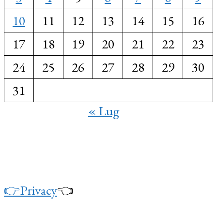
10
11
12
13
14
15
16
17
18
19
20
21
22
23
24
25
26
27
28
29
30
31
« Lug
👉Privacy
👈