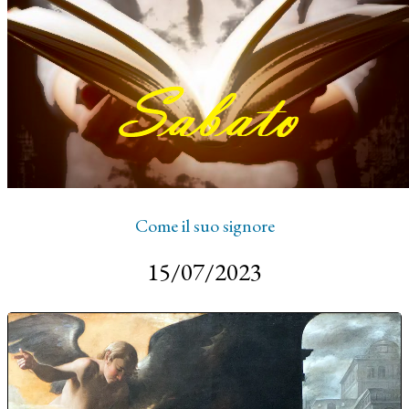
Come il suo signore
15/07/2023