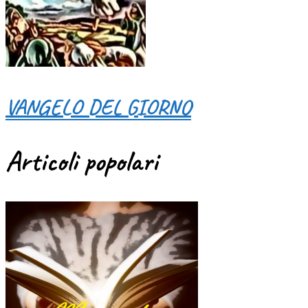
VANGELO DEL GIORNO
Articoli popolari