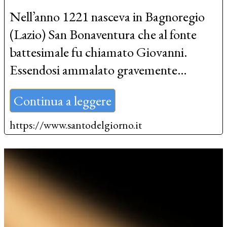
Nell’anno 1221 nasceva in Bagnoregio
(Lazio) San Bonaventura che al fonte
battesimale fu chiamato Giovanni.
Essendosi ammalato gravemente…
Continua a leggere
https://www.santodelgiorno.it