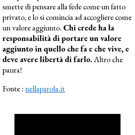
smette di pensare alla fede come un fatto
privato, e lo si comincia ad accogliere come
un valore aggiunto.
Chi crede ha la
responsabilità di portare un valore
aggiunto in quello che fa e che vive, e
deve avere libertà di farlo.
Altro che
paura!
Fonte :
nellaparola.it