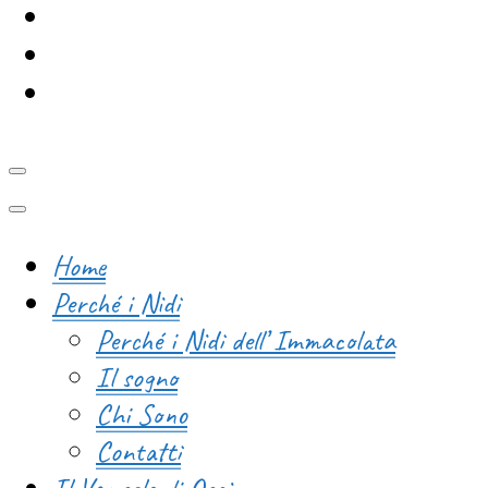
Home
Perché i Nidi
Perché i Nidi dell’ Immacolata
Il sogno
Chi Sono
Contatti