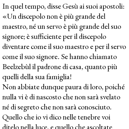
In quel tempo, disse Gesù ai suoi apostoli:
«Un discepolo non è più grande del
maestro, né un servo è più grande del suo
signore; è sufficiente per il discepolo
diventare come il suo maestro e per il servo
come il suo signore. Se hanno chiamato
Beelzebùl il padrone di casa, quanto più
quelli della sua famiglia!
Non abbiate dunque paura di loro, poiché
nulla vi è di nascosto che non sarà svelato
né di segreto che non sarà conosciuto.
Quello che io vi dico nelle tenebre voi
ditelo nella luce, e quello che ascoltate