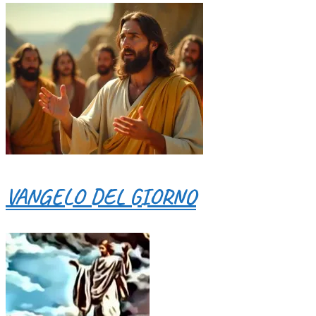
VANGELO DEL GIORNO