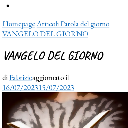
Homepage
Articoli
Parola del giorno
VANGELO DEL GIORNO
VANGELO DEL GIORNO
di
Fabrizio
aggiornato il
16/07/2023
15/07/2023