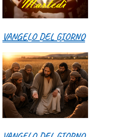
VANGELO DEL GIORNO
VANGELO DEL GIORNO