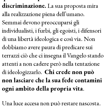
discriminazione.
La sua proposta mira
alla realizzazione piena dell’umano.
Semmai devono preoccuparsi gli
individualisti, i furbi, gli egoisti, i difensori
di una libertà ideologica e così via. Non
dobbiamo avere paura di predicare sui
terrazzi ciò che ci insegna il Vangelo stando
attenti a non cadere però nella tentazione
di ideologizzarlo.
Chi crede non può
non lasciare che la sua fede contamini
ogni ambito della propria vita
.
Una luce accesa non può restare nascosta.