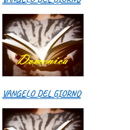
VANGELO DEL GIORNO