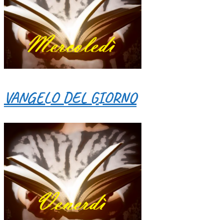
VANGELO DEL GIORNO