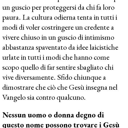
un guscio per proteggersi da chi fa loro
paura. La cultura odierna tenta in tutti i
modi di voler costringere un credente a
vivere chiuso in un guscio di intimismo
abbastanza spaventato da idee laicistiche
urlate in tutti i modi che hanno come
scopo quello di far sentire sbagliato chi
vive diversamente. Sfido chiunque a
dimostrare che ciò che Gesù insegna nel
Vangelo sia contro qualcuno.
Nessun uomo o donna degno di
questo nome possono trovare i Gesù