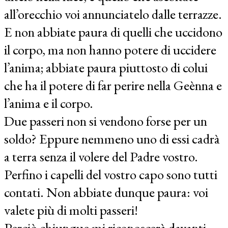
all’orecchio voi annunciatelo dalle terrazze.
E non abbiate paura di quelli che uccidono
il corpo, ma non hanno potere di uccidere
l’anima; abbiate paura piuttosto di colui
che ha il potere di far perire nella Geènna e
l’anima e il corpo.
Due passeri non si vendono forse per un
soldo? Eppure nemmeno uno di essi cadrà
a terra senza il volere del Padre vostro.
Perfino i capelli del vostro capo sono tutti
contati. Non abbiate dunque paura: voi
valete più di molti passeri!
Perciò chiunque mi riconoscerà davanti