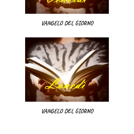
VANGELO DEL GIORNO
VANGELO DEL GIORNO