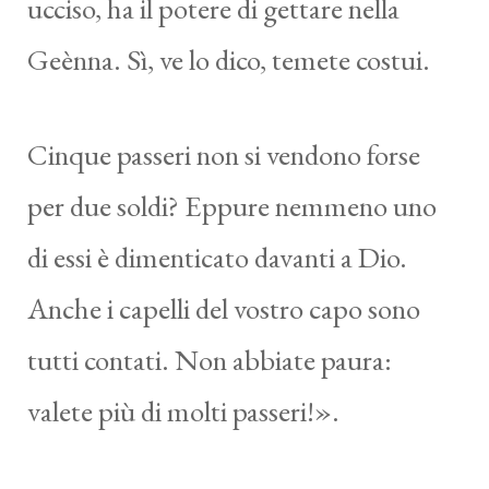
ucciso, ha il potere di gettare nella
Geènna. Sì, ve lo dico, temete costui.
Cinque passeri non si vendono forse
per due soldi? Eppure nemmeno uno
di essi è dimenticato davanti a Dio.
Anche i capelli del vostro capo sono
tutti contati. Non abbiate paura:
valete più di molti passeri!».