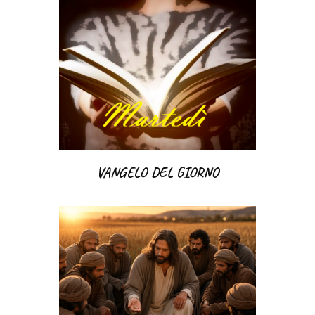
VANGELO DEL GIORNO