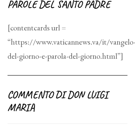
PAROLE DEL SANTO PADRE
[contentcards url =
“https://www.vaticannews.va/it/vangelo
del-giorno-e-parola-del-giorno.html”]
COMMENTO DI DON LUIGI
MARIA