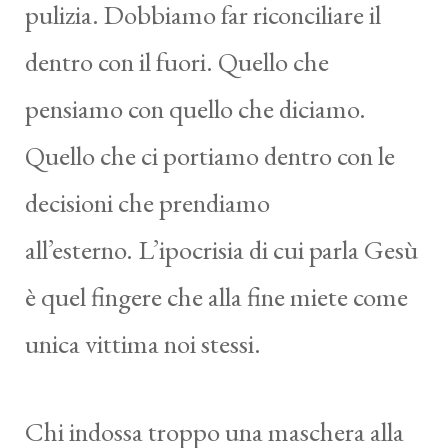
pulizia. Dobbiamo far riconciliare il
dentro con il fuori. Quello che
pensiamo con quello che diciamo.
Quello che ci portiamo dentro con le
decisioni che prendiamo
all’esterno. L’ipocrisia di cui parla Gesù
è quel fingere che alla fine miete come
unica vittima noi stessi.
Chi indossa troppo una maschera alla