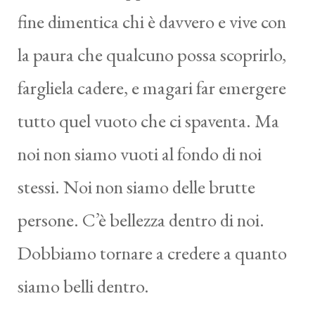
fine dimentica chi è davvero e vive con
la paura che qualcuno possa scoprirlo,
fargliela cadere, e magari far emergere
tutto quel vuoto che ci spaventa. Ma
noi non siamo vuoti al fondo di noi
stessi. Noi non siamo delle brutte
persone. C’è bellezza dentro di noi.
Dobbiamo tornare a credere a quanto
siamo belli dentro.