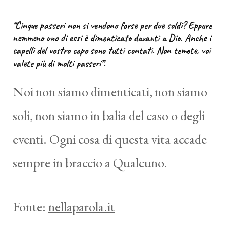
“Cinque passeri non si vendono forse per due soldi? Eppure
nemmeno uno di essi è dimenticato davanti a Dio. Anche i
capelli del vostro capo sono tutti contati. Non temete, voi
valete più di molti passeri”.
Noi non siamo dimenticati, non siamo
soli, non siamo in balia del caso o degli
eventi. Ogni cosa di questa vita accade
sempre in braccio a Qualcuno.
Fonte:
nellaparola.it