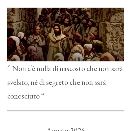
” Non c’è nulla di nascosto che non sarà
svelato, né di segreto che non sarà
conosciuto “
Agosto 2026