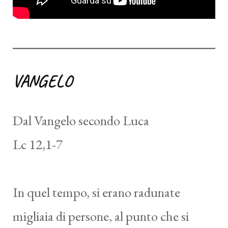
VANGELO
Dal Vangelo secondo Luca
Lc 12,1-7
In quel tempo, si erano radunate
migliaia di persone, al punto che si