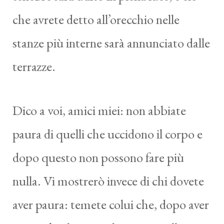
che avrete detto all’orecchio nelle
stanze più interne sarà annunciato dalle
terrazze.
Dico a voi, amici miei: non abbiate
paura di quelli che uccidono il corpo e
dopo questo non possono fare più
nulla. Vi mostrerò invece di chi dovete
aver paura: temete colui che, dopo aver