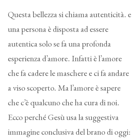
Questa bellezza si chiama autenticità. e
una persona è disposta ad essere
autentica solo se fa una profonda
esperienza d’amore. Infatti è l’amore
che fa cadere le maschere e ci fa andare
a viso scoperto. Ma l’amore è sapere
che c’è qualcuno che ha cura di noi.
Ecco perché Gesù usa la suggestiva
immagine conclusiva del brano di oggi: