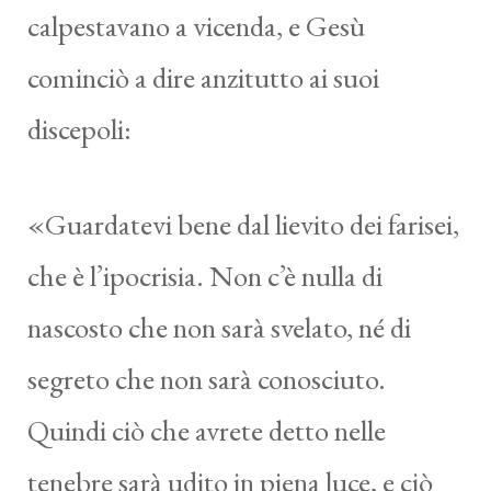
calpestavano a vicenda, e Gesù
cominciò a dire anzitutto ai suoi
discepoli:
«Guardatevi bene dal lievito dei farisei,
che è l’ipocrisia. Non c’è nulla di
nascosto che non sarà svelato, né di
segreto che non sarà conosciuto.
Quindi ciò che avrete detto nelle
tenebre sarà udito in piena luce, e ciò