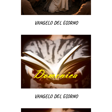
VANGELO DEL GIORNO
VANGELO DEL GIORNO