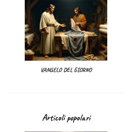
VANGELO DEL GIORNO
Articoli popolari