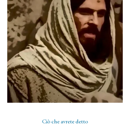
Ciò che avrete detto