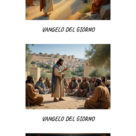
VANGELO DEL GIORNO
VANGELO DEL GIORNO