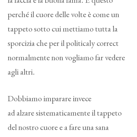
perché il cuore delle volte è come un
tappeto sotto cui mettiamo tutta la
sporcizia che per il politicaly correct
normalmente non vogliamo far vedere
agli altri.
Dobbiamo imparare invece
ad alzare sistematicamente il tappeto
del nostro cuore e a fare una sana