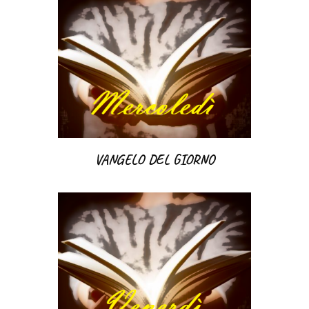
VANGELO DEL GIORNO