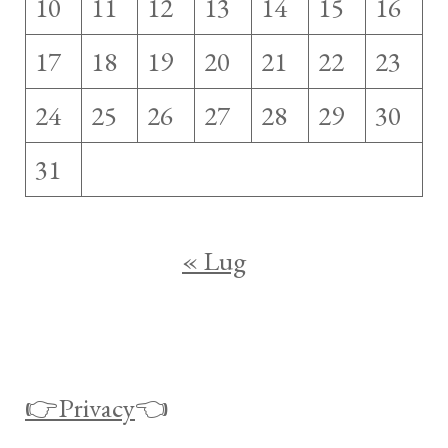
10
11
12
13
14
15
16
17
18
19
20
21
22
23
24
25
26
27
28
29
30
31
« Lug
👉Privacy
👈