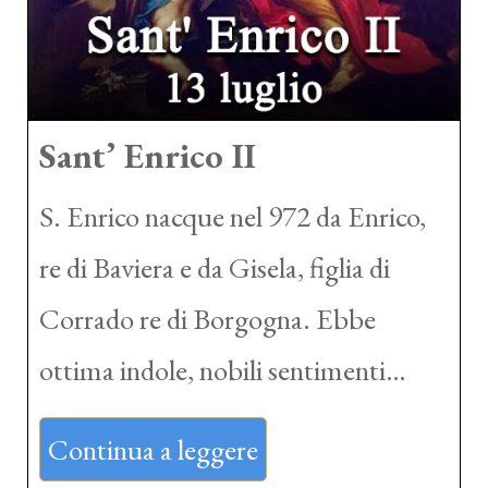
Sant’ Enrico II
S. Enrico nacque nel 972 da Enrico,
re di Baviera e da Gisela, figlia di
Corrado re di Borgogna. Ebbe
ottima indole, nobili sentimenti…
Continua a leggere