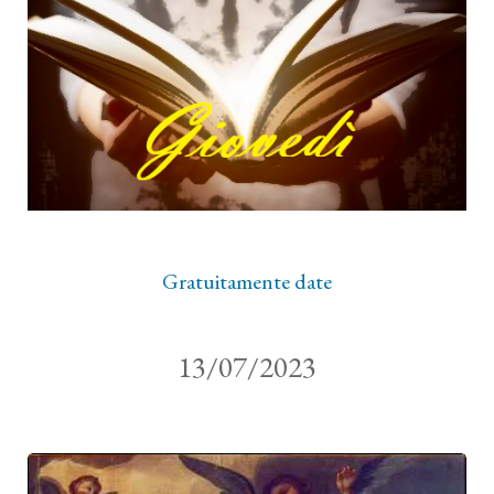
Gratuitamente date
13/07/2023