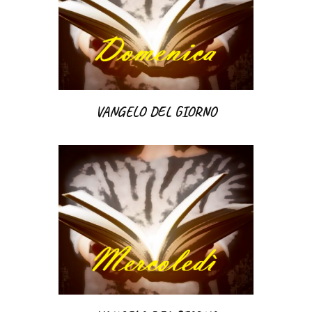
VANGELO DEL GIORNO