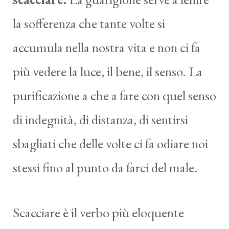
la sofferenza che tante volte si
accumula nella nostra vita e non ci fa
più vedere la luce, il bene, il senso. La
purificazione a che a fare con quel senso
di indegnità, di distanza, di sentirsi
sbagliati che delle volte ci fa odiare noi
stessi fino al punto da farci del male.
Scacciare è il verbo più eloquente