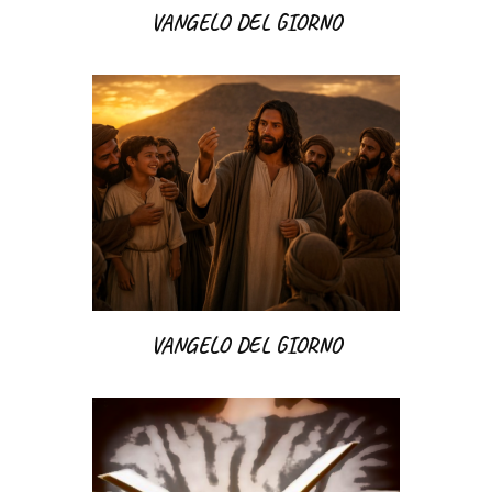
VANGELO DEL GIORNO
VANGELO DEL GIORNO