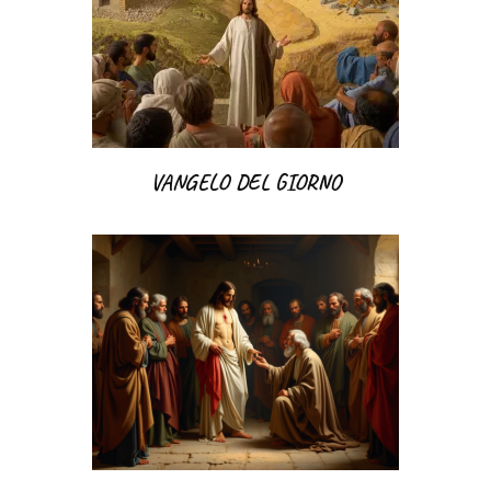
VANGELO DEL GIORNO