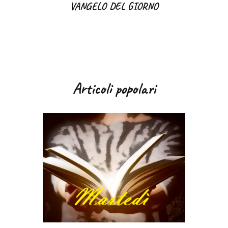
VANGELO DEL GIORNO
Articoli popolari