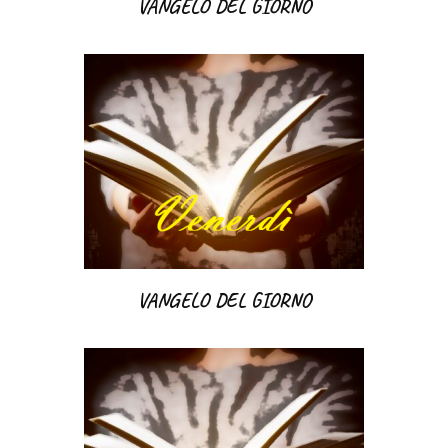
VANGELO DEL GIORNO
VANGELO DEL GIORNO