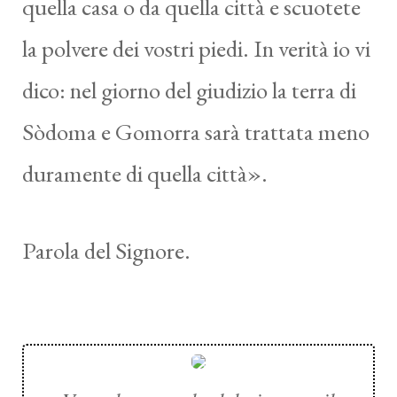
quella casa o da quella città e scuotete
la polvere dei vostri piedi. In verità io vi
dico: nel giorno del giudizio la terra di
Sòdoma e Gomorra sarà trattata meno
duramente di quella città».
Parola del Signore.