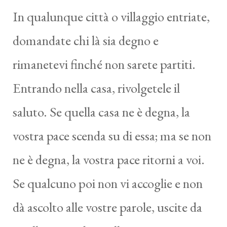
In qualunque città o villaggio entriate,
domandate chi là sia degno e
rimanetevi finché non sarete partiti.
Entrando nella casa, rivolgetele il
saluto. Se quella casa ne è degna, la
vostra pace scenda su di essa; ma se non
ne è degna, la vostra pace ritorni a voi.
Se qualcuno poi non vi accoglie e non
dà ascolto alle vostre parole, uscite da