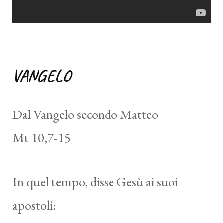
VANGELO
Dal Vangelo secondo Matteo
Mt 10,7-15
In quel tempo, disse Gesù ai suoi
apostoli: