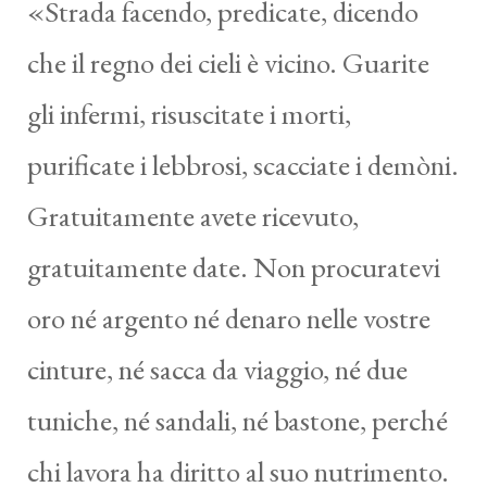
«Strada facendo, predicate, dicendo
che il regno dei cieli è vicino. Guarite
gli infermi, risuscitate i morti,
purificate i lebbrosi, scacciate i demòni.
Gratuitamente avete ricevuto,
gratuitamente date. Non procuratevi
oro né argento né denaro nelle vostre
cinture, né sacca da viaggio, né due
tuniche, né sandali, né bastone, perché
chi lavora ha diritto al suo nutrimento.