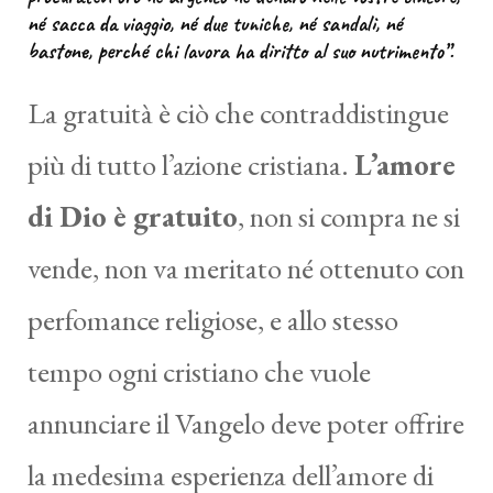
né sacca da viaggio, né due tuniche, né sandali, né
bastone, perché chi lavora ha diritto al suo nutrimento”.
La gratuità è ciò che contraddistingue
più di tutto l’azione cristiana.
L’amore
di Dio è gratuito
, non si compra ne si
vende, non va meritato né ottenuto con
perfomance religiose, e allo stesso
tempo ogni cristiano che vuole
annunciare il Vangelo deve poter offrire
la medesima esperienza dell’amore di