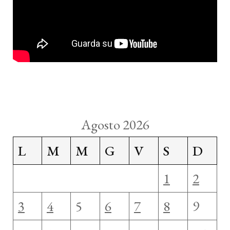
Agosto 2026
L
M
M
G
V
S
D
1
2
3
4
5
6
7
8
9