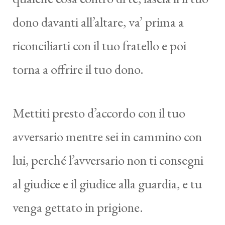
dono davanti all’altare, va’ prima a
riconciliarti con il tuo fratello e poi
torna a offrire il tuo dono.
Mettiti presto d’accordo con il tuo
avversario mentre sei in cammino con
lui, perché l’avversario non ti consegni
al giudice e il giudice alla guardia, e tu
venga gettato in prigione.