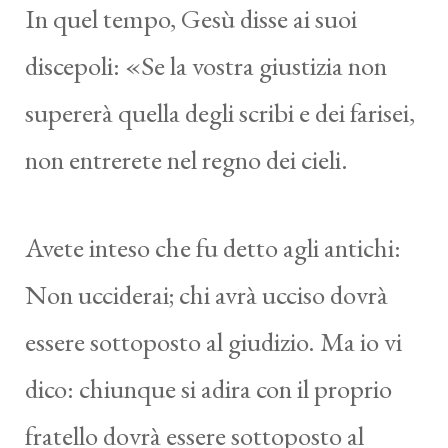
In quel tempo, Gesù disse ai suoi
discepoli: «Se la vostra giustizia non
supererà quella degli scribi e dei farisei,
non entrerete nel regno dei cieli.
Avete inteso che fu detto agli antichi:
Non ucciderai; chi avrà ucciso dovrà
essere sottoposto al giudizio. Ma io vi
dico: chiunque si adira con il proprio
fratello dovrà essere sottoposto al