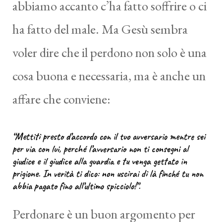
abbiamo accanto c’ha fatto soffrire o ci
ha fatto del male. Ma Gesù sembra
voler dire che il perdono non solo è una
cosa buona e necessaria, ma è anche un
affare che conviene:
“Mettiti presto d’accordo con il tuo avversario mentre sei
per via con lui, perché l’avversario non ti consegni al
giudice e il giudice alla guardia e tu venga gettato in
prigione. In verità ti dico: non uscirai di là finché tu non
abbia pagato fino all’ultimo spicciolo!”.
Perdonare è un buon argomento per