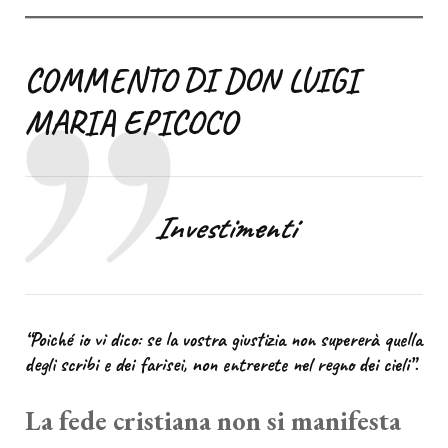
COMMENTO DI DON LUIGI
MARIA EPICOCO
Investimenti
“Poiché io vi dico: se la vostra giustizia non supererà quella
degli scribi e dei farisei, non entrerete nel regno dei cieli”.
La fede cristiana non si manifesta