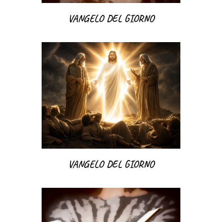
VANGELO DEL GIORNO
VANGELO DEL GIORNO