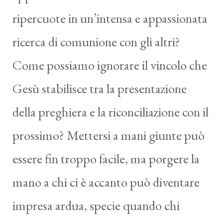
ripercuote in un’intensa e appassionata
ricerca di comunione con gli altri?
Come possiamo ignorare il vincolo che
Gesù stabilisce tra la presentazione
della preghiera e la riconciliazione con il
prossimo? Mettersi a mani giunte può
essere fin troppo facile, ma porgere la
mano a chi ci è accanto può diventare
impresa ardua, specie quando chi