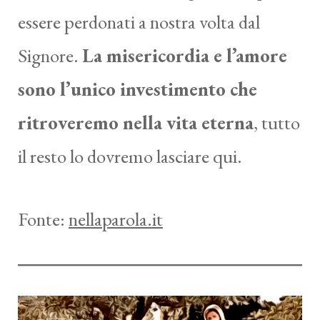
essere perdonati a nostra volta dal
Signore.
La misericordia e l’amore
sono l’unico investimento che
ritroveremo nella vita eterna
, tutto
il resto lo dovremo lasciare qui.
Fonte:
nellaparola.it