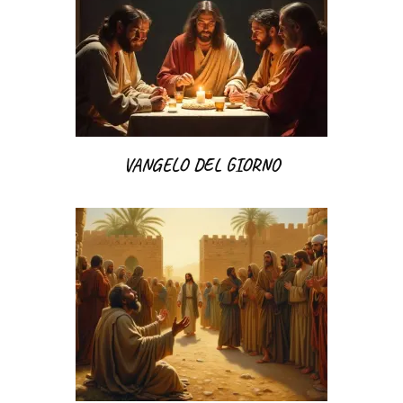
VANGELO DEL GIORNO