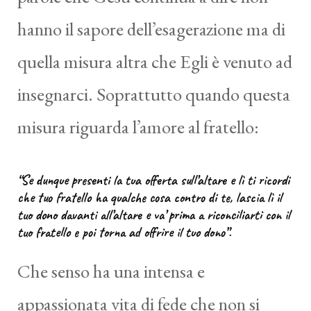
hanno il sapore dell’esagerazione ma di
quella misura altra che Egli è venuto ad
insegnarci. Soprattutto quando questa
misura riguarda l’amore al fratello:
“Se dunque presenti la tua offerta sull’altare e lì ti ricordi
che tuo fratello ha qualche cosa contro di te, lascia lì il
tuo dono davanti all’altare e va’ prima a riconciliarti con il
tuo fratello e poi torna ad offrire il tuo dono”.
Che senso ha una intensa e
appassionata vita di fede che non si