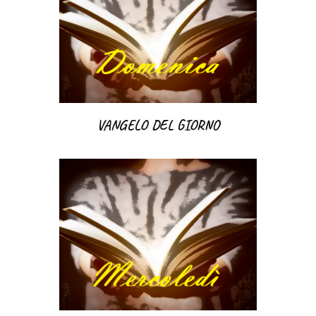
VANGELO DEL GIORNO