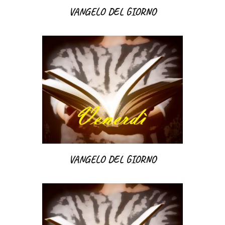
VANGELO DEL GIORNO
VANGELO DEL GIORNO