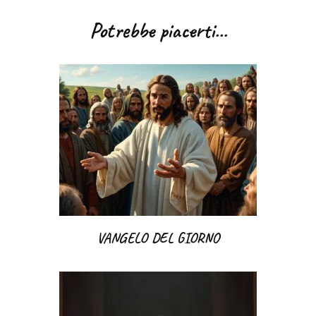
articoli
Potrebbe piacerti...
VANGELO DEL GIORNO