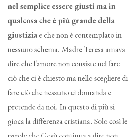
nel semplice essere giusti ma in
qualcosa che è più grande della
giustizia
e che non è contemplato in
nessuno schema. Madre Teresa amava
dire che l’amore non consiste nel fare
ciò che ci è chiesto ma nello scegliere di
fare ciò che nessuno ci domanda e
pretende da noi. In questo di più si
gioca la differenza cristiana. Solo così le
parole che Gesù continua a dire non