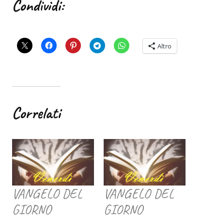
Condividi:
Altro
Correlati
VANGELO DEL
VANGELO DEL
GIORNO
GIORNO