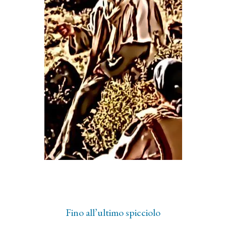
Fino all’ultimo spicciolo