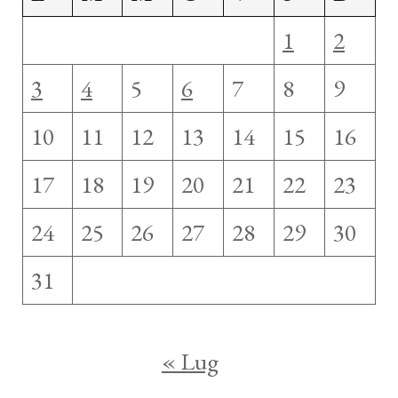
1
2
3
4
5
6
7
8
9
10
11
12
13
14
15
16
17
18
19
20
21
22
23
24
25
26
27
28
29
30
31
« Lug