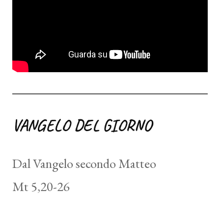
VANGELO DEL GIORNO
Dal Vangelo secondo Matteo
Mt 5,20-26