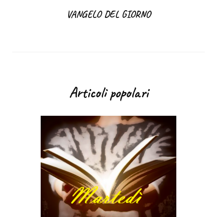
VANGELO DEL GIORNO
Articoli popolari