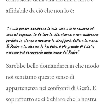
affidabile da ciò che non lo è:
“Le mie pecore ascoltano la mia voce e io le conosco ed
esse mi seguono. Io do loro la vita eterna e non andranno
perdute in eterno e nessuno le strapperà dalla mia mano.
Il Padre mio, che me le ha date, è più grande di tutti e
nessuno può strapparle dalla mano del Padre”.
Sarebbe bello domandarci in che modo
noi sentiamo questo senso di
appartenenza nei confronti di Gesù. E
soprattutto se ci è chiaro che la nostra