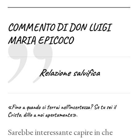
COMMENTO DI DON LUIGI
MARIA EPICOCO
Relazione salvifica
«Fino a quando ci terrai nell’incertezza? Se tu sei il
Cristo, dillo a noi apertamente».
Sarebbe interessante capire in che