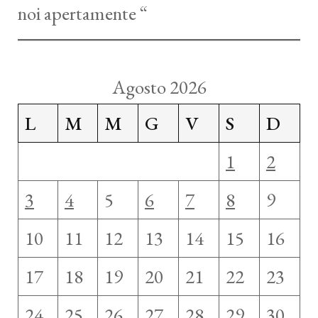
noi apertamente “
Agosto 2026
L
M
M
G
V
S
D
1
2
3
4
5
6
7
8
9
10
11
12
13
14
15
16
17
18
19
20
21
22
23
24
25
26
27
28
29
30