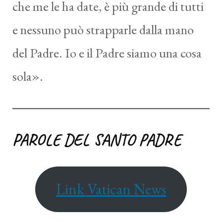
che me le ha date, è più grande di tutti
e nessuno può strapparle dalla mano
del Padre. Io e il Padre siamo una cosa
sola».
PAROLE DEL SANTO PADRE
Link Vatican News