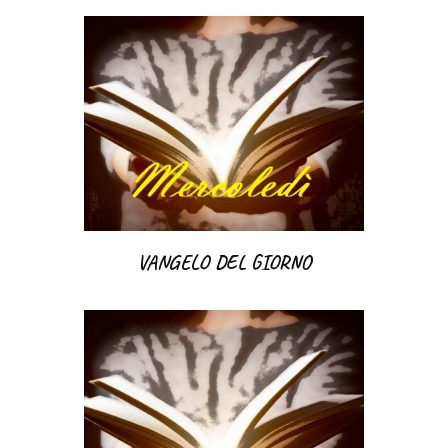
VANGELO DEL GIORNO