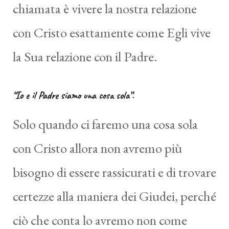
chiamata è vivere la nostra relazione
con Cristo esattamente come Egli vive
la Sua relazione con il Padre.
“Io e il Padre siamo una cosa sola”.
Solo quando ci faremo una cosa sola
con Cristo allora non avremo più
bisogno di essere rassicurati e di trovare
certezze alla maniera dei Giudei, perché
ciò che conta lo avremo non come