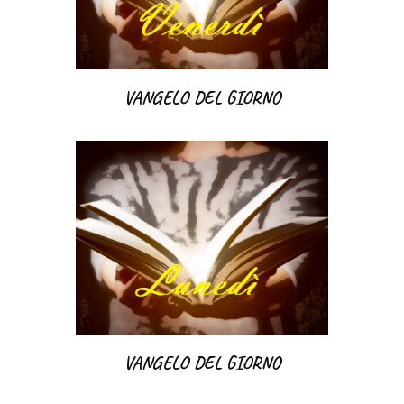
VANGELO DEL GIORNO
VANGELO DEL GIORNO