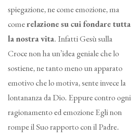
spiegazione, ne come emozione, ma
come
relazione su cui fondare tutta
la nostra vita
. Infatti Gesù sulla
Croce non ha un’idea geniale che lo
sostiene, ne tanto meno un apparato
emotivo che lo motiva, sente invece la
lontananza da Dio. Eppure contro ogni
ragionamento ed emozione Egli non
rompe il Suo rapporto con il Padre.