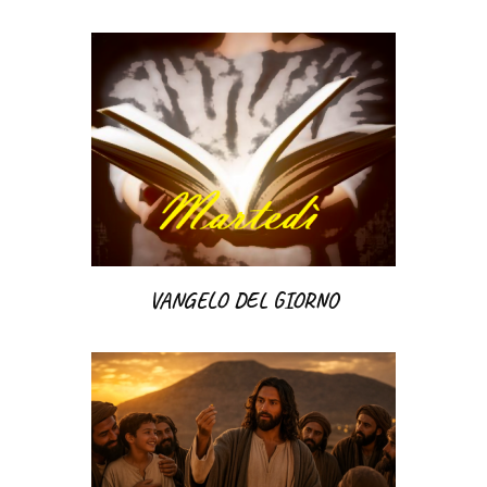
VANGELO DEL GIORNO