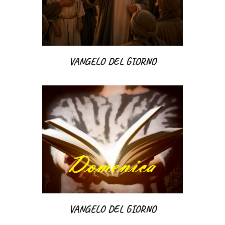
VANGELO DEL GIORNO
VANGELO DEL GIORNO