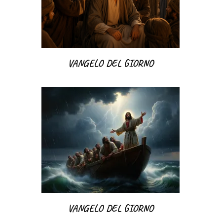
VANGELO DEL GIORNO
VANGELO DEL GIORNO