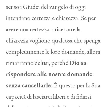
senso i Giudei del vangelo di oggi
intendano certezza e chiarezza. Se per
avere una certezza o ricercare la
chiarezza vogliono qualcosa che spenga
completamente le loro domande, allora
rimarranno delusi, perché
Dio sa
rispondere alle nostre domande
senza cancellarle
. È questo per la Sua
capacità di lasciarci liberi e di fidarsi