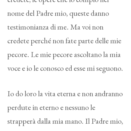
nome del Padre mio, queste danno
testimonianza di me. Ma voi non
credete perché non fate parte delle mie
pecore. Le mie pecore ascoltano la mia
voce e io le conosco ed esse mi seguono.
Io do loro la vita eterna e non andranno
perdute in eterno e nessuno le
strapperà dalla mia mano. Il Padre mio,