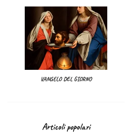
VANGELO DEL GIORNO
Articoli popolari