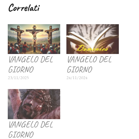
Correlati
VANGELO DEL
VANGELO DEL
GIORNO
GIORNO
23/11/2025
24/11/2024
VANGELO DEL
GIORNO