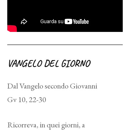
VANGELO DEL GIORNO
Dal Vangelo secondo Giovanni
Gv 10, 22-30
Ricorreva, in quei giorni, a