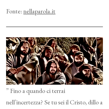
Fonte:
nellaparola.it
” Fino a quando ci terrai
nell’incertezza? Se tu sei il Cristo, dillo a