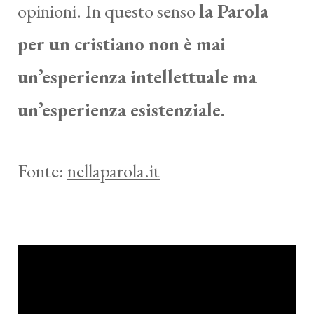
opinioni. In questo senso
la Parola
per un cristiano non è mai
un’esperienza intellettuale ma
un’esperienza esistenziale.
Fonte:
nellaparola.it