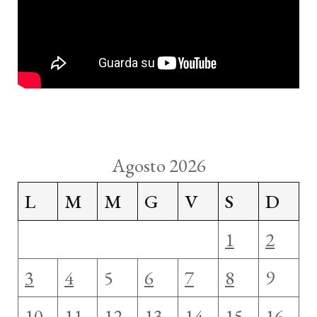
Agosto 2026
L
M
M
G
V
S
D
1
2
3
4
5
6
7
8
9
10
11
12
13
14
15
16