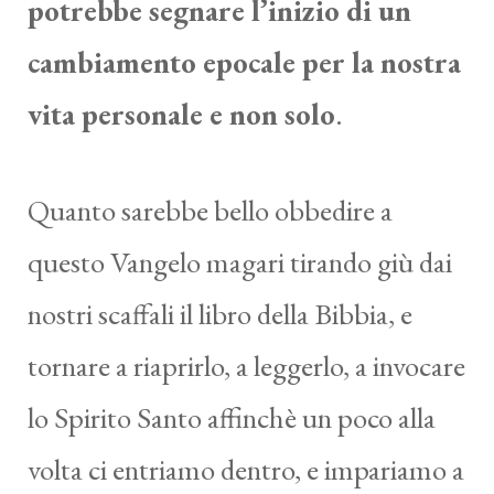
potrebbe segnare l’inizio di un
cambiamento epocale per la nostra
vita personale e non solo
.
Quanto sarebbe bello obbedire a
questo Vangelo magari tirando giù dai
nostri scaffali il libro della Bibbia, e
tornare a riaprirlo, a leggerlo, a invocare
lo Spirito Santo affinchè un poco alla
volta ci entriamo dentro, e impariamo a