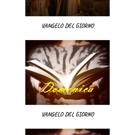
VANGELO DEL GIORNO
VANGELO DEL GIORNO