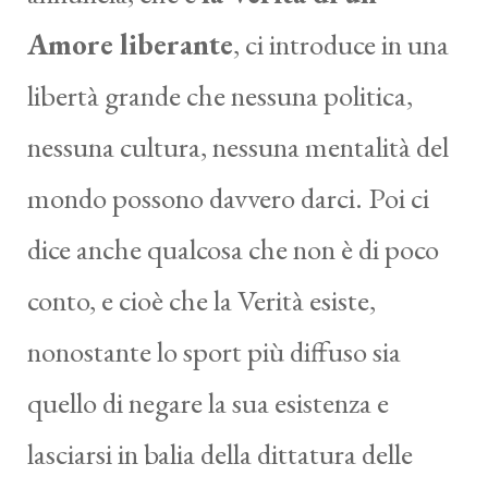
Amore liberante
, ci introduce in una
libertà grande che nessuna politica,
nessuna cultura, nessuna mentalità del
mondo possono davvero darci. Poi ci
dice anche qualcosa che non è di poco
conto, e cioè che la Verità esiste,
nonostante lo sport più diffuso sia
quello di negare la sua esistenza e
lasciarsi in balia della dittatura delle