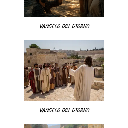
VANGELO DEL GIORNO
VANGELO DEL GIORNO