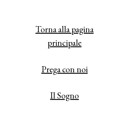
Torna alla pagina
principale
Prega con noi
Il Sogno