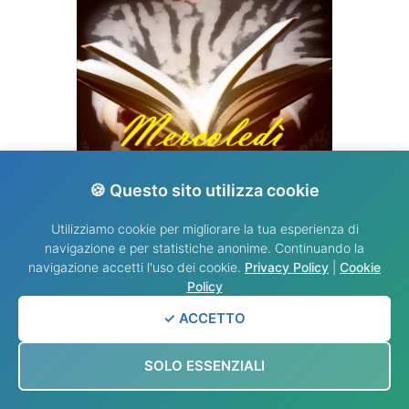
🍪 Questo sito utilizza cookie
VANGELO DEL GIORNO
Utilizziamo cookie per migliorare la tua esperienza di
navigazione e per statistiche anonime. Continuando la
navigazione accetti l'uso dei cookie.
Privacy Policy
|
Cookie
Policy
✓ ACCETTO
SOLO ESSENZIALI