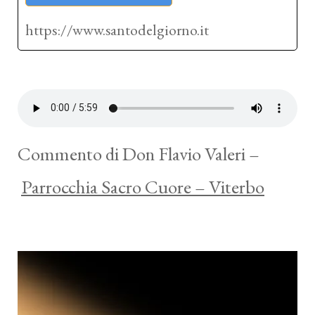
https://www.santodelgiorno.it
Commento di Don Flavio Valeri –
Parrocchia Sacro Cuore – Viterbo