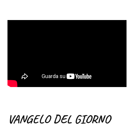
VANGELO DEL GIORNO