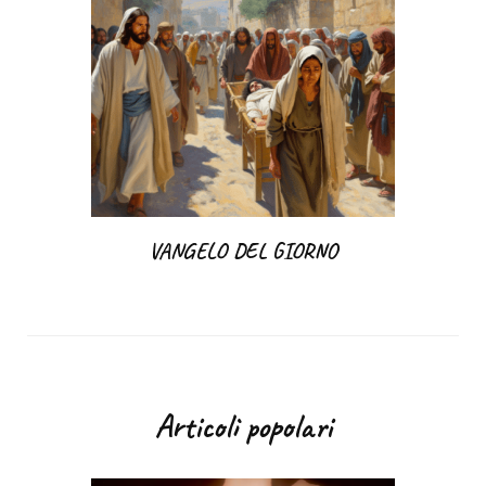
VANGELO DEL GIORNO
Articoli popolari