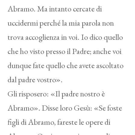
Abramo. Ma intanto cercate di
uccidermi perché la mia parola non
trova accoglienza in voi. Io dico quello
che ho visto presso il Padre; anche voi
dunque fate quello che avete ascoltato
dal padre vostro».
Gli risposero: «Il padre nostro è
Abramo». Disse loro Gesù: «Se foste
figli di Abramo, fareste le opere di