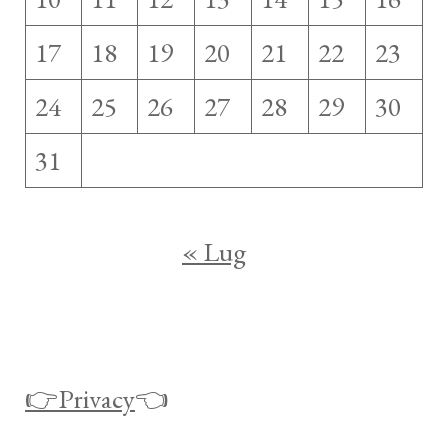
17
18
19
20
21
22
23
24
25
26
27
28
29
30
31
« Lug
👉Privacy
👈