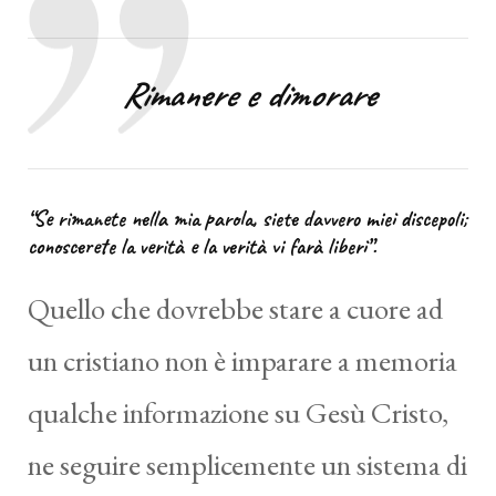
Rimanere e dimorare
“Se rimanete nella mia parola, siete davvero miei discepoli;
conoscerete la verità e la verità vi farà liberi”.
Quello che dovrebbe stare a cuore ad
un cristiano non è imparare a memoria
qualche informazione su Gesù Cristo,
ne seguire semplicemente un sistema di