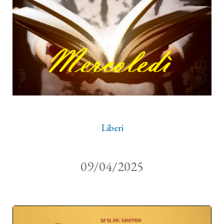
Liberi
09/04/2025