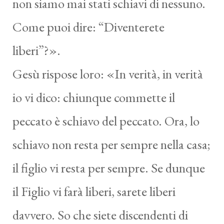
non siamo mai stati schiavi di nessuno.
Come puoi dire: “Diventerete
liberi”?».
Gesù rispose loro: «In verità, in verità
io vi dico: chiunque commette il
peccato è schiavo del peccato. Ora, lo
schiavo non resta per sempre nella casa;
il figlio vi resta per sempre. Se dunque
il Figlio vi farà liberi, sarete liberi
davvero. So che siete discendenti di