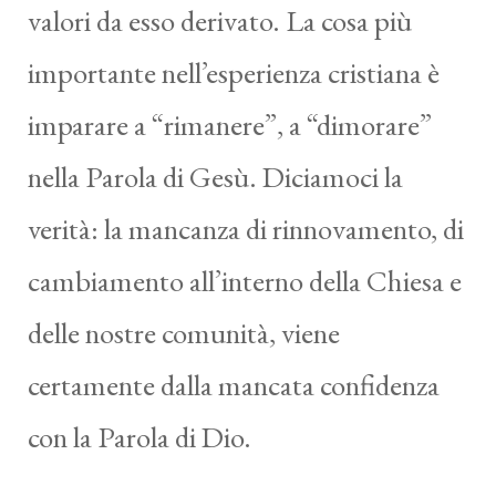
valori da esso derivato. La cosa più
importante nell’esperienza cristiana è
imparare a “rimanere”, a “dimorare”
nella Parola di Gesù. Diciamoci la
verità: la mancanza di rinnovamento, di
cambiamento all’interno della Chiesa e
delle nostre comunità, viene
certamente dalla mancata confidenza
con la Parola di Dio.