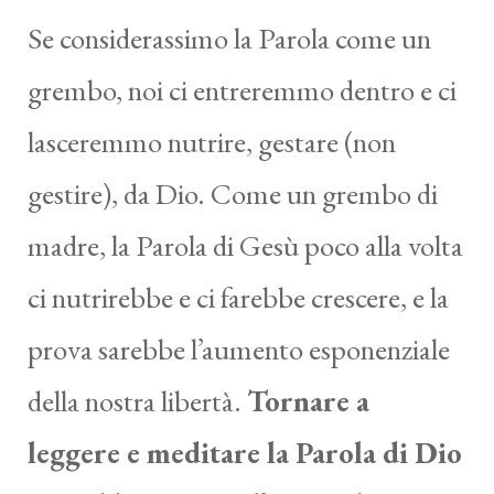
Se considerassimo la Parola come un
grembo, noi ci entreremmo dentro e ci
lasceremmo nutrire, gestare (non
gestire), da Dio. Come un grembo di
madre, la Parola di Gesù poco alla volta
ci nutrirebbe e ci farebbe crescere, e la
prova sarebbe l’aumento esponenziale
della nostra libertà.
Tornare a
leggere e meditare la Parola di Dio