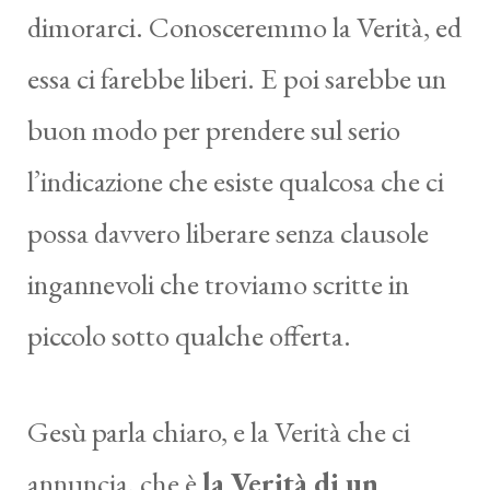
dimorarci. Conosceremmo la Verità, ed
essa ci farebbe liberi. E poi sarebbe un
buon modo per prendere sul serio
l’indicazione che esiste qualcosa che ci
possa davvero liberare senza clausole
ingannevoli che troviamo scritte in
piccolo sotto qualche offerta.
Gesù parla chiaro, e la Verità che ci
annuncia, che è
la Verità di un