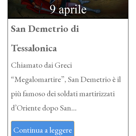
San Demetrio di
Tessalonica
Chiamato dai Greci
“Megalomartire”, San Demetrio è il
più famoso dei soldati martirizzati
d’Oriente dopo San…
Continua a leggere