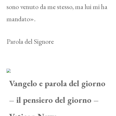
sono venuto da me stesso, ma lui mi ha
mandato».
Parola del Signore
Vangelo e parola del giorno
– il pensiero del giorno –