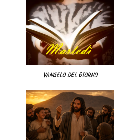
VANGELO DEL GIORNO