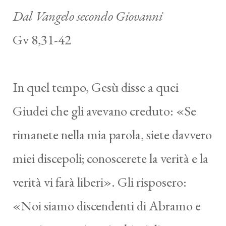
Dal Vangelo secondo Giovanni
Gv 8,31-42
In quel tempo, Gesù disse a quei
Giudei che gli avevano creduto: «Se
rimanete nella mia parola, siete davvero
miei discepoli; conoscerete la verità e la
verità vi farà liberi». Gli risposero:
«Noi siamo discendenti di Abramo e