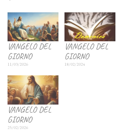
VANGELO DEL
VANGELO DEL
GIORNO
GIORNO
11/03/2026
18/02/2024
VANGELO DEL
GIORNO
25/02/2026