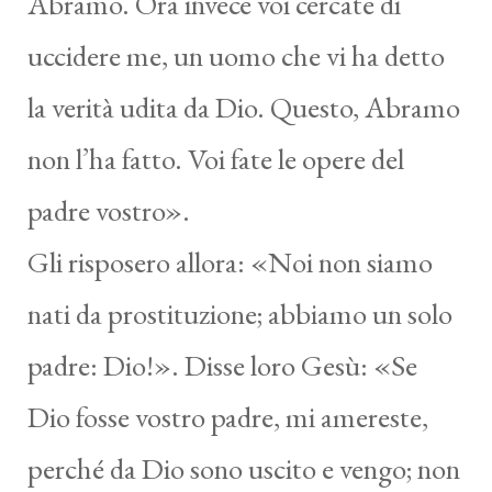
Abramo. Ora invece voi cercate di
uccidere me, un uomo che vi ha detto
la verità udita da Dio. Questo, Abramo
non l’ha fatto. Voi fate le opere del
padre vostro».
Gli risposero allora: «Noi non siamo
nati da prostituzione; abbiamo un solo
padre: Dio!». Disse loro Gesù: «Se
Dio fosse vostro padre, mi amereste,
perché da Dio sono uscito e vengo; non