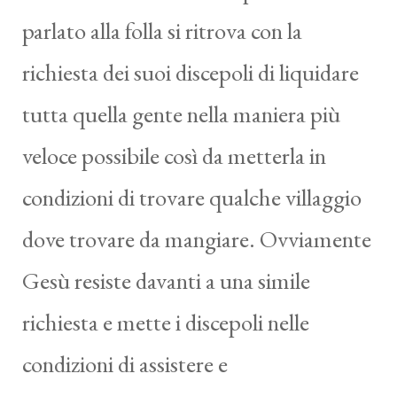
parlato alla folla si ritrova con la
richiesta dei suoi discepoli di liquidare
tutta quella gente nella maniera più
veloce possibile così da metterla in
condizioni di trovare qualche villaggio
dove trovare da mangiare. Ovviamente
Gesù resiste davanti a una simile
richiesta e mette i discepoli nelle
condizioni di assistere e