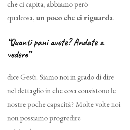
che ci capita, abbiamo però
qualcosa,
un poco che ci riguarda
.
“Quanti pani avete? Andate a
vedere”
dice Gesù. Siamo noi in grado di dire
nel dettaglio in che cosa consistono le
nostre poche capacità? Molte volte noi
non possiamo progredire