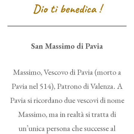
Dio ti benedica !
San Massimo di Pavia
Massimo, Vescovo di Pavia (morto a
Pavia nel 514), Patrono di Valenza. A
Pavia si ricordano due vescovi di nome
Massimo, ma in realtà si tratta di
un’unica persona che successe al