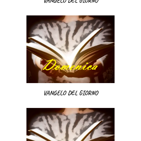
VANGELO DEL GIORNO
VANGELO DEL GIORNO