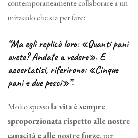
contemporaneamente collaborare a un
miracolo che sta per fare:
“Ma egli replicò loro: «Quanti pani
avete? Andate a vedere». E
accertatisi, riferirono: «Cinque
pani e due pesci»”.
Molto spesso
la vita è sempre
sproporzionata rispetto alle nostre
capacità e alle nostre forze
, per