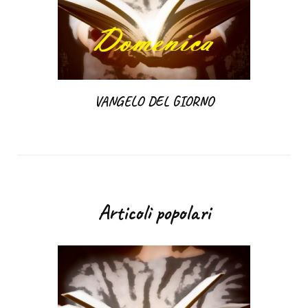
VANGELO DEL GIORNO
Articoli popolari