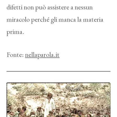
difetti non può assistere a nessun
miracolo perché gli manca la materia
prima.
Fonte:
nellaparola.it