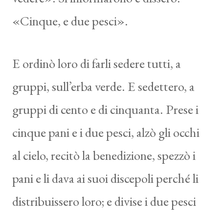
«Cinque, e due pesci».
E ordinò loro di farli sedere tutti, a
gruppi, sull’erba verde. E sedettero, a
gruppi di cento e di cinquanta. Prese i
cinque pani e i due pesci, alzò gli occhi
al cielo, recitò la benedizione, spezzò i
pani e li dava ai suoi discepoli perché li
distribuissero loro; e divise i due pesci