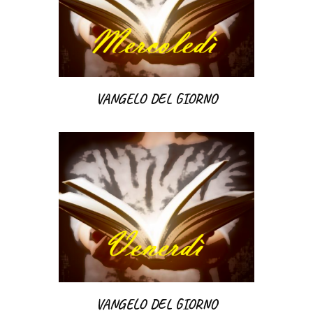
VANGELO DEL GIORNO
VANGELO DEL GIORNO