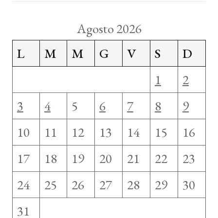
Agosto 2026
L
M
M
G
V
S
D
1
2
3
4
5
6
7
8
9
10
11
12
13
14
15
16
17
18
19
20
21
22
23
24
25
26
27
28
29
30
31