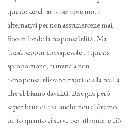
questo cerchiamo sempre modi
alternativi per non assumercene mai
fino in fondo la responsabilità. Ma
Gesù seppur consapevole di questa
sproporzione, ci invita a non
deresponsabilizzarci rispetto alla realtà
che abbiamo davanti. Bisogna però
saper bene che se anche non abbiamo
tutto quanto ci serve per affrontare ciò