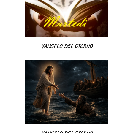
VANGELO DEL GIORNO