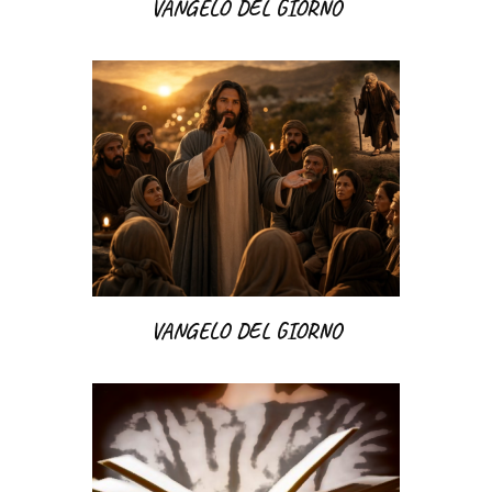
VANGELO DEL GIORNO
VANGELO DEL GIORNO