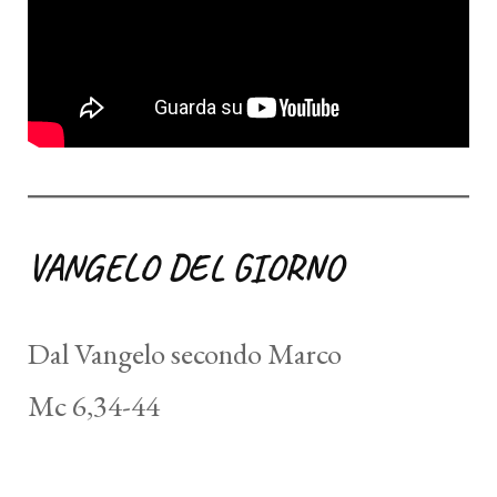
VANGELO DEL GIORNO
Dal Vangelo secondo Marco
Mc 6,34-44