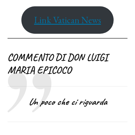
Link Vatican News
COMMENTO DI DON LUIGI
MARIA EPICOCO
Un poco che ci riguarda