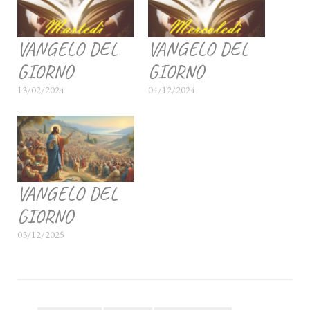
VANGELO DEL
VANGELO DEL
GIORNO
GIORNO
13/02/2024
04/12/2024
VANGELO DEL
GIORNO
03/12/2025