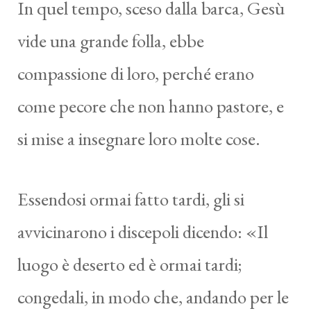
In quel tempo, sceso dalla barca, Gesù
vide una grande folla, ebbe
compassione di loro, perché erano
come pecore che non hanno pastore, e
si mise a insegnare loro molte cose.
Essendosi ormai fatto tardi, gli si
avvicinarono i discepoli dicendo: «Il
luogo è deserto ed è ormai tardi;
congedali, in modo che, andando per le