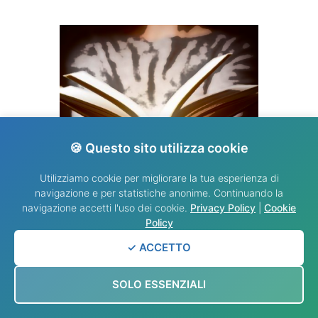
🍪 Questo sito utilizza cookie
Utilizziamo cookie per migliorare la tua esperienza di
navigazione e per statistiche anonime. Continuando la
VANGELO DEL GIORNO
navigazione accetti l'uso dei cookie.
Privacy Policy
|
Cookie
Policy
✓ ACCETTO
SOLO ESSENZIALI