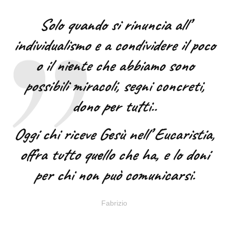
Solo quando si rinuncia all’
individualismo e a condividere il poco
o il niente che abbiamo sono
possibili miracoli, segni concreti,
dono per tutti..
Oggi chi riceve Gesù nell’ Eucaristia,
offra tutto quello che ha, e lo doni
per chi non può comunicarsi.
Fabrizio