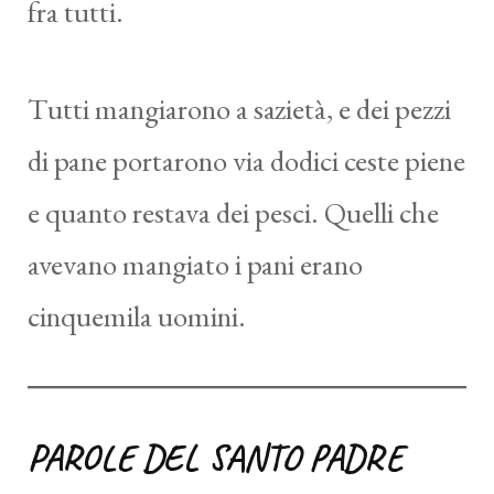
fra tutti.
Tutti mangiarono a sazietà, e dei pezzi
di pane portarono via dodici ceste piene
e quanto restava dei pesci. Quelli che
avevano mangiato i pani erano
cinquemila uomini.
PAROLE DEL SANTO PADRE