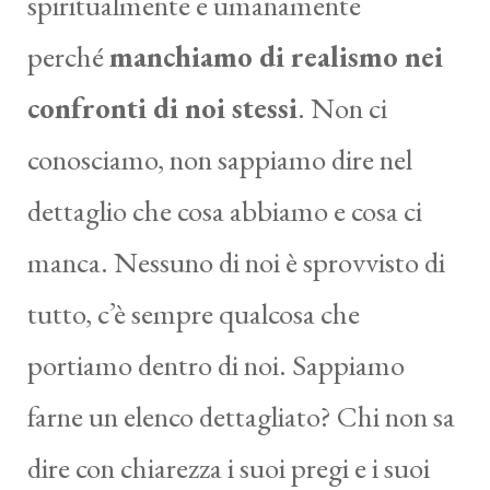
spiritualmente e umanamente
perché
manchiamo di realismo nei
confronti di noi stessi
. Non ci
conosciamo, non sappiamo dire nel
dettaglio che cosa abbiamo e cosa ci
manca. Nessuno di noi è sprovvisto di
tutto, c’è sempre qualcosa che
portiamo dentro di noi. Sappiamo
farne un elenco dettagliato? Chi non sa
dire con chiarezza i suoi pregi e i suoi