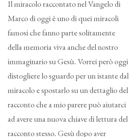
Il miracolo raccontato nel Vangelo di
Marco di oggi è uno di quei miracoli
famosi che fanno parte solitamente
della memoria viva anche del nostro
immaginario su Gesù. Vorrei però oggi
distogliere lo sguardo per un istante dal
miracolo e spostarlo su un dettaglio del
racconto che a mio parere può aiutarci
ad avere una nuova chiave di lettura del
racconto stesso. Gesù dopo aver