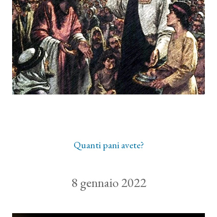
Quanti pani avete?
8 gennaio 2022