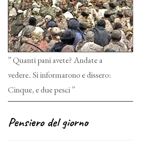
” Quanti pani avete? Andate a
vedere. Si informarono e dissero:
Cinque, e due pesci ”
Pensiero del giorno