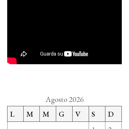
Agosto 2026
L
M
M
G
V
S
D