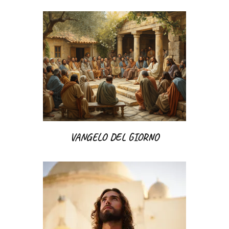
VANGELO DEL GIORNO