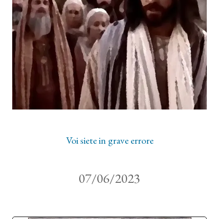
Voi siete in grave errore
07/06/2023