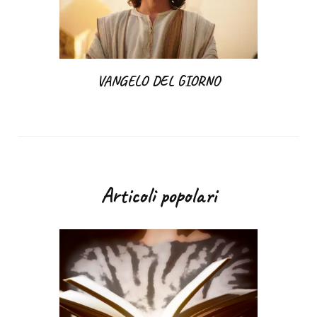
VANGELO DEL GIORNO
Articoli popolari