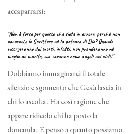
accaparrarsi:
“Non è forse per questo che siete in errore, perché non
conoscete le Scritture né la potenza di Dio? Quando
risorgeranno dai morti, infatti, non prenderanno né
moglie né marito, ma saranno come angeli nei cieli.”.
Dobbiamo immaginarci il totale
silenzio e sgomento che Gesù lascia in
chi lo ascolta. Ha così ragione che
appare ridicolo chi ha posto la
domanda. E penso a quanto possiamo