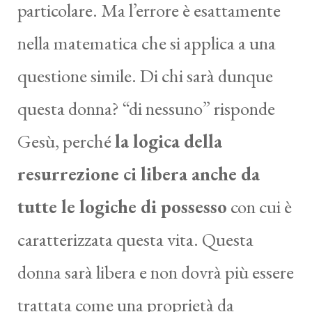
particolare. Ma l’errore è esattamente
nella matematica che si applica a una
questione simile. Di chi sarà dunque
questa donna? “di nessuno” risponde
Gesù, perché
la logica della
resurrezione ci libera anche da
tutte le logiche di possesso
con cui è
caratterizzata questa vita. Questa
donna sarà libera e non dovrà più essere
trattata come una proprietà da