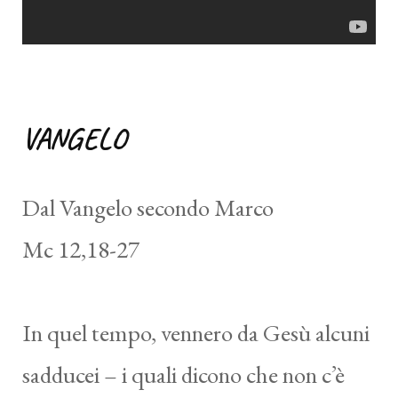
VANGELO
Dal Vangelo secondo Marco
Mc 12,18-27
In quel tempo, vennero da Gesù alcuni
sadducei – i quali dicono che non c’è