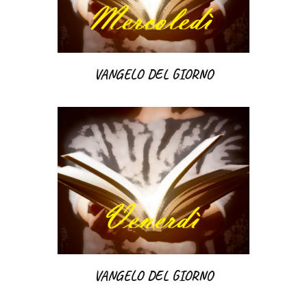
VANGELO DEL GIORNO
VANGELO DEL GIORNO