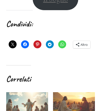
Condividi:
Altro
Correlati