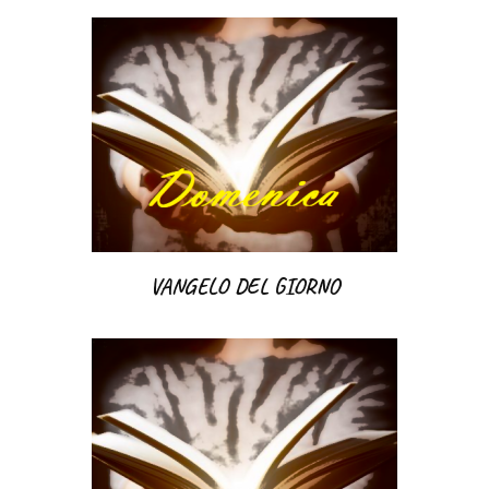
VANGELO DEL GIORNO