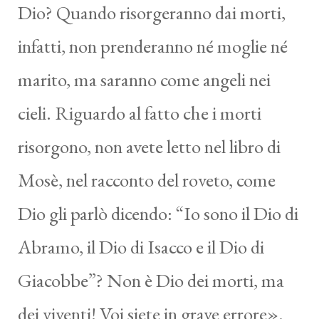
Dio? Quando risorgeranno dai morti,
infatti, non prenderanno né moglie né
marito, ma saranno come angeli nei
cieli. Riguardo al fatto che i morti
risorgono, non avete letto nel libro di
Mosè, nel racconto del roveto, come
Dio gli parlò dicendo: “Io sono il Dio di
Abramo, il Dio di Isacco e il Dio di
Giacobbe”? Non è Dio dei morti, ma
dei viventi! Voi siete in grave errore».