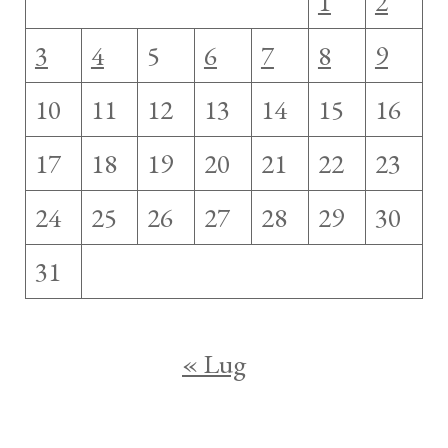
1
2
3
4
5
6
7
8
9
10
11
12
13
14
15
16
17
18
19
20
21
22
23
24
25
26
27
28
29
30
31
« Lug