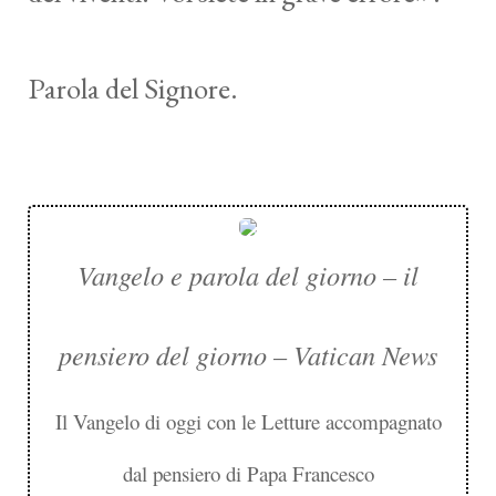
Parola del Signore.
Vangelo e parola del giorno – il
pensiero del giorno – Vatican News
Il Vangelo di oggi con le Letture accompagnato
dal pensiero di Papa Francesco