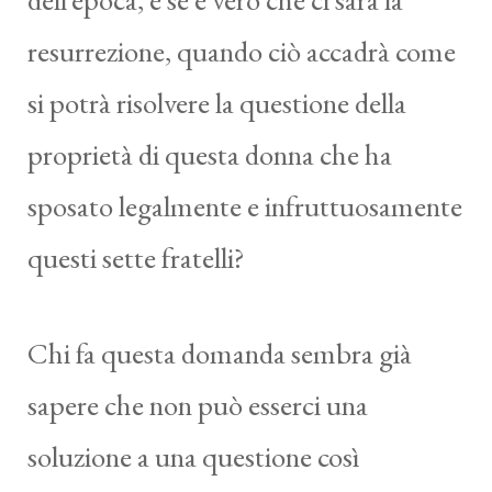
resurrezione, quando ciò accadrà come
si potrà risolvere la questione della
proprietà di questa donna che ha
sposato legalmente e infruttuosamente
questi sette fratelli?
Chi fa questa domanda sembra già
sapere che non può esserci una
soluzione a una questione così