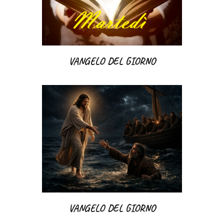
VANGELO DEL GIORNO
VANGELO DEL GIORNO