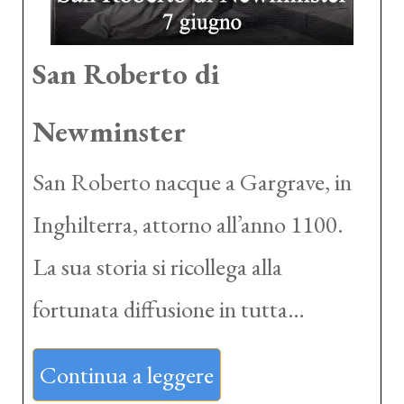
San Roberto di
Newminster
San Roberto nacque a Gargrave, in
Inghilterra, attorno all’anno 1100.
La sua storia si ricollega alla
fortunata diffusione in tutta…
Continua a leggere