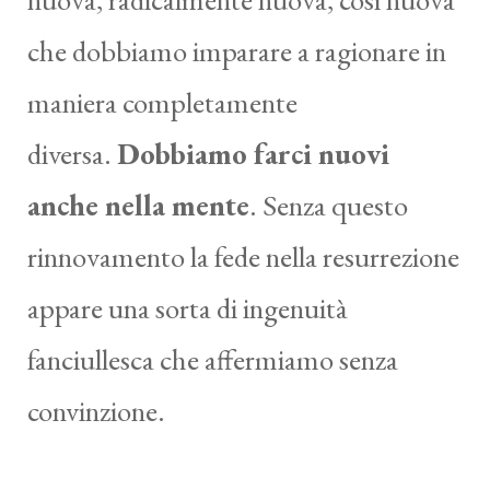
che dobbiamo imparare a ragionare in
maniera completamente
diversa.
Dobbiamo farci nuovi
anche nella mente
. Senza questo
rinnovamento la fede nella resurrezione
appare una sorta di ingenuità
fanciullesca che affermiamo senza
convinzione.