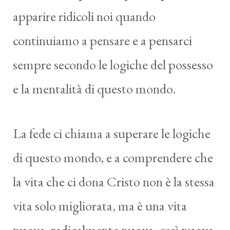
apparire ridicoli noi quando
continuiamo a pensare e a pensarci
sempre secondo le logiche del possesso
e la mentalità di questo mondo.
La fede ci chiama a superare le logiche
di questo mondo, e a comprendere che
la vita che ci dona Cristo non è la stessa
vita solo migliorata, ma è una vita
nuova, radicalmente nuova, così nuova