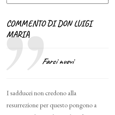
COMMENTO DI DON LUIGI
MARIA
Farci nuovi
I sadducei non credono alla
resurrezione per questo pongono a