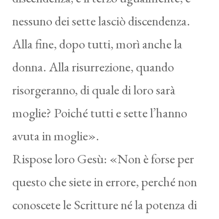
nessuno dei sette lasciò discendenza.
Alla fine, dopo tutti, morì anche la
donna. Alla risurrezione, quando
risorgeranno, di quale di loro sarà
moglie? Poiché tutti e sette l’hanno
avuta in moglie».
Rispose loro Gesù: «Non è forse per
questo che siete in errore, perché non
conoscete le Scritture né la potenza di