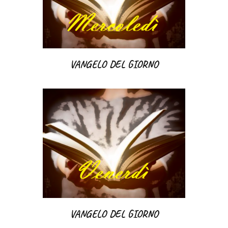
VANGELO DEL GIORNO
VANGELO DEL GIORNO