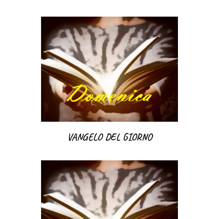
VANGELO DEL GIORNO