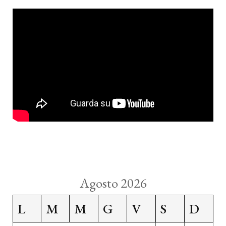
Agosto 2026
L
M
M
G
V
S
D