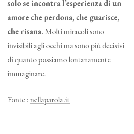
solo se incontra l’esperienza di un
amore che perdona, che guarisce,
che risana
. Molti miracoli sono
invisibili agli occhi ma sono più decisivi
di quanto possiamo lontanamente
immaginare.
Fonte :
nellaparola.it