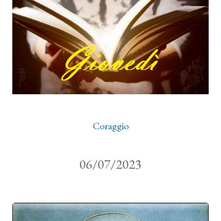
Coraggio
06/07/2023