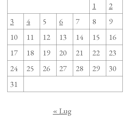
1
2
3
4
5
6
7
8
9
10
11
12
13
14
15
16
17
18
19
20
21
22
23
24
25
26
27
28
29
30
31
« Lug