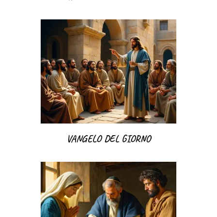
VANGELO DEL GIORNO