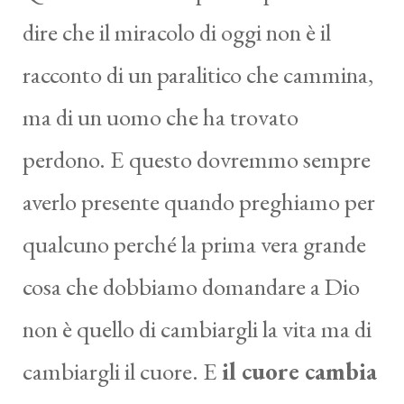
dire che il miracolo di oggi non è il
racconto di un paralitico che cammina,
ma di un uomo che ha trovato
perdono. E questo dovremmo sempre
averlo presente quando preghiamo per
qualcuno perché la prima vera grande
cosa che dobbiamo domandare a Dio
non è quello di cambiargli la vita ma di
cambiargli il cuore. E
il cuore cambia