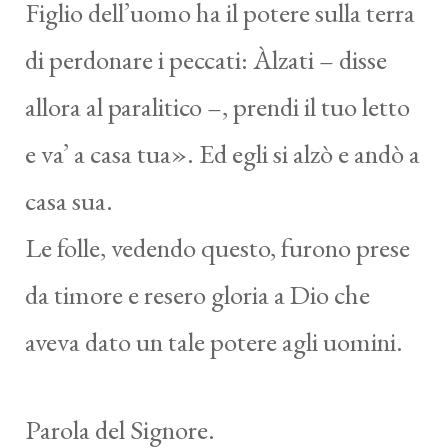
Figlio dell’uomo ha il potere sulla terra
di perdonare i peccati: Àlzati – disse
allora al paralitico –, prendi il tuo letto
e va’ a casa tua». Ed egli si alzò e andò a
casa sua.
Le folle, vedendo questo, furono prese
da timore e resero gloria a Dio che
aveva dato un tale potere agli uomini.
Parola del Signore.