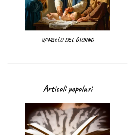
VANGELO DEL GIORNO
Articoli popolari