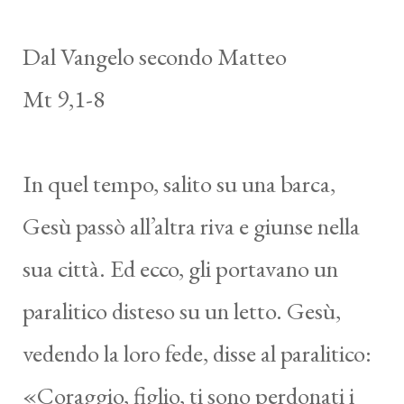
Dal Vangelo secondo Matteo
Mt 9,1-8
In quel tempo, salito su una barca,
Gesù passò all’altra riva e giunse nella
sua città. Ed ecco, gli portavano un
paralitico disteso su un letto. Gesù,
vedendo la loro fede, disse al paralitico:
«Coraggio, figlio, ti sono perdonati i