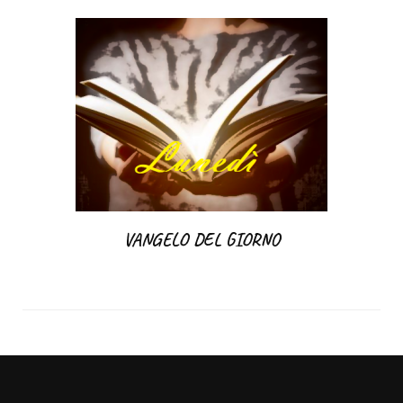
VANGELO DEL GIORNO