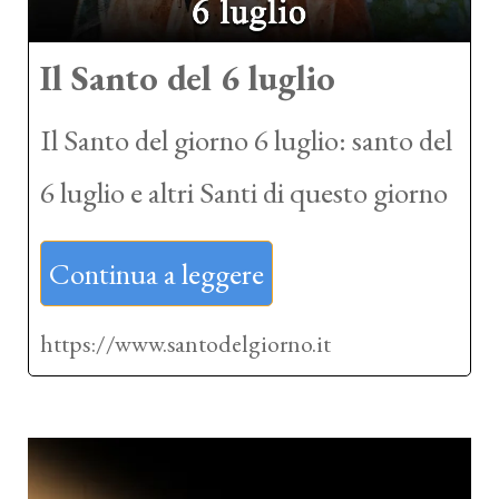
Il Santo del 6 luglio
Il Santo del giorno 6 luglio: santo del
6 luglio e altri Santi di questo giorno
Continua a leggere
https://www.santodelgiorno.it