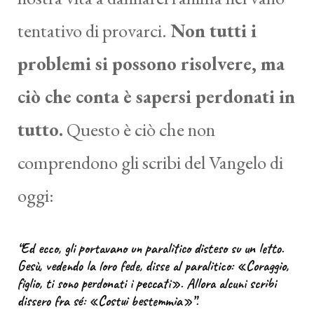
tentativo di provarci.
Non tutti i
problemi si possono risolvere, ma
ciò che conta è sapersi perdonati in
tutto.
Questo è ciò che non
comprendono gli scribi del Vangelo di
oggi:
“Ed ecco, gli portavano un paralitico disteso su un letto.
Gesù, vedendo la loro fede, disse al paralitico: «Coraggio,
figlio, ti sono perdonati i peccati». Allora alcuni scribi
dissero fra sé: «Costui bestemmia»”.