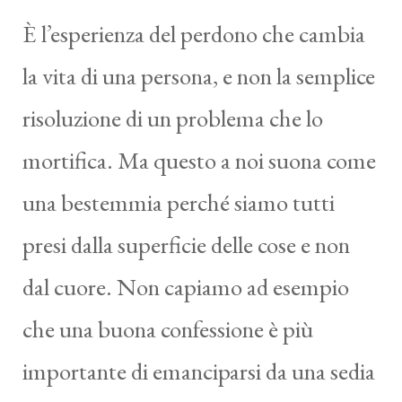
È l’esperienza del perdono che cambia
la vita di una persona, e non la semplice
risoluzione di un problema che lo
mortifica. Ma questo a noi suona come
una bestemmia perché siamo tutti
presi dalla superficie delle cose e non
dal cuore. Non capiamo ad esempio
che una buona confessione è più
importante di emanciparsi da una sedia