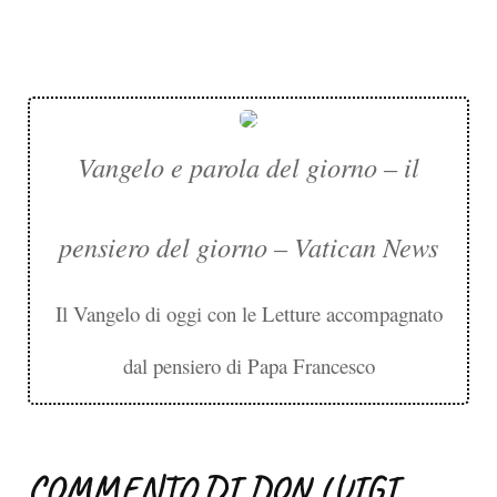
Vangelo e parola del giorno – il
pensiero del giorno – Vatican News
Il Vangelo di oggi con le Letture accompagnato
dal pensiero di Papa Francesco
COMMENTO DI DON LUIGI