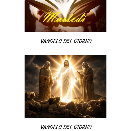
VANGELO DEL GIORNO
VANGELO DEL GIORNO