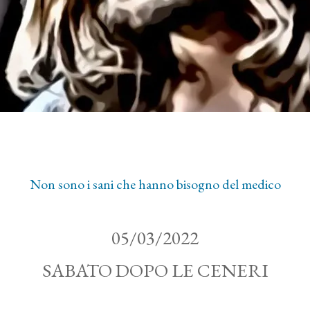
Non sono i sani che hanno bisogno del medico
05/03/2022
SABATO DOPO LE CENERI