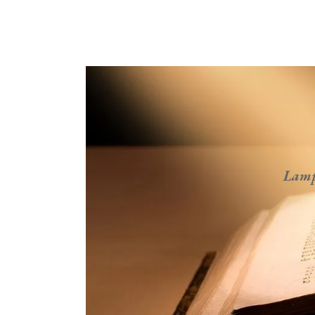
Lampa