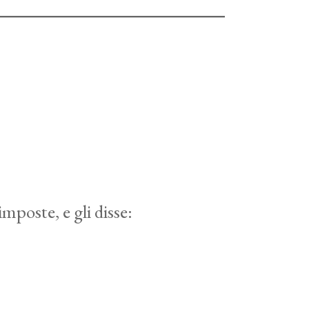
mposte, e gli disse: