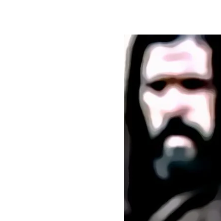
Contatti