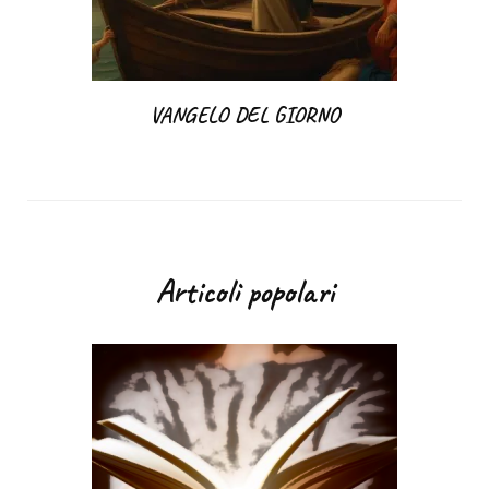
VANGELO DEL GIORNO
Articoli popolari