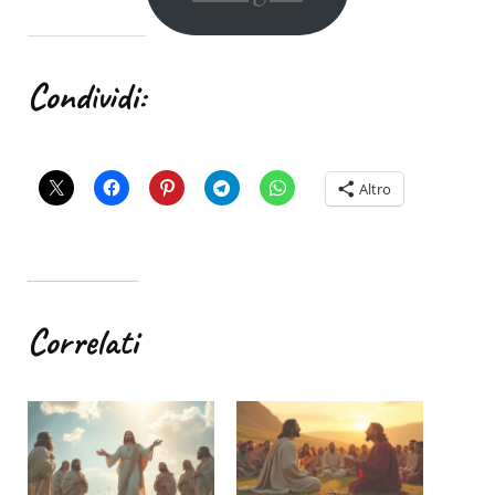
Condividi:
Altro
Correlati