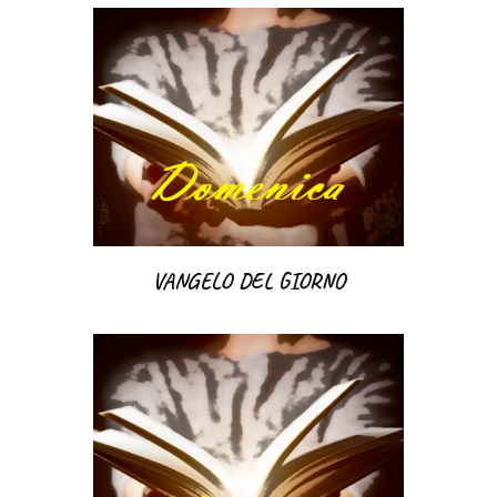
VANGELO DEL GIORNO