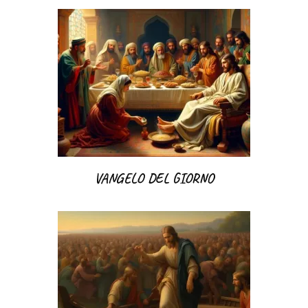
VANGELO DEL GIORNO