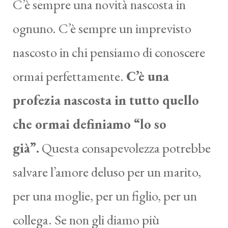
C’è sempre una novità nascosta in
ognuno. C’è sempre un imprevisto
nascosto in chi pensiamo di conoscere
ormai perfettamente.
C’è una
profezia nascosta in tutto quello
che ormai definiamo “lo so
già”.
Questa consapevolezza potrebbe
salvare l’amore deluso per un marito,
per una moglie, per un figlio, per un
collega. Se non gli diamo più