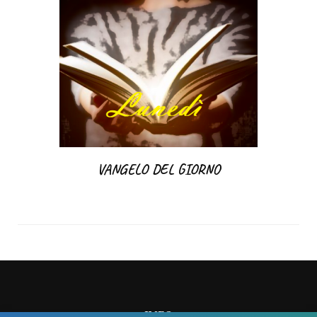
VANGELO DEL GIORNO
INFO