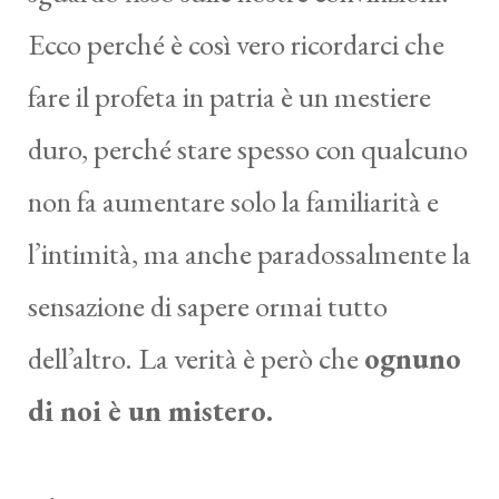
Ecco perché è così vero ricordarci che
fare il profeta in patria è un mestiere
duro, perché stare spesso con qualcuno
non fa aumentare solo la familiarità e
l’intimità, ma anche paradossalmente la
sensazione di sapere ormai tutto
dell’altro. La verità è però che
ognuno
di noi è un mistero.