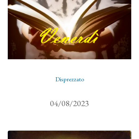
Disprezzato
04/08/2023