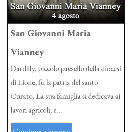
San Giovanni Maria
Vianney
Dardilly, piccolo paesello della diocesi
di Lione, fu la patria del santo
Curato. La sua famiglia si dedicava ai
lavori agricoli, e…
Continua a leggere