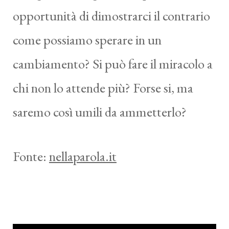
opportunità di dimostrarci il contrario
come possiamo sperare in un
cambiamento? Si può fare il miracolo a
chi non lo attende più? Forse si, ma
saremo così umili da ammetterlo?
Fonte:
nellaparola.it