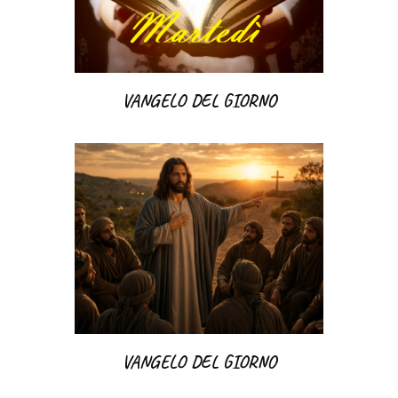
VANGELO DEL GIORNO
VANGELO DEL GIORNO