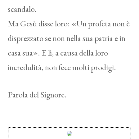
scandalo.
Ma Gesù disse loro: «Un profeta non è
disprezzato se non nella sua patria e in
casa sua». E lì, a causa della loro
incredulità, non fece molti prodigi.
Parola del Signore.