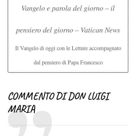
Vangelo e parola del giorno – il
pensiero del giorno – Vatican News
Il Vangelo di oggi con le Letture accompagnato
dal pensiero di Papa Francesco
COMMENTO DI DON LUIGI
MARIA