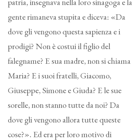
patria, insegnava nella loro sinagoga e la
gente rimaneva stupita e diceva: «Da
dove gli vengono questa sapienza e i
prodigi? Non è costui il figlio del
falegname? E sua madre, non si chiama
Maria? E i suoi fratelli, Giacomo,
Giuseppe, Simone e Giuda? E le sue
sorelle, non stanno tutte da noi? Da
dove gli vengono allora tutte queste
cose?». Ed era per loro motivo di