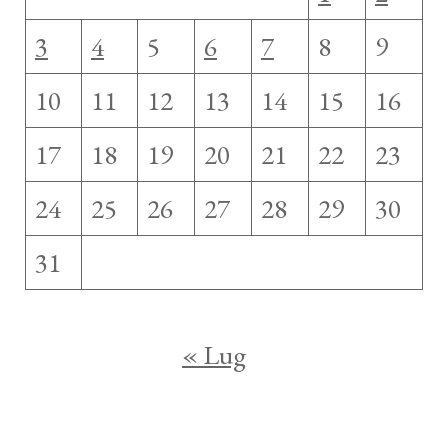
3
4
5
6
7
8
9
10
11
12
13
14
15
16
17
18
19
20
21
22
23
24
25
26
27
28
29
30
31
« Lug