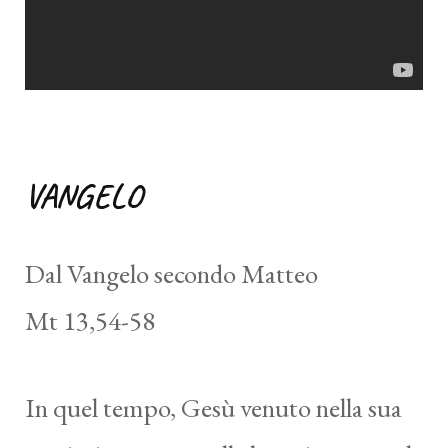
VANGELO
Dal Vangelo secondo Matteo
Mt 13,54-58
In quel tempo, Gesù venuto nella sua