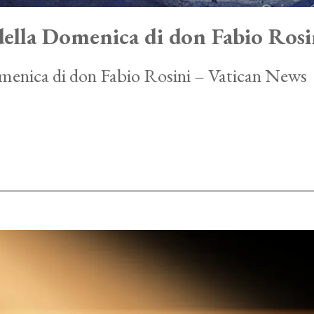
ella Domenica di don Fabio Rosi
menica di don Fabio Rosini – Vatican News