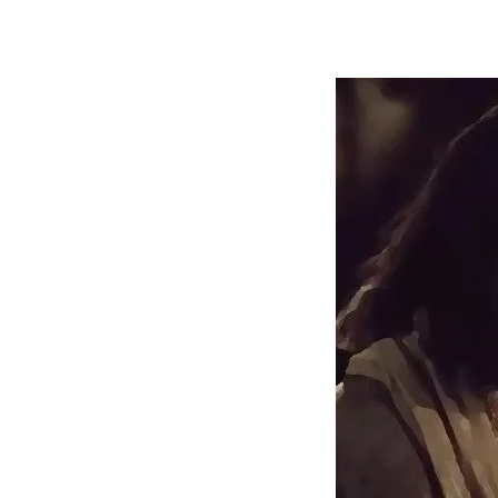
Contatti