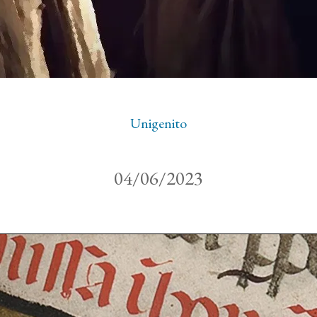
Unigenito
04/06/2023