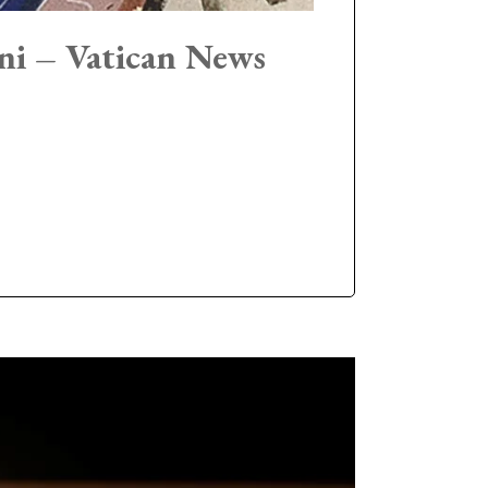
ni – Vatican News