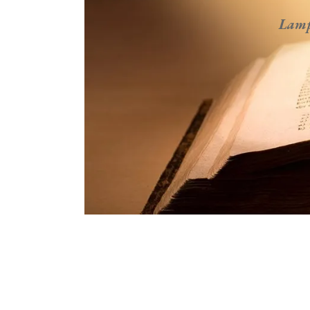
Lampa