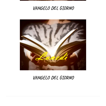
VANGELO DEL GIORNO
VANGELO DEL GIORNO