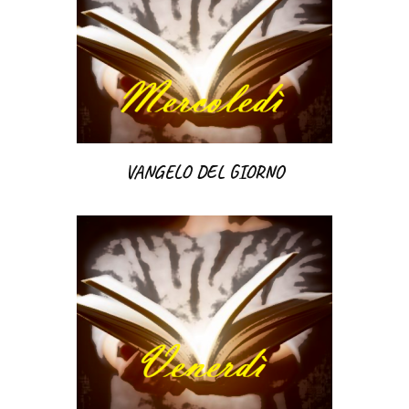
VANGELO DEL GIORNO