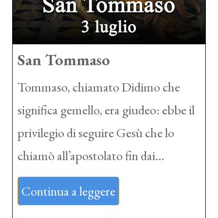
San Tommaso
Tommaso, chiamato Didimo che
significa gemello, era giudeo: ebbe il
privilegio di seguire Gesù che lo
chiamò all’apostolato fin dai…
Continua a leggere