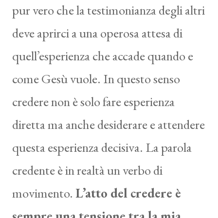
pur vero che la testimonianza degli altri
deve aprirci a una operosa attesa di
quell’esperienza che accade quando e
come Gesù vuole. In questo senso
credere non è solo fare esperienza
diretta ma anche desiderare e attendere
questa esperienza decisiva. La parola
credente è in realtà un verbo di
movimento.
L’atto del credere è
sempre una tensione tra la mia