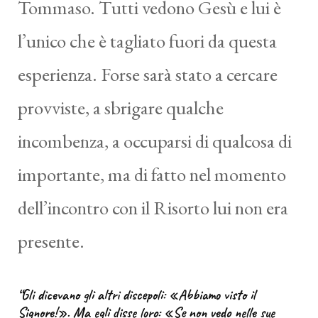
Tommaso. Tutti vedono Gesù e lui è
l’unico che è tagliato fuori da questa
esperienza. Forse sarà stato a cercare
provviste, a sbrigare qualche
incombenza, a occuparsi di qualcosa di
importante, ma di fatto nel momento
dell’incontro con il Risorto lui non era
presente.
“Gli dicevano gli altri discepoli: «Abbiamo visto il
Signore!». Ma egli disse loro: «Se non vedo nelle sue