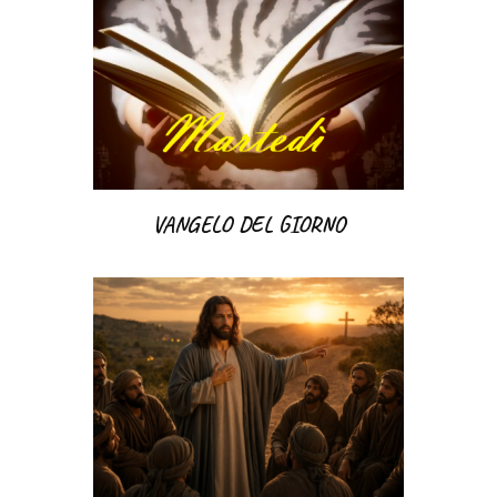
VANGELO DEL GIORNO