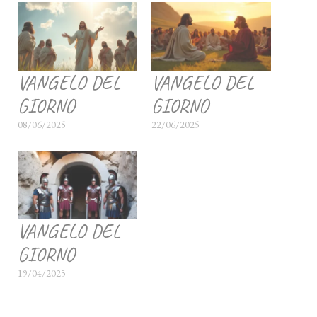
VANGELO DEL
VANGELO DEL
GIORNO
GIORNO
08/06/2025
22/06/2025
VANGELO DEL
GIORNO
19/04/2025