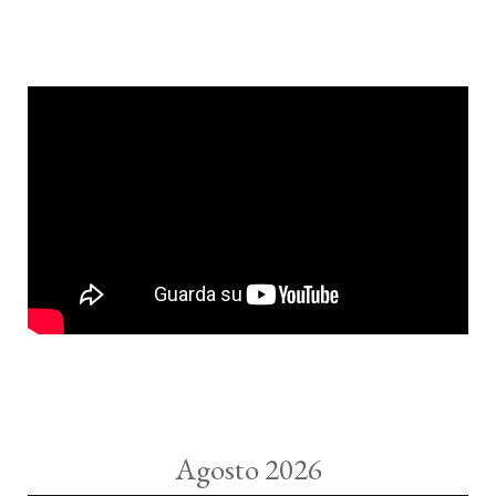
Agosto 2026