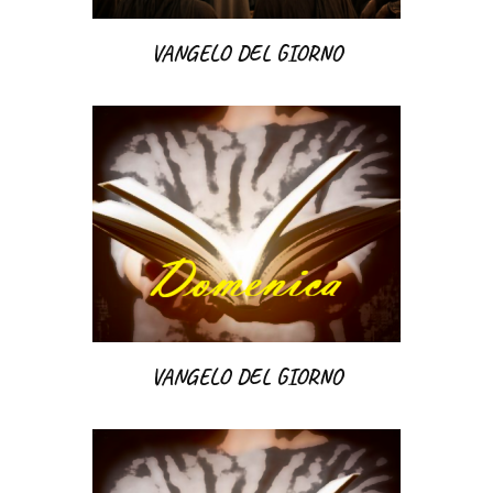
VANGELO DEL GIORNO
VANGELO DEL GIORNO