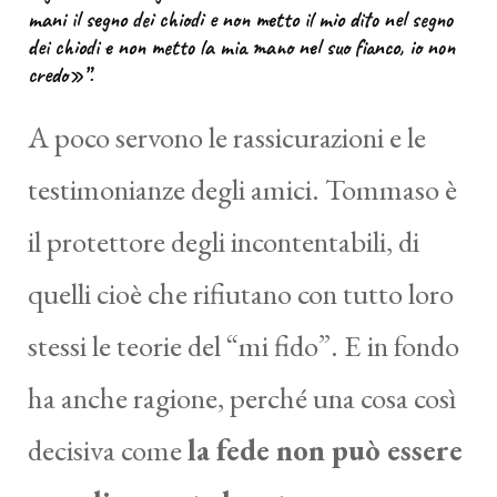
mani il segno dei chiodi e non metto il mio dito nel segno
dei chiodi e non metto la mia mano nel suo fianco, io non
credo»”.
A poco servono le rassicurazioni e le
testimonianze degli amici. Tommaso è
il protettore degli incontentabili, di
quelli cioè che rifiutano con tutto loro
stessi le teorie del “mi fido”. E in fondo
ha anche ragione, perché una cosa così
decisiva come
la fede non può essere