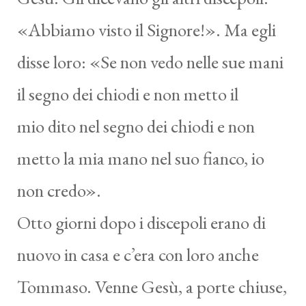
«Abbiamo visto il Signore!». Ma egli
disse loro: «Se non vedo nelle sue mani
il segno dei chiodi e non metto il
mio dito nel segno dei chiodi e non
metto la mia mano nel suo fianco, io
non credo».
Otto giorni dopo i discepoli erano di
nuovo in casa e c’era con loro anche
Tommaso. Venne Gesù, a porte chiuse,