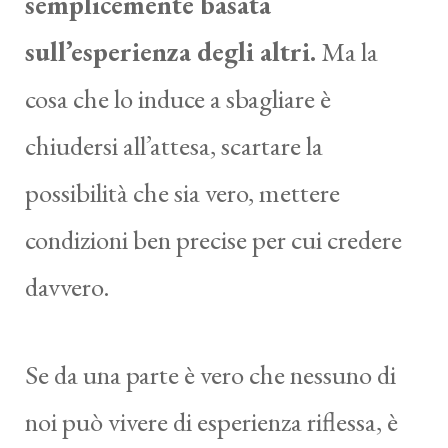
semplicemente basata
sull’esperienza degli altri.
Ma la
cosa che lo induce a sbagliare è
chiudersi all’attesa, scartare la
possibilità che sia vero, mettere
condizioni ben precise per cui credere
davvero.
Se da una parte è vero che nessuno di
noi può vivere di esperienza riflessa, è