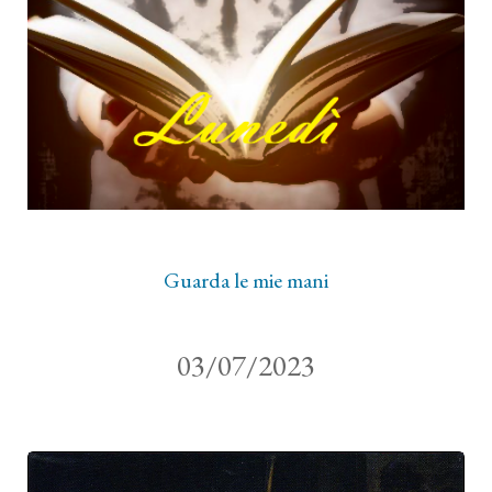
Guarda le mie mani
03/07/2023