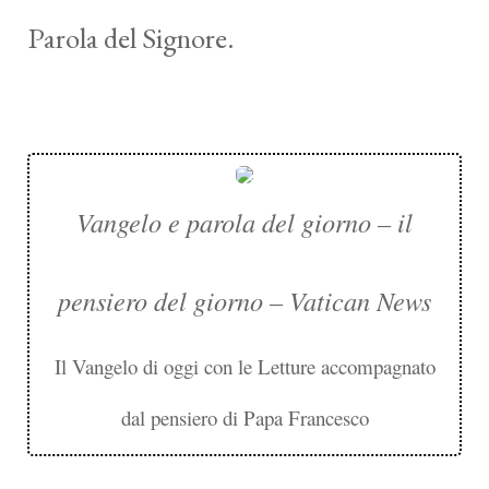
Parola del Signore.
Vangelo e parola del giorno – il
pensiero del giorno – Vatican News
Il Vangelo di oggi con le Letture accompagnato
dal pensiero di Papa Francesco