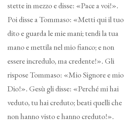
stette in mezzo e disse: «Pace a voi!».
Poi disse a Tommaso: «Metti qui il tuo
dito e guarda le mie mani; tendi la tua
mano e mettila nel mio fianco; e non
essere incredulo, ma credente!». Gli
rispose Tommaso: «Mio Signore e mio
Dio!». Gesù gli disse: «Perché mi hai
veduto, tu hai creduto; beati quelli che
non hanno visto e hanno creduto!».