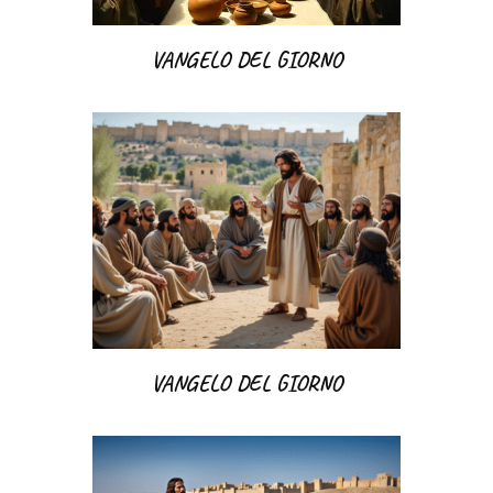
VANGELO DEL GIORNO
VANGELO DEL GIORNO