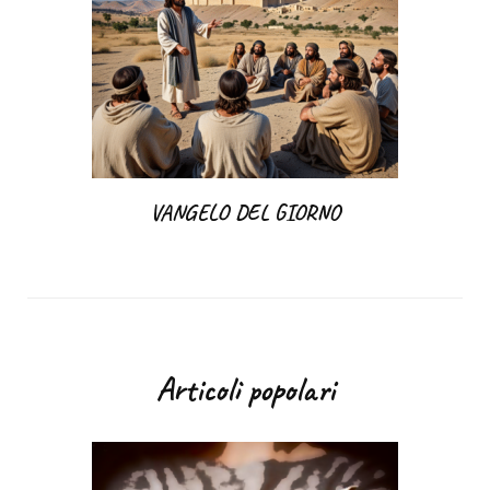
VANGELO DEL GIORNO
Articoli popolari