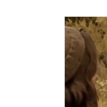
Contatti