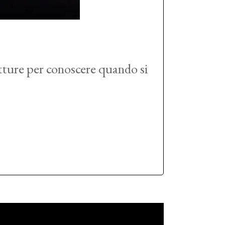
itture per conoscere quando si