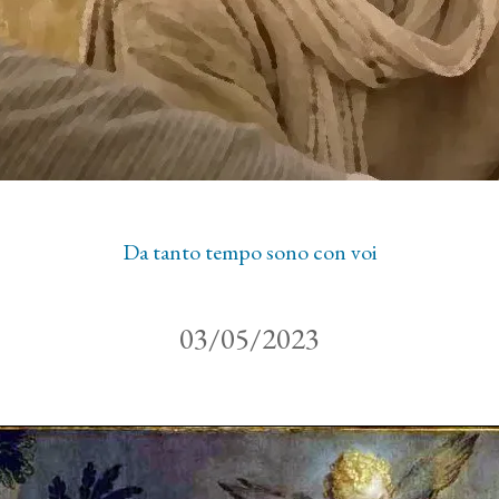
Da tanto tempo sono con voi
03/05/2023