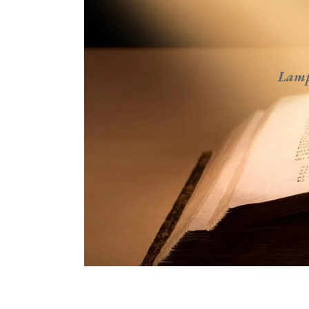
Lampa