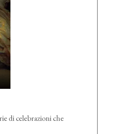
rie di celebrazioni che