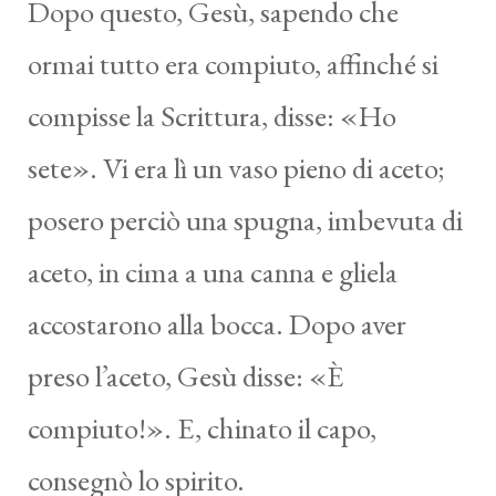
Dopo questo, Gesù, sapendo che
ormai tutto era compiuto, affinché si
compisse la Scrittura, disse: «Ho
sete». Vi era lì un vaso pieno di aceto;
posero perciò una spugna, imbevuta di
aceto, in cima a una canna e gliela
accostarono alla bocca. Dopo aver
preso l’aceto, Gesù disse: «È
compiuto!». E, chinato il capo,
consegnò lo spirito.