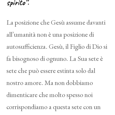
spirito”.
La posizione che Gesù assume davanti
all’umanità non è una posizione di
autosufficienza. Gesù, il Figlio di Dio si
fa bisognoso di ognuno. La Sua sete è
sete che può essere estinta solo dal
nostro amore. Ma non dobbiamo
dimenticare che molto spesso noi
corrispondiamo a questa sete con un