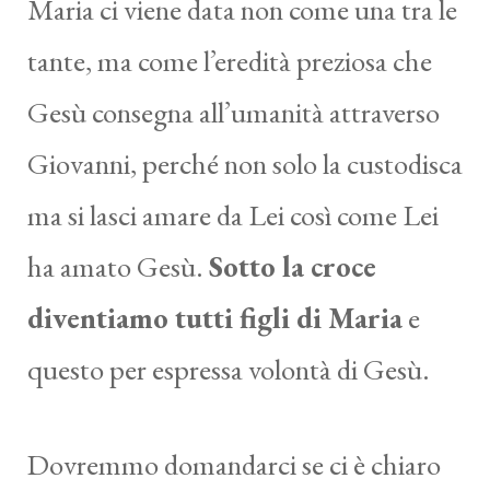
Maria ci viene data non come una tra le
tante, ma come l’eredità preziosa che
Gesù consegna all’umanità attraverso
Giovanni, perché non solo la custodisca
ma si lasci amare da Lei così come Lei
ha amato Gesù.
Sotto la croce
diventiamo tutti figli di Maria
e
questo per espressa volontà di Gesù.
Dovremmo domandarci se ci è chiaro