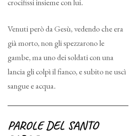
crocifissi insieme con lui.
Venuti però da Gesù, vedendo che era
già morto, non gli spezzarono le
gambe, ma uno dei soldati con una
lancia gli colpì il fianco, e subito ne uscì
sangue e acqua.
PAROLE DEL SANTO