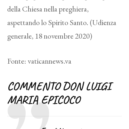
della Chiesa nella preghiera,
aspettando lo Spirito Santo. (Udienza
generale, 18 novembre 2020)
Fonte: vaticannews.va
COMMENTO DON LUIGI
MARIA EPICOC
O