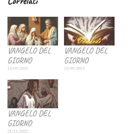
Correlati
VANGELO DEL
VANGELO DEL
GIORNO
GIORNO
15/09/2025
15/09/2023
VANGELO DEL
GIORNO
21/11/2022