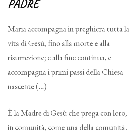
PADRE
Maria accompagna in preghiera tutta la
vita di Gesù, fino alla morte e alla
risurrezione; e alla fine continua, e
accompagna i primi passi della Chiesa
nascente (…)
È la Madre di Gesù che prega con loro,
in comunità, come una della comunità.