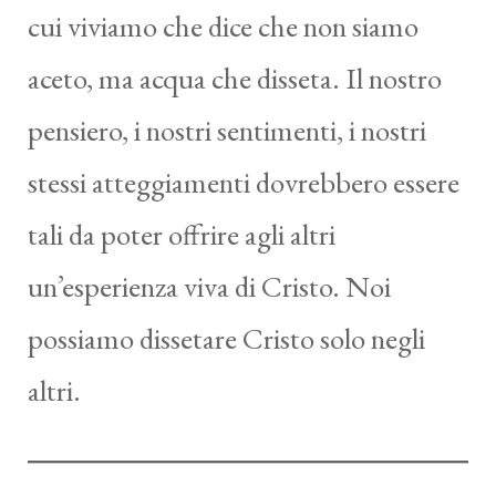
cui viviamo che dice che non siamo
aceto, ma acqua che disseta. Il nostro
pensiero, i nostri sentimenti, i nostri
stessi atteggiamenti dovrebbero essere
tali da poter offrire agli altri
un’esperienza viva di Cristo. Noi
possiamo dissetare Cristo solo negli
altri.