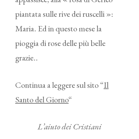
piantata sulle rive dei ruscelli »:
Maria. Ed in questo mese la
pioggia di rose delle più belle
grazie..
Continua a leggere sul sito “
Il
Santo del Giorno
“
L’aiuto dei Cristiani