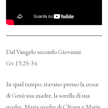
Dal Vangelo secondo Giovanni
Gv 19,25-34
In quel tempo, stavano presso la croce
di Gesù sua madre, la sorella di sua
madre, Maria madre di Clèopa e Maria