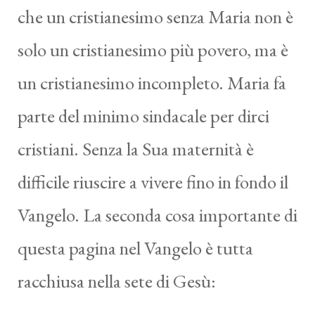
che un cristianesimo senza Maria non è
solo un cristianesimo più povero, ma è
un cristianesimo incompleto. Maria fa
parte del minimo sindacale per dirci
cristiani. Senza la Sua maternità è
difficile riuscire a vivere fino in fondo il
Vangelo. La seconda cosa importante di
questa pagina nel Vangelo è tutta
racchiusa nella sete di Gesù: