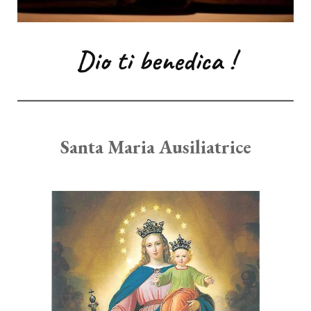
Dio ti benedica !
Santa Maria Ausiliatrice