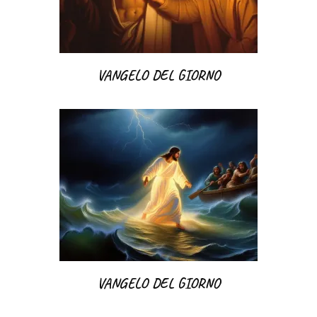
VANGELO DEL GIORNO
VANGELO DEL GIORNO