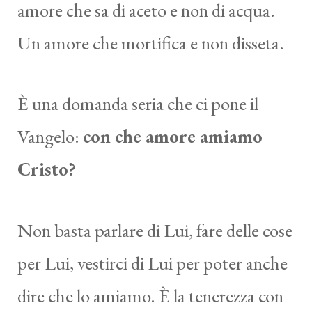
amore che sa di aceto e non di acqua.
Un amore che mortifica e non disseta.
È una domanda seria che ci pone il
Vangelo:
con che amore amiamo
Cristo?
Non basta parlare di Lui, fare delle cose
per Lui, vestirci di Lui per poter anche
dire che lo amiamo. È la tenerezza con