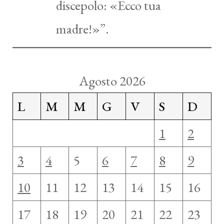
discepolo: «Ecco tua
madre!»”.
Agosto 2026
L
M
M
G
V
S
D
1
2
3
4
5
6
7
8
9
10
11
12
13
14
15
16
17
18
19
20
21
22
23