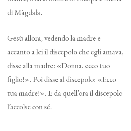
di Màgdala.
Gesù allora, vedendo la madre e
accanto a lei il discepolo che egli amava,
disse alla madre: «Donna, ecco tuo
figlio!». Poi disse al discepolo: «Ecco
tua madre!». E da quell’ora il discepolo
l’accolse con sé.