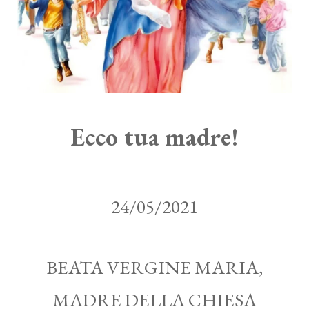
Ecco tua madre!
24/05/2021
BEATA VERGINE MARIA,
MADRE DELLA CHIESA