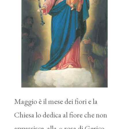
Maggio è il mese dei fiori e la
Chiesa lo dedica al fiore che non
appassisce, alla « rosa di Gerico