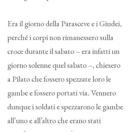
Era il giorno della Parasceve e i Giudei,
perché i corpi non rimanessero sulla
croce durante il sabato – era infatti un
giorno solenne quel sabato –, chiesero
a Pilato che fossero spezzate loro le
gambe e fossero portati via. Vennero
dunque i soldati e spezzarono le gambe
all’uno e all’altro che erano stati