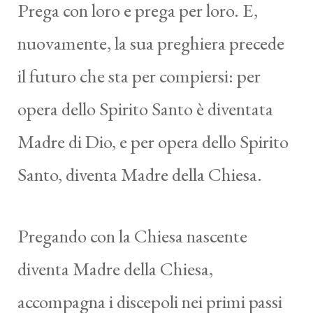
Prega con loro e prega per loro. E,
nuovamente, la sua preghiera precede
il futuro che sta per compiersi: per
opera dello Spirito Santo è diventata
Madre di Dio, e per opera dello Spirito
Santo, diventa Madre della Chiesa.
Pregando con la Chiesa nascente
diventa Madre della Chiesa,
accompagna i discepoli nei primi passi