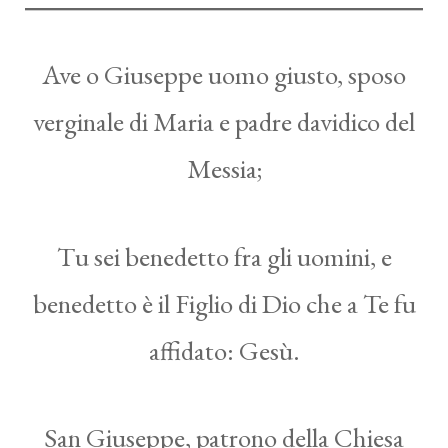
Ave o Giuseppe uomo giusto, sposo
verginale di Maria e padre davidico del
Messia;
Tu sei benedetto fra gli uomini, e
benedetto è il Figlio di Dio che a Te fu
affidato: Gesù.
San Giuseppe, patrono della Chiesa