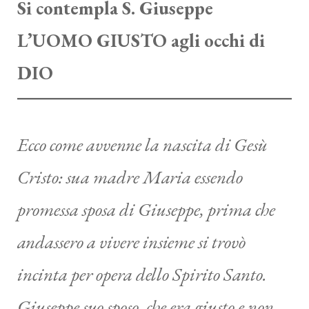
Si contempla S. Giuseppe
L’UOMO GIUSTO agli occhi di
DIO
Ecco come avvenne la nascita di Gesù
Cristo: sua madre Maria essendo
promessa sposa di Giuseppe, prima che
andassero a vivere insieme si trovò
incinta per opera dello Spirito Santo.
Giuseppe suo sposo, che era giusto e non