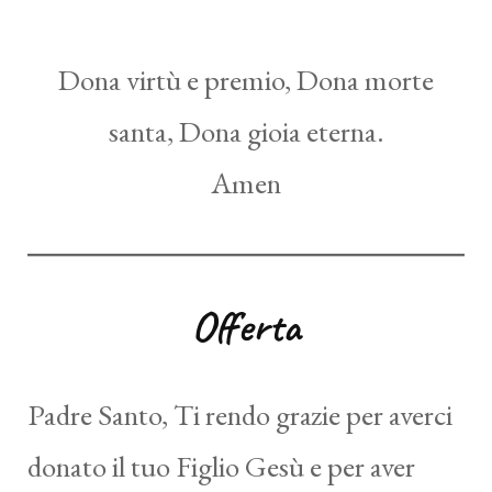
Dona virtù e premio, Dona morte
santa, Dona gioia eterna.
Amen
Offerta
Padre Santo, Ti rendo grazie per averci
donato il tuo Figlio Gesù e per aver