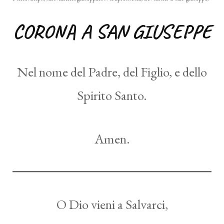
CORONA A SAN GIUSEPPE
Nel nome del Padre, del Figlio, e dello
Spirito Santo.
Amen.
O Dio vieni a Salvarci,