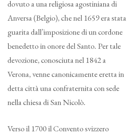
dovuto a una religiosa agostiniana di
Anversa (Belgio), che nel 1659 era stata
guarita dall’imposizione di un cordone
benedetto in onore del Santo. Per tale
devozione, conosciuta nel 1842 a
Verona, venne canonicamente eretta in
detta città una confraternita con sede
nella chiesa di San Nicolò.
Verso il 1700 il Convento svizzero