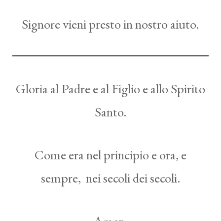
Signore vieni presto in nostro aiuto.
Gloria al Padre e al Figlio e allo Spirito
Santo.
Come era nel principio e ora, e
sempre, nei secoli dei secoli.