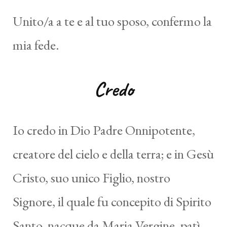
Unito/a a te e al tuo sposo, confermo la
mia fede.
Credo
Io credo in Dio Padre Onnipotente,
creatore del cielo e della terra; e in Gesù
Cristo, suo unico Figlio, nostro
Signore, il quale fu concepito di Spirito
Santo, nacque da Maria Vergine, patì