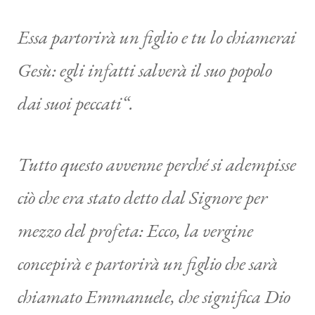
Essa partorirà un figlio e tu lo chiamerai
Gesù: egli infatti salverà il suo popolo
dai suoi peccati
“.
Tutto questo avvenne perché si adempisse
ciò che era stato detto dal Signore per
mezzo del profeta: Ecco, la vergine
concepirà e partorirà un figlio che sarà
chiamato Emmanuele, che significa
Dio