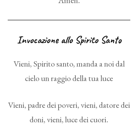
Amen.
Invocazione allo Spirito Santo
Vieni, Spirito santo, manda a noi dal
cielo un raggio della tua luce
Vieni, padre dei poveri, vieni, datore dei
doni, vieni, luce dei cuori.