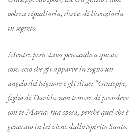
voleva ripudiarla, decise di licenziarla
in segreto.
Mentre però stava pensando a queste
cose, ecco che gli apparve in sogno un
angelo del Signore e gli disse: “
Giuseppe,
figlio di Davide, non temere di prendere
con te Maria, tua sposa, perché quel che è
generato in lei viene dallo Spirito Santo.