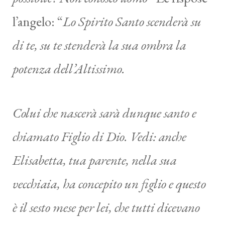
l’angelo: “
Lo Spirito Santo scenderà su
di te, su te stenderà la sua ombra la
potenza dell’Altissimo.
Colui che nascerà sarà dunque santo e
chiamato Figlio di Dio. Vedi: anche
Elisabetta, tua parente, nella sua
vecchiaia, ha concepito un figlio e questo
è il sesto mese per lei, che tutti dicevano