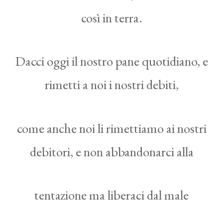
così in terra.
Dacci oggi il nostro pane quotidiano, e
rimetti a noi i nostri debiti,
come anche noi li rimettiamo ai nostri
debitori, e non abbandonarci alla
tentazione ma liberaci dal male