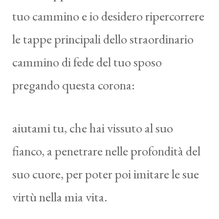
tuo cammino e io desidero ripercorrere
le tappe principali dello straordinario
cammino di fede del tuo sposo
pregando questa corona:
aiutami tu, che hai vissuto al suo
fianco, a penetrare nelle profondità del
suo cuore, per poter poi imitare le sue
virtù nella mia vita.