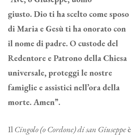
giusto.
Dio ti ha scelto come sposo
di Maria e Gesù ti ha onorato con
il nome di padre. O custode del
Redentore e Patrono della Chiesa
universale, proteggi le nostre
famiglie e assistici nell’ora della
morte. Amen”.
Il
Cingolo (o Cordone) di san Giuseppe
è