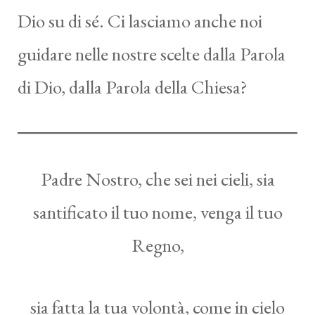
Dio su di sé. Ci lasciamo anche noi
guidare nelle nostre scelte dalla Parola
di Dio, dalla Parola della Chiesa?
Padre Nostro, che sei nei cieli, sia
santificato il tuo nome, venga il tuo
Regno,
sia fatta la tua volontà, come in cielo