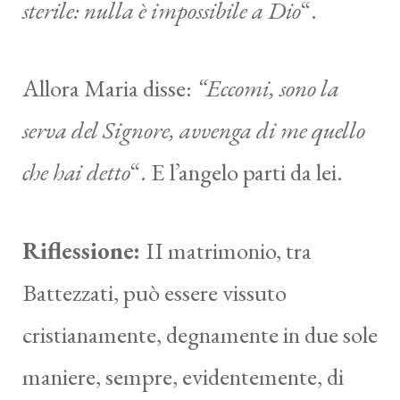
sterile: nulla è impossibile a Dio
“.
Allora Maria disse:
“Eccomi, sono la
serva del Signore, avvenga di me quello
che hai detto
“. E l’angelo parti da lei.
Riflessione:
II matrimonio, tra
Battezzati, può essere vissuto
cristianamente, degnamente in due sole
maniere, sempre, evidentemente, di