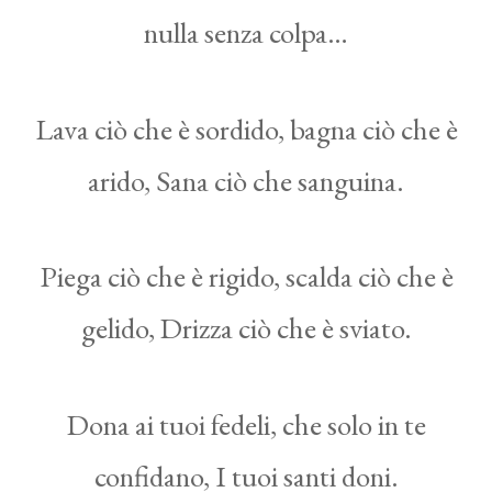
nulla senza colpa…
Lava ciò che è sordido, bagna ciò che è
arido, Sana ciò che sanguina.
Piega ciò che è rigido, scalda ciò che è
gelido, Drizza ciò che è sviato.
Dona ai tuoi fedeli, che solo in te
confidano, I tuoi santi doni.