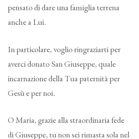
pensato di dare una famiglia terrena
anche a Lui.
In particolare, voglio ringraziarti per
averci donato San Giuseppe, quale
incarnazione della Tua paternità per
Gesù e per noi.
O Maria, grazie alla straordinaria fede
di Giuseppe, tu non sei rimasta sola nel