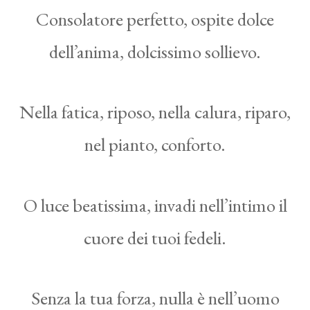
Consolatore perfetto, ospite dolce
dell’anima, dolcissimo sollievo.
Nella fatica, riposo, nella calura, riparo,
nel pianto, conforto.
O luce beatissima, invadi nell’intimo il
cuore dei tuoi fedeli.
Senza la tua forza, nulla è nell’uomo