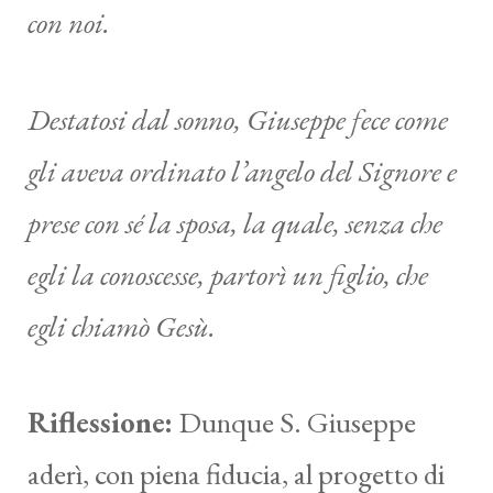
con noi
.
Destatosi dal sonno, Giuseppe fece come
gli aveva ordinato l’angelo del Signore e
prese con sé la sposa, la quale, senza che
egli la conoscesse, partorì un figlio, che
egli chiamò Gesù.
Riflessione:
Dunque S. Giuseppe
aderì, con piena fiducia, al progetto di