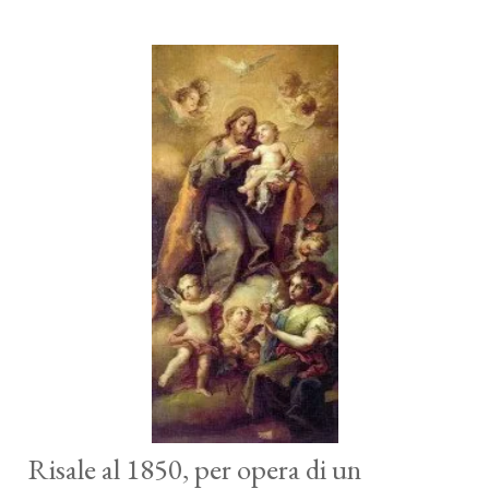
Risale al 1850, per opera di un