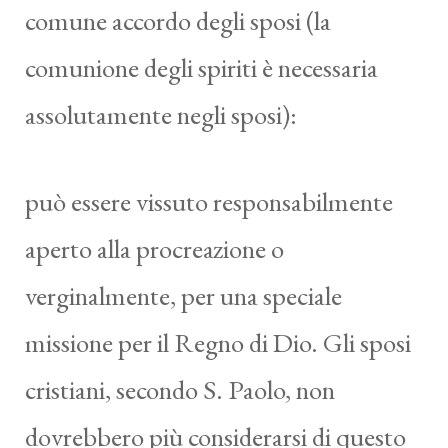
comune accordo degli sposi (la
comunione degli spiriti è necessaria
assolutamente negli sposi):
può essere vissuto responsabilmente
aperto alla procreazione o
verginalmente, per una speciale
missione per il Regno di Dio. Gli sposi
cristiani, secondo S. Paolo, non
dovrebbero più considerarsi di questo