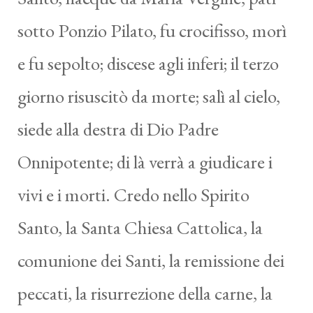
sotto Ponzio Pilato, fu crocifisso, morì
e fu sepolto; discese agli inferi; il terzo
giorno risuscitò da morte; salì al cielo,
siede alla destra di Dio Padre
Onnipotente; di là verrà a giudicare i
vivi e i morti. Credo nello Spirito
Santo, la Santa Chiesa Cattolica, la
comunione dei Santi, la remissione dei
peccati, la risurrezione della carne, la