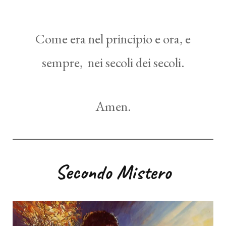
Come era nel principio e ora, e
sempre, nei secoli dei secoli.
Amen.
Secondo Mistero