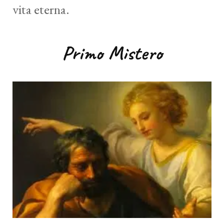
vita eterna.
Primo Mistero