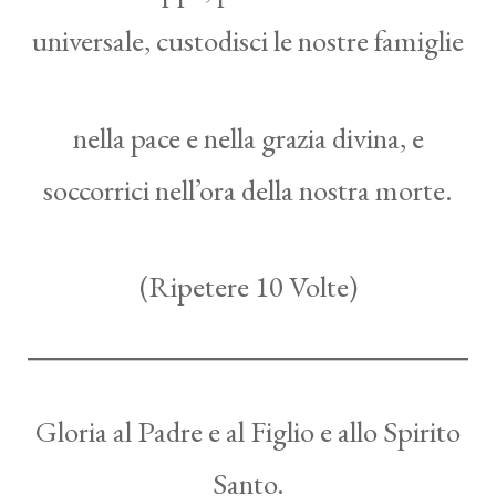
universale, custodisci le nostre famiglie
nella pace e nella grazia divina, e
soccorrici nell’ora della nostra morte.
(Ripetere 10 Volte)
Gloria al Padre e al Figlio e allo Spirito
Santo.