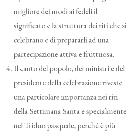
migliore dei modi ai fedeli il
significato e la struttura dei riti che si
celebrano e di prepararli ad una
partecipazione attiva e fruttuosa.
Il canto del popolo, dei ministri e del
presidente della celebrazione riveste
una particolare importanza nei riti
della Settimana Santa e specialmente
nel Triduo pasquale, perché è più