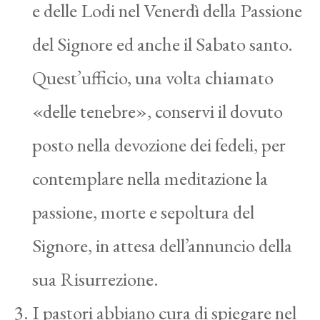
e delle Lodi nel Venerdì della Passione
del Signore ed anche il Sabato santo.
Quest’ufficio, una volta chiamato
«delle tenebre», conservi il dovuto
posto nella devozione dei fedeli, per
contemplare nella meditazione la
passione, morte e sepoltura del
Signore, in attesa dell’annuncio della
sua Risurrezione.
I pastori abbiano cura di spiegare nel