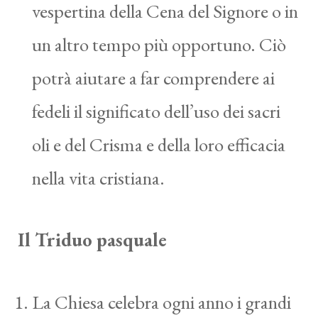
vespertina della Cena del Signore o in
un altro tempo più opportuno. Ciò
potrà aiutare a far comprendere ai
fedeli il significato dell’uso dei sacri
oli e del Crisma e della loro efficacia
nella vita cristiana.
Il Triduo pasquale
La Chiesa celebra ogni anno i grandi