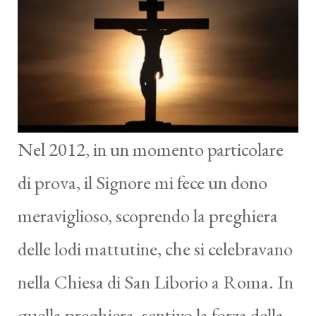
Nel 2012, in un momento particolare
di prova, il Signore mi fece un dono
meraviglioso, scoprendo la preghiera
delle lodi mattutine, che si celebravano
nella Chiesa di San Liborio a Roma. In
quella preghiera, sentivo la forza della