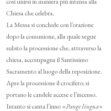
così unirsi in maniera più intensa alla
Chiesa che celebra.
La Messa si conclude con l’orazione
dopo la comunione, alla quale segue
subito la processione che, attraverso la
chiesa, accompagna il Santissimo
Sacramento al luogo della reposizione.
Apre la processione il crocifero; si
portano le candele accese e l’incenso.
Intanto si canta l’inno «
Pange lingua
»