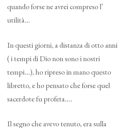
quando forse ne avrei compreso l’
utilità…
In questi giorni, a distanza di otto anni
( i tempi di Dio non sono i nostri
tempi…), ho ripreso in mano questo
libretto, e ho pensato che forse quel
sacerdote fu profeta….
Il segno che avevo tenuto, era sulla