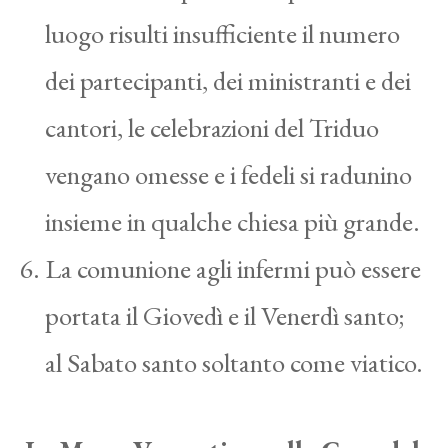
luogo risulti insufficiente il numero
dei partecipanti, dei ministranti e dei
cantori, le celebrazioni del Triduo
vengano omesse e i fedeli si radunino
insieme in qualche chiesa più grande.
La comunione agli infermi può essere
portata il Giovedì e il Venerdì santo;
al Sabato santo soltanto come viatico.