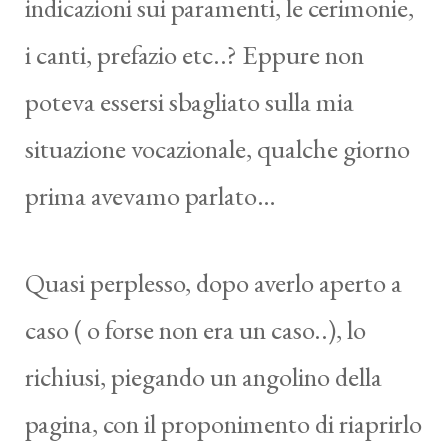
indicazioni sui paramenti, le cerimonie,
i canti, prefazio etc..? Eppure non
poteva essersi sbagliato sulla mia
situazione vocazionale, qualche giorno
prima avevamo parlato…
Quasi perplesso, dopo averlo aperto a
caso ( o forse non era un caso..), lo
richiusi, piegando un angolino della
pagina, con il proponimento di riaprirlo