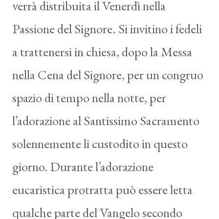
verrà distribuita il Venerdì nella
Passione del Signore. Si invitino i fedeli
a trattenersi in chiesa, dopo la Messa
nella Cena del Signore, per un congruo
spazio di tempo nella notte, per
l’adorazione al Santissimo Sacramento
solennemente li custodito in questo
giorno. Durante l’adorazione
eucaristica protratta può essere letta
qualche parte del Vangelo secondo