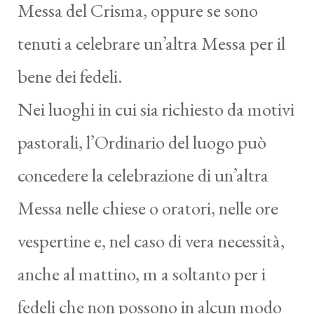
Messa del Crisma, oppure se sono
tenuti a celebrare un’altra Messa per il
bene dei fedeli.
Nei luoghi in cui sia richiesto da motivi
pastorali, l’Ordinario del luogo può
concedere la celebrazione di un’altra
Messa nelle chiese o oratori, nelle ore
vespertine e, nel caso di vera necessità,
anche al mattino, m a soltanto per i
fedeli che non possono in alcun modo