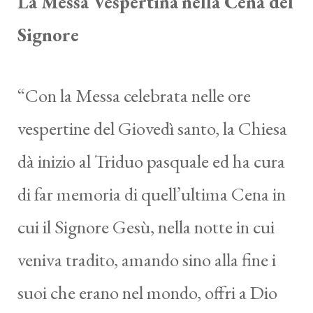
La Messa Vespertina
nella Cena del
Signore
“Con la Messa celebrata nelle ore
vespertine del Giovedì santo, la Chiesa
dà inizio al Triduo pasquale ed ha cura
di far memoria di quell’ultima Cena in
cui il Signore Gesù, nella notte in cui
veniva tradito, amando sino alla fine i
suoi che erano nel mondo, offri a Dio