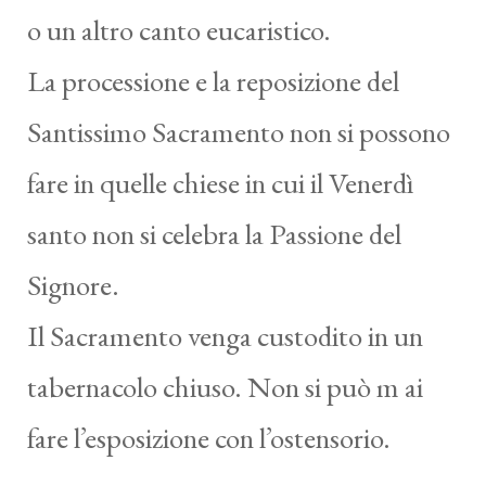
o un altro canto eucaristico.
La processione e la reposizione del
Santissimo Sacramento non si possono
fare in quelle chiese in cui il Venerdì
santo non si celebra la Passione del
Signore.
Il Sacramento venga custodito in un
tabernacolo chiuso. Non si può m ai
fare l’esposizione con l’ostensorio.