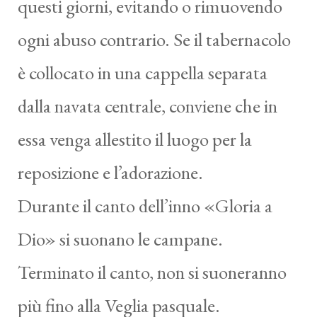
questi giorni, evitando o rimuovendo
ogni abuso contrario. Se il tabernacolo
è collocato in una cappella separata
dalla navata centrale, conviene che in
essa venga allestito il luogo per la
reposizione e l’adorazione.
Durante il canto dell’inno «Gloria a
Dio» si suonano le campane.
Terminato il canto, non si suoneranno
più fino alla Veglia pasquale.