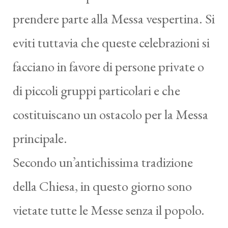
prendere parte alla Messa vespertina. Si
eviti tuttavia che queste celebrazioni si
facciano in favore di persone private o
di piccoli gruppi particolari e che
costituiscano un ostacolo per la Messa
principale.
Secondo un’antichissima tradizione
della Chiesa, in questo giorno sono
vietate tutte le Messe senza il popolo.