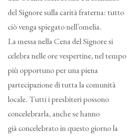
del Signore sulla carità fraterna: tutto
ciò venga spiegato nell’omelia.
La messa nella Cena del Signore si
celebra nelle ore vespertine, nel tempo
più opportuno per una piena
partecipazione di tutta la comunità
locale. Tutti i presbiteri possono
concelebrarla, anche se hanno
già concelebrato in questo giorno la