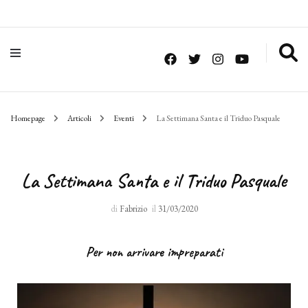
Homepage
Articoli
Eventi
La Settimana Santa e il Triduo Pasquale
La Settimana Santa e il Triduo Pasquale
di
Fabrizio
il
31/03/2020
Per non arrivare impreparati