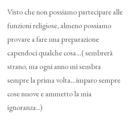
Visto che non possiamo partecipare alle
funzioni religiose, almeno possiamo
provare a fare una preparazione
capendoci qualche cosa…( sembrerà
strano, ma ogni anno mi sembra
sempre la prima volta…imparo sempre
cose nuove e ammetto la mia
ignoranza..)