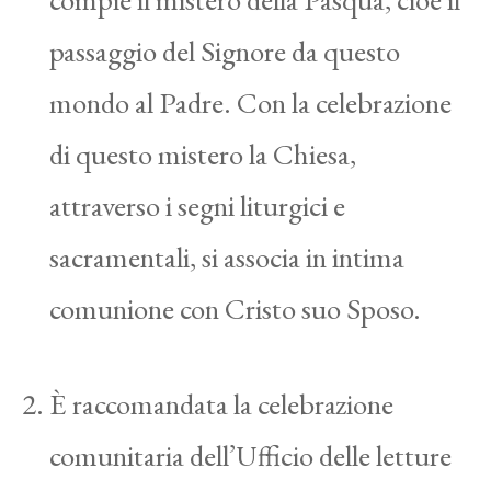
passaggio del Signore da questo
mondo al Padre. Con la celebrazione
di questo mistero la Chiesa,
attraverso i segni liturgici e
sacramentali, si associa in intima
comunione con Cristo suo Sposo.
È raccomandata la celebrazione
comunitaria dell’Ufficio delle letture