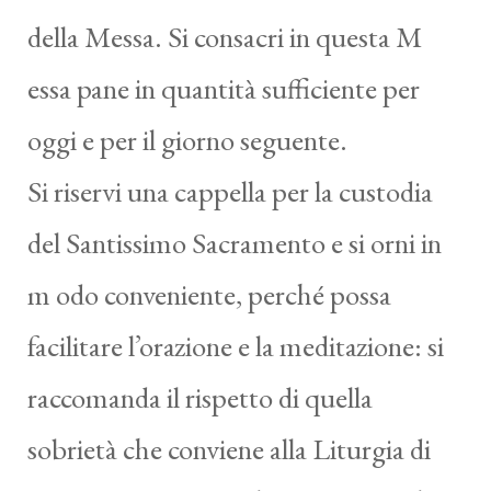
della Messa. Si consacri in questa M
essa pane in quantità sufficiente per
oggi e per il giorno seguente.
Si riservi una cappella per la custodia
del Santissimo Sacramento e si orni in
m odo conveniente, perché possa
facilitare l’orazione e la meditazione: si
raccomanda il rispetto di quella
sobrietà che conviene alla Liturgia di