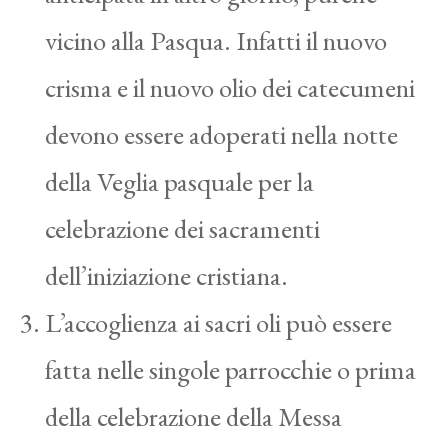
vicino alla Pasqua. Infatti il nuovo
crisma e il nuovo olio dei catecumeni
devono essere adoperati nella notte
della Veglia pasquale per la
celebrazione dei sacramenti
dell’iniziazione cristiana.
L’accoglienza ai sacri oli può essere
fatta nelle singole parrocchie o prima
della celebrazione della Messa