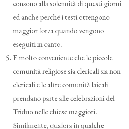
consono alla solennità di questi giorni
ed anche perché i testi ottengono
maggior forza quando vengono
eseguiti in canto.
E molto conveniente che le piccole
comunità religiose sia clericali sia non
clericali e le altre comunità laicali
prendano parte alle celebrazioni del
Triduo nelle chiese maggiori.
Similmente, qualora in qualche