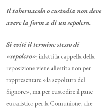
Il tabernacolo o custodia non deve
avere la form a di un sepolcro.
Si eviti il termine stesso di
«sepolcro»
; infatti la cappella della
reposizione viene allestita non per
rappresentare «la sepoltura del
Signore», ma per custodire il pane
eucaristico per la Comunione, che