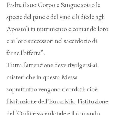
Padre il suo Corpo e Sangue sotto le
specie del pane e del vino e li diede agli
Apostoli in nutrimento e comandò loro
e ai loro successori nel sacerdozio di
farne l’offerta”.
Tutta l’attenzione deve rivolgersi ai
misteri che in questa Messa
soprattutto vengono ricordati: cioè
l’istituzione dell’Eucaristia, l’istituzione
dell’Ordine sacerdotale e il comando