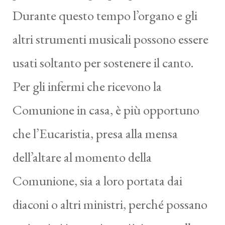
Durante questo tempo l’organo e gli
altri strumenti musicali possono essere
usati soltanto per sostenere il canto.
Per gli infermi che ricevono la
Comunione in casa, è più opportuno
che l’Eucaristia, presa alla mensa
dell’altare al momento della
Comunione, sia a loro portata dai
diaconi o altri ministri, perché possano