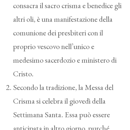
consacra il sacro crisma e benedice gli
altri oli, è una manifestazione della
comunione dei presbiteri con il
proprio vescovo nell’unico e
medesimo sacerdozio e ministero di
Cristo.
Secondo la tradizione, la Messa del
Crisma si celebra il giovedì della
Settimana Santa. Essa può essere
anticipata in altro giorno, purché