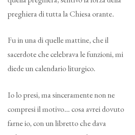
preghiera di tutta la Chiesa orante.
Fu in una di quelle mattine, che il
sacerdote che celebrava le funzioni, mi
diede un calendario liturgico.
Io lo presi, ma sinceramente non ne
compresi il motivo… cosa avrei dovuto
farne io, con un libretto che dava