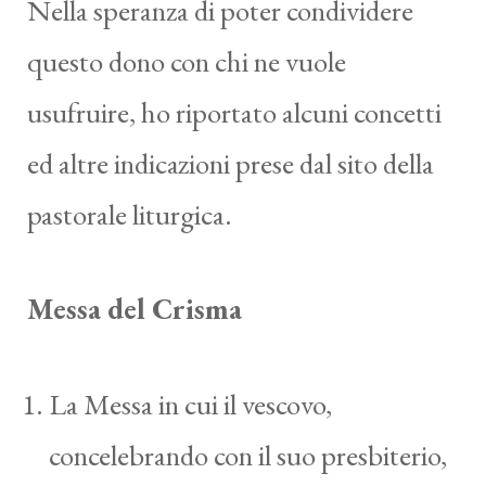
Nella speranza di poter condividere
questo dono con chi ne vuole
usufruire, ho riportato alcuni concetti
ed altre indicazioni prese dal sito della
pastorale liturgica.
Messa del Crisma
La Messa in cui il vescovo,
concelebrando con il suo presbiterio,