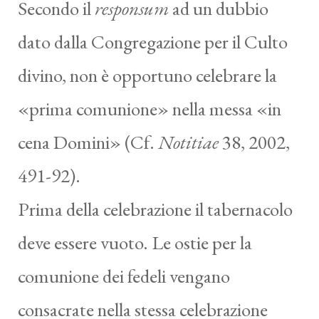
Secondo il
responsum
ad un dubbio
dato dalla Congregazione per il Culto
divino, non è opportuno celebrare la
«prima comunione» nella messa «in
cena Domini» (Cf.
Notitiae
38, 2002,
491-92).
Prima della celebrazione il tabernacolo
deve essere vuoto. Le ostie per la
comunione dei fedeli vengano
consacrate nella stessa celebrazione