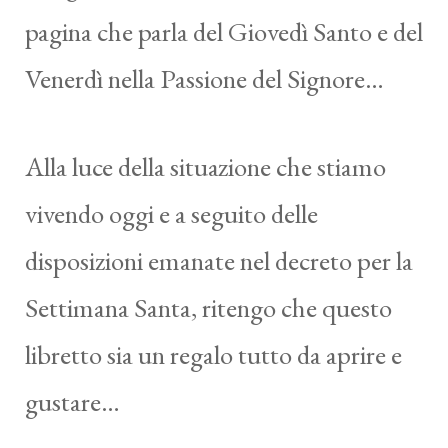
pagina che parla del Giovedì Santo e del
Venerdì nella Passione del Signore…
Alla luce della situazione che stiamo
vivendo oggi e a seguito delle
disposizioni emanate nel decreto per la
Settimana Santa, ritengo che questo
libretto sia un regalo tutto da aprire e
gustare…