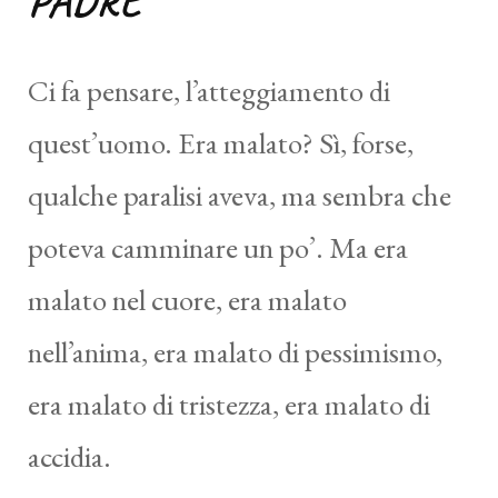
PADRE
Ci fa pensare, l’atteggiamento di
quest’uomo. Era malato? Sì, forse,
qualche paralisi aveva, ma sembra che
poteva camminare un po’. Ma era
malato nel cuore, era malato
nell’anima, era malato di pessimismo,
era malato di tristezza, era malato di
accidia.