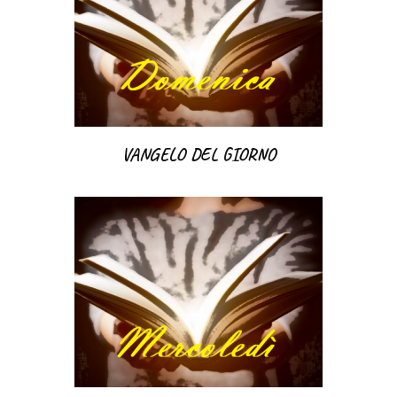
VANGELO DEL GIORNO