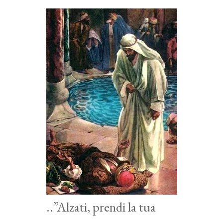
..”Alzati, prendi la tua