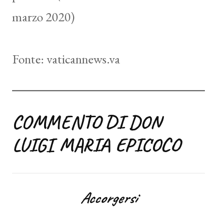
marzo 2020)
Fonte: vaticannews.va
COMMENTO DI DON
LUIGI MARIA EPICOCO
Accorgersi