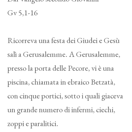
Gv 5,1-16
Ricorreva una festa dei Giudei e Gesù
salì a Gerusalemme. A Gerusalemme,
presso la porta delle Pecore, vi è una
piscina, chiamata in ebraico Betzatà,
con cinque portici, sotto i quali giaceva
un grande numero di infermi, ciechi,
zoppi e paralitici.