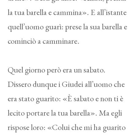
la tua barella e cammina». E all’istante
quell’uomo guarì: prese la sua barella e
cominciò a camminare.
Quel giorno però era un sabato.
Dissero dunque i Giudei all’uomo che
era stato guarito: «È sabato e non ti è
lecito portare la tua barella». Ma egli
rispose loro: «Colui che mi ha guarito