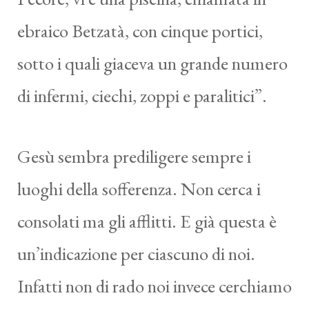
ebraico Betzatà, con cinque portici,
sotto i quali giaceva un grande numero
di infermi, ciechi, zoppi e paralitici”.
Gesù sembra prediligere sempre i
luoghi della sofferenza. Non cerca i
consolati ma gli afflitti. E già questa è
un’indicazione per ciascuno di noi.
Infatti non di rado noi invece cerchiamo