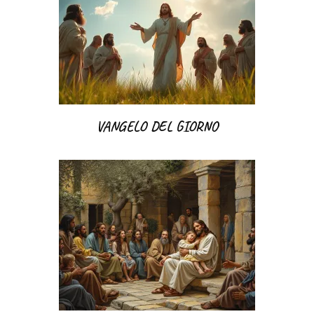
VANGELO DEL GIORNO