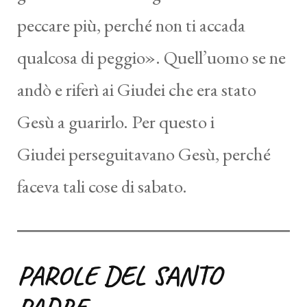
peccare più, perché non ti accada
qualcosa di peggio». Quell’uomo se ne
andò e riferì ai Giudei che era stato
Gesù a guarirlo. Per questo i
Giudei perseguitavano Gesù, perché
faceva tali cose di sabato.
PAROLE DEL SANTO