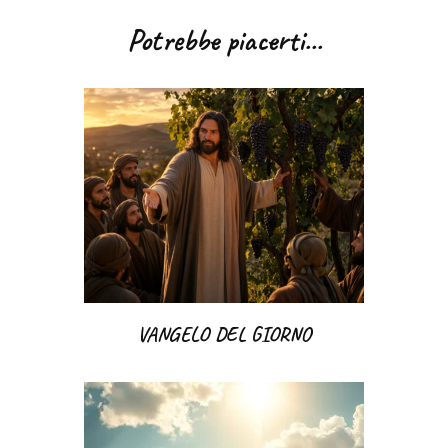
articoli
Potrebbe piacerti...
VANGELO DEL GIORNO