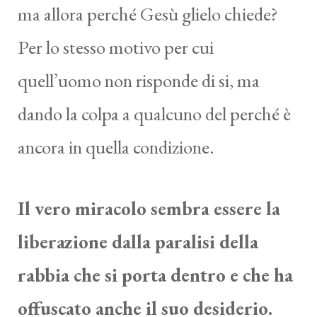
ma allora perché Gesù glielo chiede?
Per lo stesso motivo per cui
quell’uomo non risponde di si, ma
dando la colpa a qualcuno del perché è
ancora in quella condizione.
Il vero miracolo sembra essere la
liberazione dalla paralisi della
rabbia che si porta dentro e che ha
offuscato anche il suo desiderio.