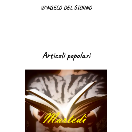
VANGELO DEL GIORNO
Articoli popolari