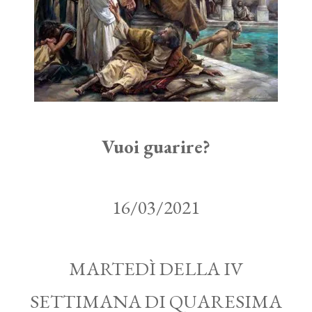
Vuoi guarire?
16/03/2021
MARTEDÌ DELLA IV
SETTIMANA DI QUARESIMA