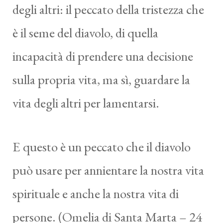
degli altri: il peccato della tristezza che
è il seme del diavolo, di quella
incapacità di prendere una decisione
sulla propria vita, ma sì, guardare la
vita degli altri per lamentarsi.
E questo è un peccato che il diavolo
può usare per annientare la nostra vita
spirituale e anche la nostra vita di
persone. (Omelia di Santa Marta – 24