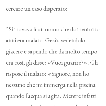
cercare un caso disperato:
“Si trovava lì un uomo che da trentotto
anni era malato. Gesù, vedendolo
giacere e sapendo che da molto tempo
era così, gli disse: «Vuoi guarire?». Gli
rispose il malato: «Signore, non ho
nessuno che mi immerga nella piscina
quando l’acqua si agita. Mentre infatti