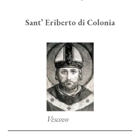
Sant’ Eriberto di Colonia
Vescovo