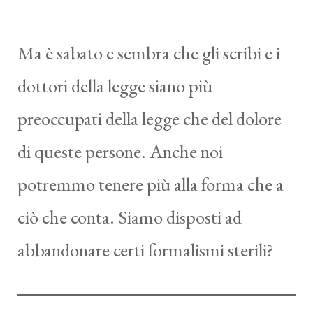
Ma è sabato e sembra che gli scribi e i
dottori della legge siano più
preoccupati della legge che del dolore
di queste persone. Anche noi
potremmo tenere più alla forma che a
ciò che conta. Siamo disposti ad
abbandonare certi formalismi sterili?