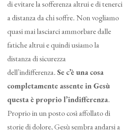
di evitare la sofferenza altrui e di tenerci
a distanza da chi soffre. Non vogliamo
quasi mai lasciarci ammorbare dalle
fatiche altrui e quindi usiamo la
distanza di sicurezza
dell’indifferenza.
Se c’è una cosa
completamente assente in Gesù
questa è proprio l’indifferenza
.
Proprio in un posto così affollato di
storie di dolore, Gesù sembra andarsi a