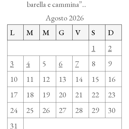
barella e cammina”..
Agosto 2026
L
M
M
G
V
S
D
1
2
3
4
5
6
7
8
9
10
11
12
13
14
15
16
17
18
19
20
21
22
23
24
25
26
27
28
29
30
31