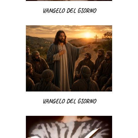
VANGELO DEL GIORNO
VANGELO DEL GIORNO