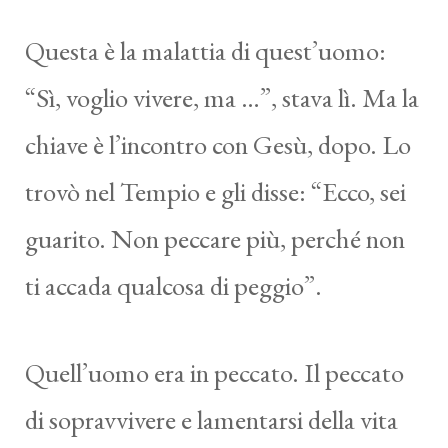
Questa è la malattia di quest’uomo:
“Sì, voglio vivere, ma …”, stava lì. Ma la
chiave è l’incontro con Gesù, dopo. Lo
trovò nel Tempio e gli disse: “Ecco, sei
guarito. Non peccare più, perché non
ti accada qualcosa di peggio”.
Quell’uomo era in peccato. Il peccato
di sopravvivere e lamentarsi della vita