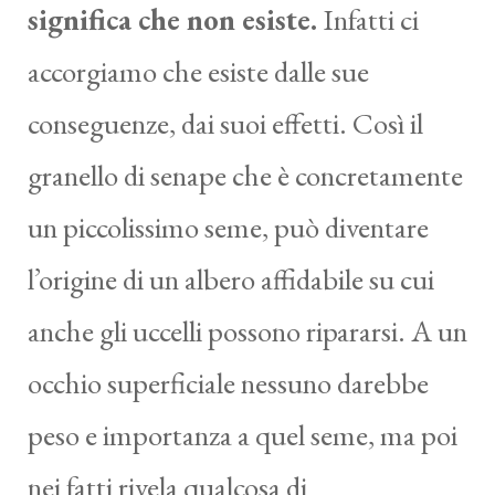
significa che non esiste.
Infatti ci
accorgiamo che esiste dalle sue
conseguenze, dai suoi effetti. Così il
granello di senape che è concretamente
un piccolissimo seme, può diventare
l’origine di un albero affidabile su cui
anche gli uccelli possono ripararsi. A un
occhio superficiale nessuno darebbe
peso e importanza a quel seme, ma poi
nei fatti rivela qualcosa di