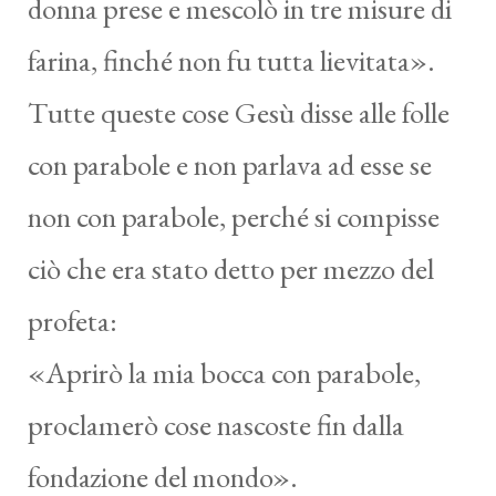
donna prese e mescolò in tre misure di
farina, finché non fu tutta lievitata».
Tutte queste cose Gesù disse alle folle
con parabole e non parlava ad esse se
non con parabole, perché si compisse
ciò che era stato detto per mezzo del
profeta:
«Aprirò la mia bocca con parabole,
proclamerò cose nascoste fin dalla
fondazione del mondo».