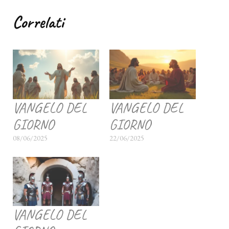
Correlati
VANGELO DEL
VANGELO DEL
GIORNO
GIORNO
08/06/2025
22/06/2025
VANGELO DEL