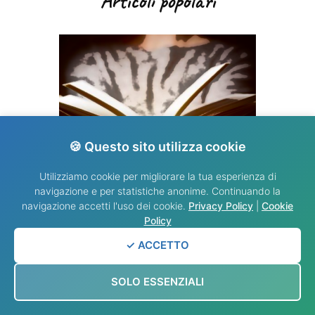
Articoli popolari
🍪 Questo sito utilizza cookie
Utilizziamo cookie per migliorare la tua esperienza di
navigazione e per statistiche anonime. Continuando la
VANGELO DEL GIORNO
navigazione accetti l'uso dei cookie.
Privacy Policy
|
Cookie
Policy
✓ ACCETTO
SOLO ESSENZIALI