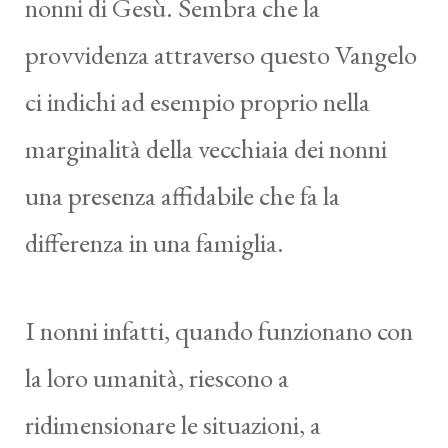
nonni di Gesù. Sembra che la
provvidenza attraverso questo Vangelo
ci indichi ad esempio proprio nella
marginalità della vecchiaia dei nonni
una presenza affidabile che fa la
differenza in una famiglia.
I nonni infatti, quando funzionano con
la loro umanità, riescono a
ridimensionare le situazioni, a