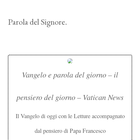
Parola del Signore.
Vangelo e parola del giorno – il
pensiero del giorno – Vatican News
Il Vangelo di oggi con le Letture accompagnato
dal pensiero di Papa Francesco