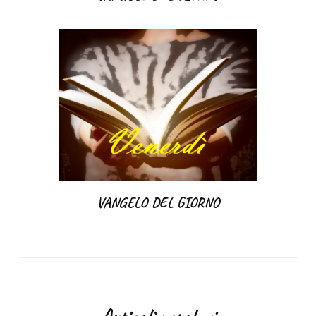
VANGELO DEL GIORNO