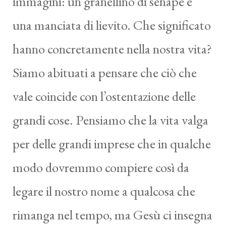
immagini: un granellino di senape e
una manciata di lievito. Che significato
hanno concretamente nella nostra vita?
Siamo abituati a pensare che ciò che
vale coincide con l’ostentazione delle
grandi cose. Pensiamo che la vita valga
per delle grandi imprese che in qualche
modo dovremmo compiere così da
legare il nostro nome a qualcosa che
rimanga nel tempo, ma Gesù ci insegna