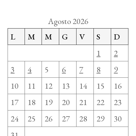
Agosto 2026
L
M
M
G
V
S
D
1
2
3
4
5
6
7
8
9
10
11
12
13
14
15
16
17
18
19
20
21
22
23
24
25
26
27
28
29
30
31