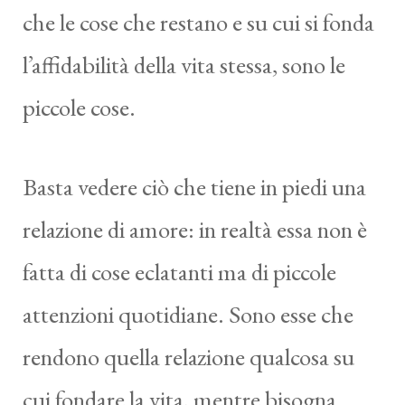
che le cose che restano e su cui si fonda
l’affidabilità della vita stessa, sono le
piccole cose.
Basta vedere ciò che tiene in piedi una
relazione di amore: in realtà essa non è
fatta di cose eclatanti ma di piccole
attenzioni quotidiane. Sono esse che
rendono quella relazione qualcosa su
cui fondare la vita, mentre bisogna