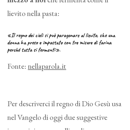
lievito nella pasta:
«Il regno dei cieli si può paragonare al lievito, che una
donna ha preso e impastato con tre misure di farina
perché tutta si fermenti».
Fonte:
nellaparola.it
Per descriverci il regno di Dio Gesù usa
nel Vangelo di oggi due suggestive