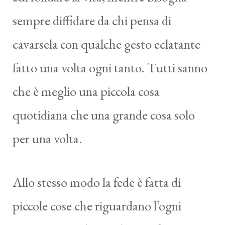
sempre diffidare da chi pensa di
cavarsela con qualche gesto eclatante
fatto una volta ogni tanto. Tutti sanno
che è meglio una piccola cosa
quotidiana che una grande cosa solo
per una volta.
Allo stesso modo la fede è fatta di
piccole cose che riguardano l’ogni