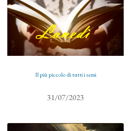
Il più piccolo di tutti i semi
31/07/2023