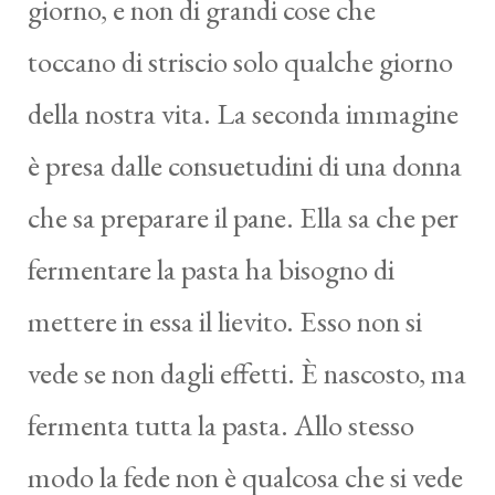
giorno, e non di grandi cose che
toccano di striscio solo qualche giorno
della nostra vita. La seconda immagine
è presa dalle consuetudini di una donna
che sa preparare il pane. Ella sa che per
fermentare la pasta ha bisogno di
mettere in essa il lievito. Esso non si
vede se non dagli effetti. È nascosto, ma
fermenta tutta la pasta. Allo stesso
modo la fede non è qualcosa che si vede