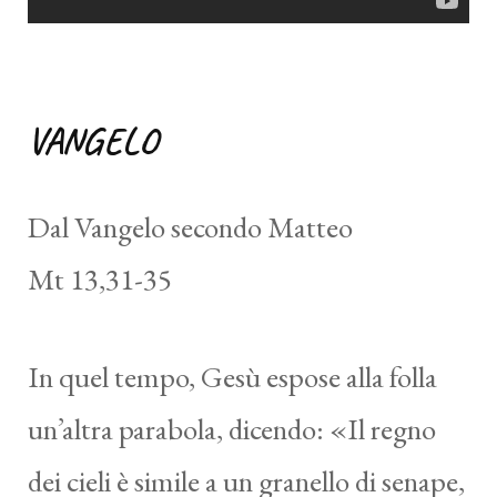
VANGELO
Dal Vangelo secondo Matteo
Mt 13,31-35
In quel tempo, Gesù espose alla folla
un’altra parabola, dicendo: «Il regno
dei cieli è simile a un granello di senape,