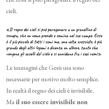
cieli.
«Il regno dei cieli si può paragonare a un granellino di
senapa, che un uomo prende e semina nel suo campo. Esso
è il più piccolo di tutti i semi ma, una volta cresciuto, è più
grande degli altri legumi e diventa un albero, tanto che
vengono gli uccelli del cielo e si annidano fra i suoi rami».
Le immagini che Gesù usa sono
necessarie per motivo molto semplice.
In realtà il regno dei cieli è invisibile.
Ma
il suo essere invisibile non