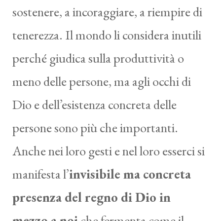
sostenere, a incoraggiare, a riempire di
tenerezza. Il mondo li considera inutili
perché giudica sulla produttività o
meno delle persone, ma agli occhi di
Dio e dell’esistenza concreta delle
persone sono più che importanti.
Anche nei loro gesti e nel loro esserci si
manifesta l’
invisibile ma concreta
presenza del regno di Dio in
mezzo a noi
che fermenta come il