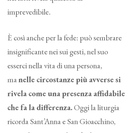
imprevedibile.
È così anche per la fede: può sembrare
insignificante nei sui gesti, nel suo
esserci nella vita di una persona,
ma
nelle circostanze più avverse si
rivela come una presenza affidabile
che fa la differenza.
Oggi la liturgia
ricorda Sant’Anna e San Gioacchino,