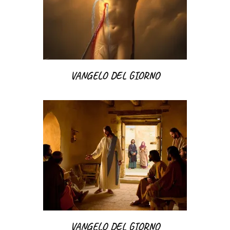
VANGELO DEL GIORNO
VANGELO DEL GIORNO