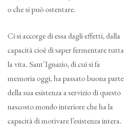
o che si può ostentare.
Ci si accorge di essa dagli effetti, dalla
capacità cioè di saper fermentare tutta
la vita. Sant’Ignazio, di cui si fa
memoria oggi, ha passato buona parte
della sua esistenza a servizio di questo
nascosto mondo interiore che ha la
capacità di motivare l’esistenza intera.