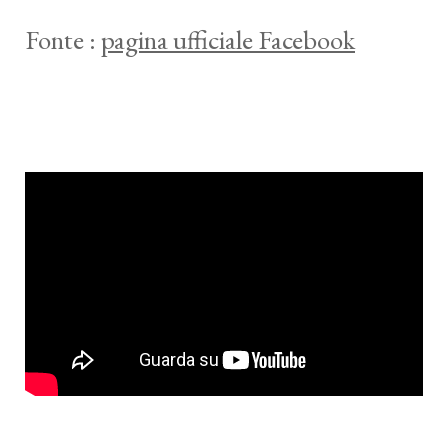
Fonte :
pagina ufficiale Facebook