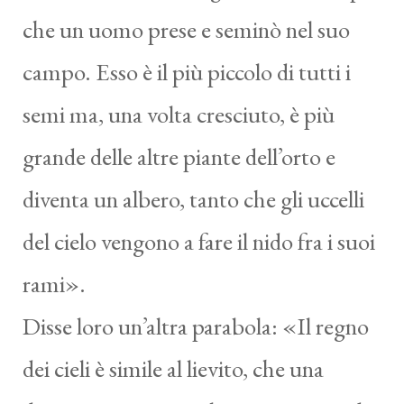
che un uomo prese e seminò nel suo
campo. Esso è il più piccolo di tutti i
semi ma, una volta cresciuto, è più
grande delle altre piante dell’orto e
diventa un albero, tanto che gli uccelli
del cielo vengono a fare il nido fra i suoi
rami».
Disse loro un’altra parabola: «Il regno
dei cieli è simile al lievito, che una