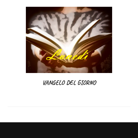
VANGELO DEL GIORNO