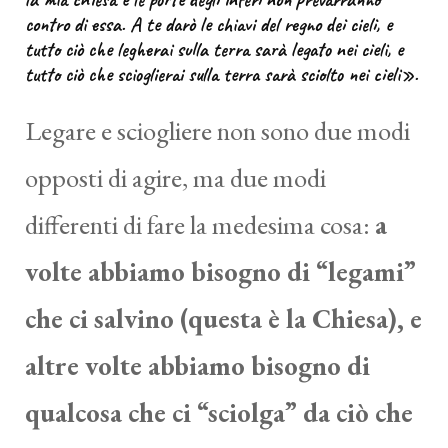
contro di essa. A te darò le chiavi del regno dei cieli, e
tutto ciò che legherai sulla terra sarà legato nei cieli, e
tutto ciò che scioglierai sulla terra sarà sciolto nei cieli».
Legare e sciogliere non sono due modi
opposti di agire, ma due modi
differenti di fare la medesima cosa:
a
volte abbiamo bisogno di “legami”
che ci salvino (questa è la Chiesa), e
altre volte abbiamo bisogno di
qualcosa che ci “sciolga” da ciò che