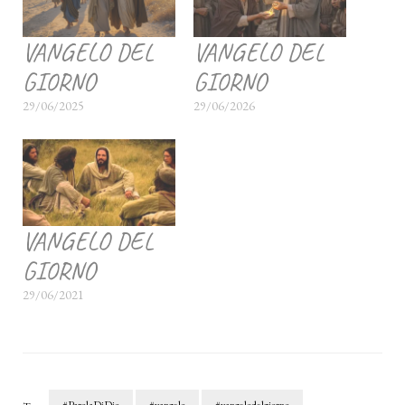
VANGELO DEL
VANGELO DEL
GIORNO
GIORNO
29/06/2025
29/06/2026
VANGELO DEL
GIORNO
29/06/2021