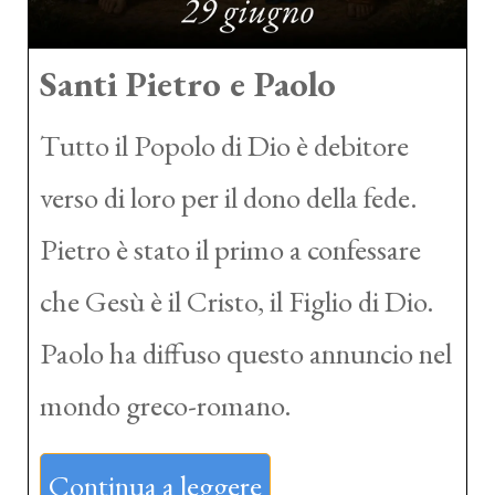
Santi Pietro e Paolo
Tutto il Popolo di Dio è debitore
verso di loro per il dono della fede.
Pietro è stato il primo a confessare
che Gesù è il Cristo, il Figlio di Dio.
Paolo ha diffuso questo annuncio nel
mondo greco-romano.
Continua a leggere