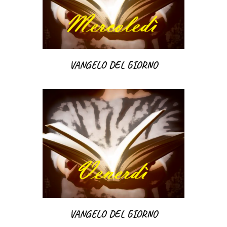
VANGELO DEL GIORNO
VANGELO DEL GIORNO