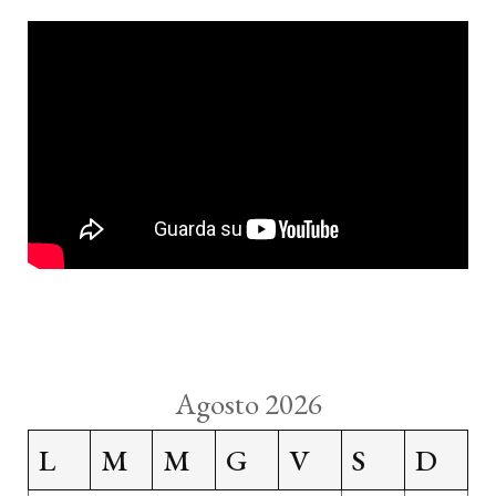
Agosto 2026
L
M
M
G
V
S
D