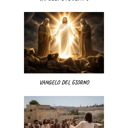
VANGELO DEL GIORNO