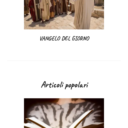
VANGELO DEL GIORNO
Articoli popolari