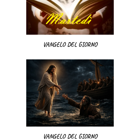
VANGELO DEL GIORNO
VANGELO DEL GIORNO