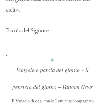
cieli».
Parola del Signore.
Vangelo e parola del giorno – il
pensiero del giorno – Vatican News
Il Vangelo di oggi con le Letture accompagnato