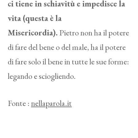
ci tiene in schiavitù e impedisce la
vita (questa è la
Misericordia).
Pietro non ha il potere
di fare del bene o del male, ha il potere
di fare solo il bene in tutte le sue forme:
legando e sciogliendo.
Fonte :
nellaparola.it