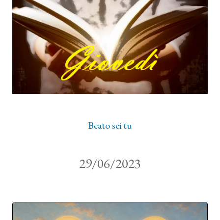
Beato sei tu
29/06/2023