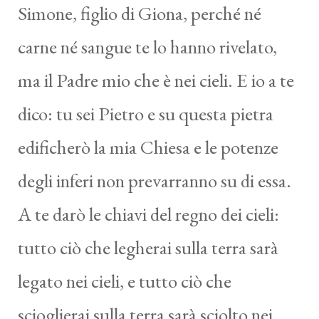
Simone, figlio di Giona, perché né
carne né sangue te lo hanno rivelato,
ma il Padre mio che è nei cieli. E io a te
dico: tu sei Pietro e su questa pietra
edificherò la mia Chiesa e le potenze
degli inferi non prevarranno su di essa.
A te darò le chiavi del regno dei cieli:
tutto ciò che legherai sulla terra sarà
legato nei cieli, e tutto ciò che
scioglierai sulla terra sarà sciolto nei