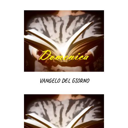
VANGELO DEL GIORNO