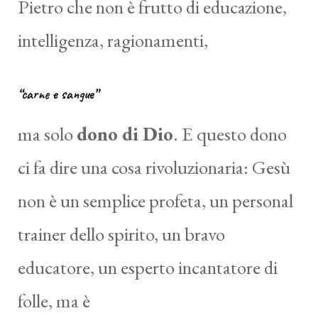
Pietro che non è frutto di educazione,
intelligenza, ragionamenti,
“carne e sangue”
ma solo
dono di Dio
. E questo dono
ci fa dire una cosa rivoluzionaria: Gesù
non è un semplice profeta, un personal
trainer dello spirito, un bravo
educatore, un esperto incantatore di
folle, ma è