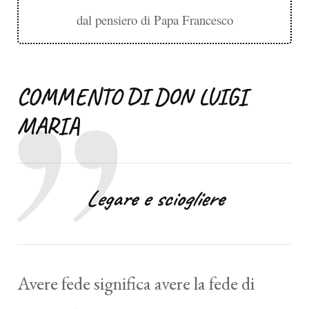
dal pensiero di Papa Francesco
COMMENTO DI DON LUIGI
MARIA
Legare e sciogliere
Avere fede significa avere la fede di