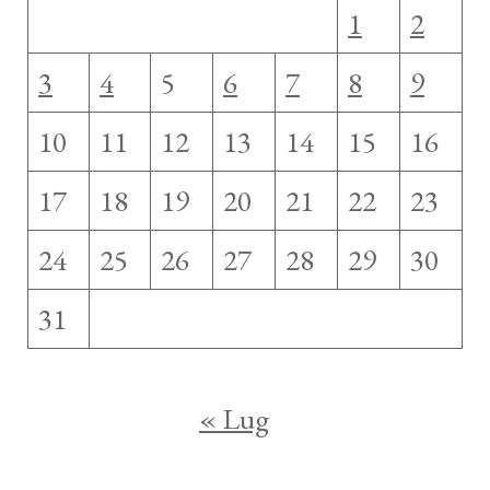
1
2
3
4
5
6
7
8
9
10
11
12
13
14
15
16
17
18
19
20
21
22
23
24
25
26
27
28
29
30
31
« Lug