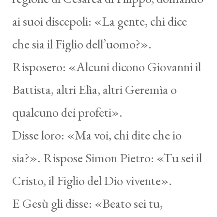
ai suoi discepoli: «La gente, chi dice
che sia il Figlio dell’uomo?».
Risposero: «Alcuni dicono Giovanni il
Battista, altri Elìa, altri Geremìa o
qualcuno dei profeti».
Disse loro: «Ma voi, chi dite che io
sia?». Rispose Simon Pietro: «Tu sei il
Cristo, il Figlio del Dio vivente».
E Gesù gli disse: «Beato sei tu,