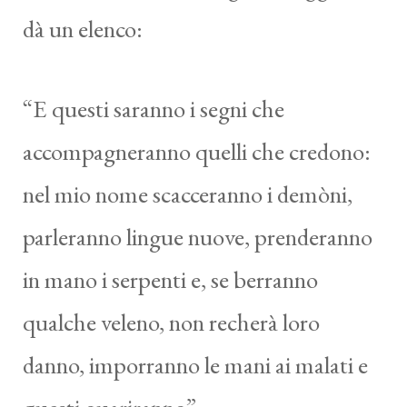
dà un elenco:
“E questi saranno i segni che
accompagneranno quelli che credono:
nel mio nome scacceranno i demòni,
parleranno lingue nuove, prenderanno
in mano i serpenti e, se berranno
qualche veleno, non recherà loro
danno, imporranno le mani ai malati e