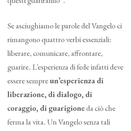
questi guariranno”.
Se asciughiamo le parole del Vangelo ci
rimangono quattro verbi essenziali:
liberare, comunicare, affrontare,
guarire. L’esperienza di fede infatti deve
essere sempre
un’esperienza di
liberazione, di dialogo, di
coraggio, di guarigione
da ciò che
ferma la vita. Un Vangelo senza tali