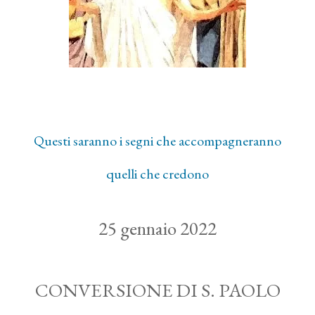
Questi saranno i segni che accompagneranno
quelli che credono
25 gennaio 2022
CONVERSIONE DI S. PAOLO