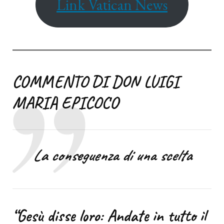
Link Vatican News
COMMENTO DI DON LUIGI
MARIA EPICOCO
La conseguenza di una scelta
“Gesù disse loro: Andate in tutto il