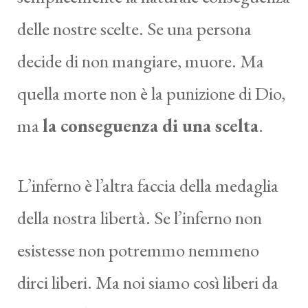
delle nostre scelte. Se una persona
decide di non mangiare, muore. Ma
quella morte non è la punizione di Dio,
ma
la conseguenza di una scelta
.
L’inferno è l’altra faccia della medaglia
della nostra libertà. Se l’inferno non
esistesse non potremmo nemmeno
dirci liberi. Ma noi siamo così liberi da