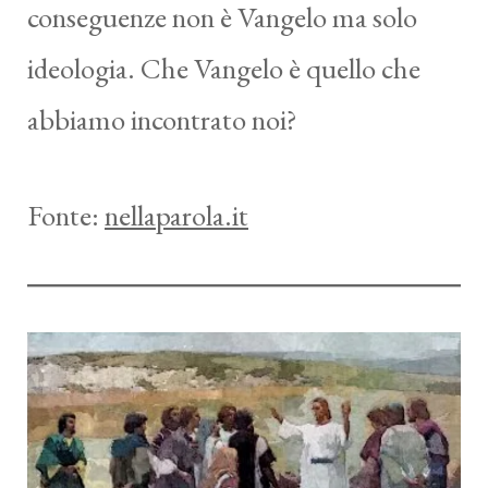
conseguenze non è Vangelo ma solo
ideologia. Che Vangelo è quello che
abbiamo incontrato noi?
Fonte:
nellaparola.it