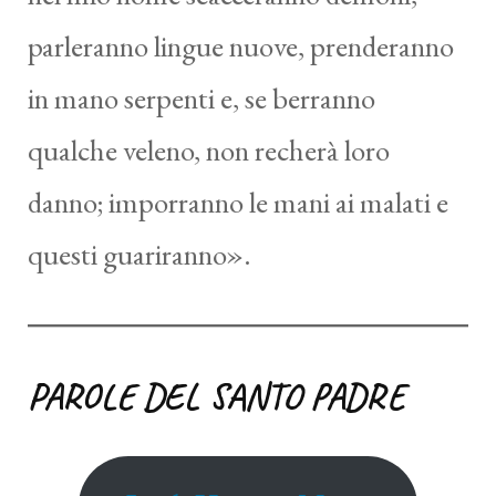
parleranno lingue nuove, prenderanno
in mano serpenti e, se berranno
qualche veleno, non recherà loro
danno; imporranno le mani ai malati e
questi guariranno».
PAROLE DEL SANTO PADRE