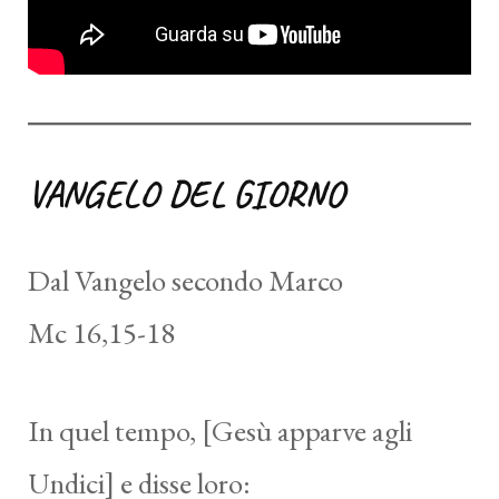
VANGELO DEL GIORNO
Dal Vangelo secondo Marco
Mc 16,15-18
In quel tempo, [Gesù apparve agli
Undici] e disse loro: