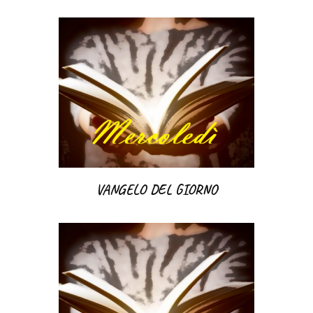
VANGELO DEL GIORNO