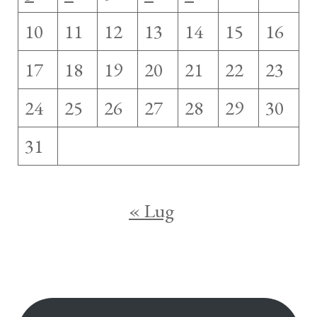
10
11
12
13
14
15
16
17
18
19
20
21
22
23
24
25
26
27
28
29
30
31
« Lug