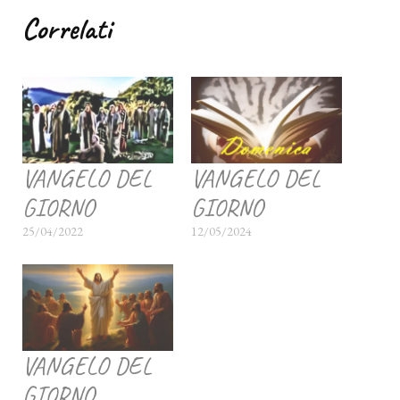
Correlati
VANGELO DEL
VANGELO DEL
GIORNO
GIORNO
25/04/2022
12/05/2024
VANGELO DEL
GIORNO