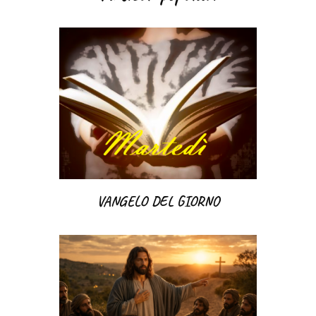
VANGELO DEL GIORNO