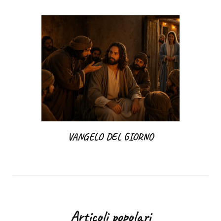
VANGELO DEL GIORNO
Articoli popolari