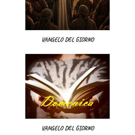
VANGELO DEL GIORNO
VANGELO DEL GIORNO