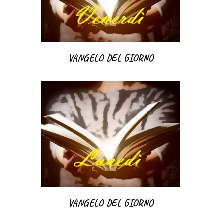
VANGELO DEL GIORNO
VANGELO DEL GIORNO