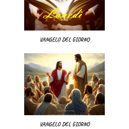
VANGELO DEL GIORNO
VANGELO DEL GIORNO