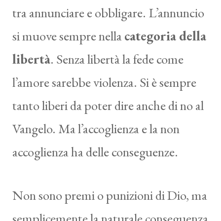
tra annunciare e obbligare. L’annuncio
si muove sempre nella
categoria della
libertà
. Senza libertà la fede come
l’amore sarebbe violenza. Si è sempre
tanto liberi da poter dire anche di no al
Vangelo. Ma l’accoglienza e la non
accoglienza ha delle conseguenze.
Non sono premi o punizioni di Dio, ma
semplicemente la naturale conseguenza