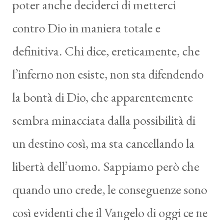
poter anche deciderci di metterci
contro Dio in maniera totale e
definitiva. Chi dice, ereticamente, che
l’inferno non esiste, non sta difendendo
la bontà di Dio, che apparentemente
sembra minacciata dalla possibilità di
un destino così, ma sta cancellando la
libertà dell’uomo. Sappiamo però che
quando uno crede, le conseguenze sono
così evidenti che il Vangelo di oggi ce ne