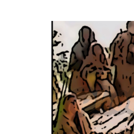
Contatti