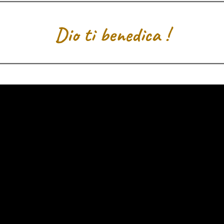
Dio ti benedica !