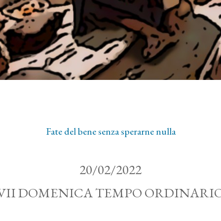
Fate del bene senza sperarne nulla
20/02/2022
VII DOMENICA TEMPO ORDINARI