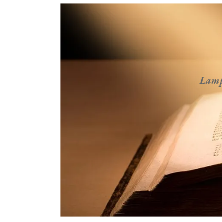
Lampa