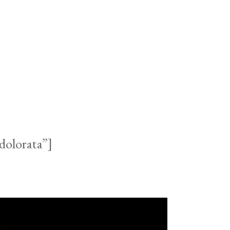
dolorata”]