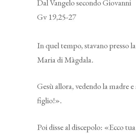
Dal Vangelo secondo Giovanni
Gv 19,25-27
In quel tempo, stavano presso la
Maria di Màgdala.
Gesù allora, vedendo la madre e 
figlio!».
Poi disse al discepolo: «Ecco tu