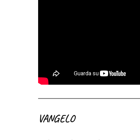
VANGELO