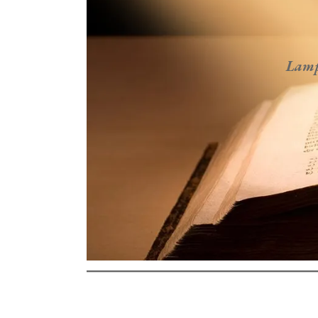
Lampa