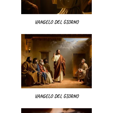
VANGELO DEL GIORNO
VANGELO DEL GIORNO