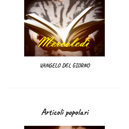
VANGELO DEL GIORNO
Articoli popolari