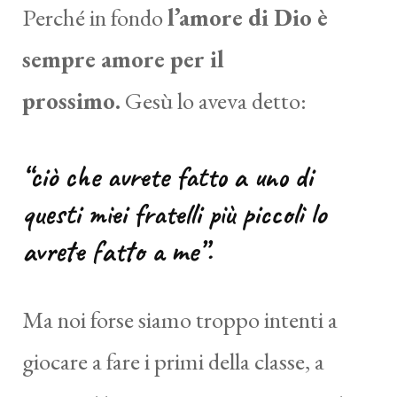
Perché in fondo
l’amore di Dio è
sempre amore per il
prossimo.
Gesù lo aveva detto:
“ciò che avrete fatto a uno di
questi miei fratelli più piccoli lo
avrete fatto a me”.
Ma noi forse siamo troppo intenti a
giocare a fare i primi della classe, a