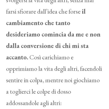
farsi sfiorare dall’idea che forse
il
cambiamento che tanto
desideriamo comincia da me e non
dalla conversione di chi mi sta
accanto.
Così carichiamo e
opprimiamo la vita degli altri, facendoli
sentire in colpa, mentre noi giochiamo
a toglierci le colpe di dosso
addossandole agli altri: