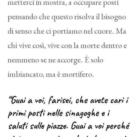
metterci in mostra, a occupare posti
pensando che questo risolva il bisogno
di senso che ci portiamo nel cuore. Ma
chi vive così, vive con la morte dentro e
nemmeno se ne accorge. È solo
imbiancato, ma è mortifero.
“Guai a voi, farisei, che avete cari i
primi posti nelle sinagoghe e i
saluti sulle piazze. Guai a voi perché