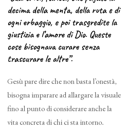
decima della menta, della ruta e di
ogni erbaggio, e poi trasgredite la
giustizia e l’amore di Dio. Queste
cose bisognava curare senza
trascurare le altre”.
Gesù pare dire che non basta l’onestà,
bisogna imparare ad allargare la visuale
fino al punto di considerare anche la
vita concreta di chi ci sta intorno.