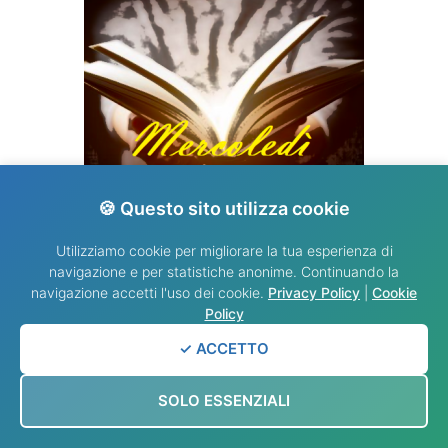
🍪 Questo sito utilizza cookie
VANGELO DEL GIORNO
Utilizziamo cookie per migliorare la tua esperienza di
navigazione e per statistiche anonime. Continuando la
navigazione accetti l'uso dei cookie.
Privacy Policy
|
Cookie
Policy
✓ ACCETTO
SOLO ESSENZIALI