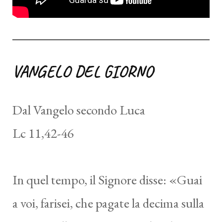
VANGELO DEL GIORNO
Dal Vangelo secondo Luca
Lc 11,42-46
In quel tempo, il Signore disse: «Guai
a voi, farisei, che pagate la decima sulla