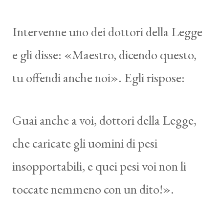
Intervenne uno dei dottori della Legge
e gli disse: «Maestro, dicendo questo,
tu offendi anche noi». Egli rispose:
Guai anche a voi, dottori della Legge,
che caricate gli uomini di pesi
insopportabili, e quei pesi voi non li
toccate nemmeno con un dito!».