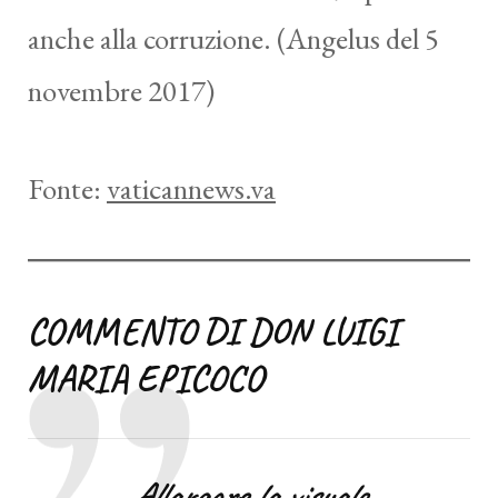
anche alla corruzione. (Angelus del 5
novembre 2017)
Fonte:
vaticannews.va
COMMENTO DI DON LUIGI
MARIA EPICOCO
Allargare la visuale