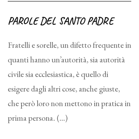
PAROLE DEL SANTO PADRE
Fratelli e sorelle, un difetto frequente in
quanti hanno un’autorità, sia autorità
civile sia ecclesiastica, è quello di
esigere dagli altri cose, anche giuste,
che però loro non mettono in pratica in
prima persona. (…)