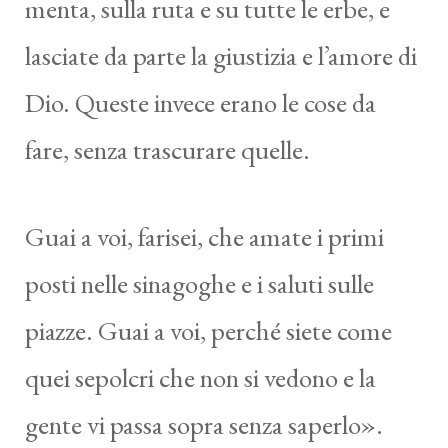
menta, sulla ruta e su tutte le erbe, e
lasciate da parte la giustizia e l’amore di
Dio. Queste invece erano le cose da
fare, senza trascurare quelle.
Guai a voi, farisei, che amate i primi
posti nelle sinagoghe e i saluti sulle
piazze. Guai a voi, perché siete come
quei sepolcri che non si vedono e la
gente vi passa sopra senza saperlo».