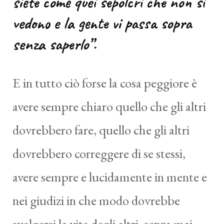
siete come quei sepolcri che non si
vedono e la gente vi passa sopra
senza saperlo”.
E in tutto ciò forse la cosa peggiore è
avere sempre chiaro quello che gli altri
dovrebbero fare, quello che gli altri
dovrebbero correggere di se stessi,
avere sempre e lucidamente in mente e
nei giudizi in che modo dovrebbe
svolgersi la vita degli altri, senza mai