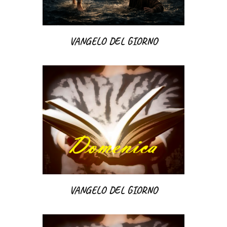
VANGELO DEL GIORNO
VANGELO DEL GIORNO