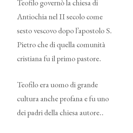
Teofilo governò la chiesa di
Antiochia nel II secolo come
sesto vescovo dopo l’apostolo S.
Pietro che di quella comunità
cristiana fu il primo pastore.
Teofilo era uomo di grande
cultura anche profana e fu uno
dei padri della chiesa autore..