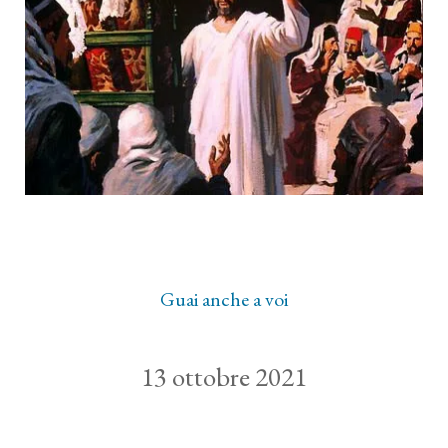
Guai anche a voi
13 ottobre 2021