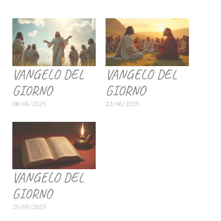
VANGELO DEL
VANGELO DEL
GIORNO
GIORNO
08/06/2025
22/06/2025
VANGELO DEL
GIORNO
25/05/2025