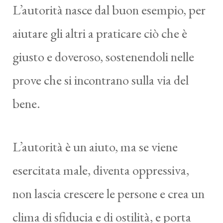
L’autorità nasce dal buon esempio, per
aiutare gli altri a praticare ciò che è
giusto e doveroso, sostenendoli nelle
prove che si incontrano sulla via del
bene.
L’autorità è un aiuto, ma se viene
esercitata male, diventa oppressiva,
non lascia crescere le persone e crea un
clima di sfiducia e di ostilità, e porta