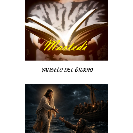
VANGELO DEL GIORNO