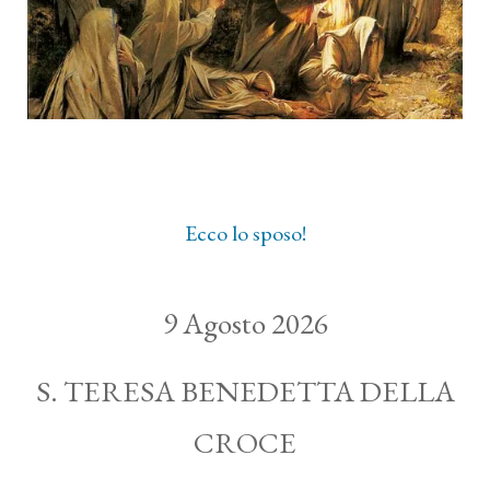
Ecco lo sposo!
9 Agosto 2026
S. TERESA BENEDETTA DELLA
CROCE