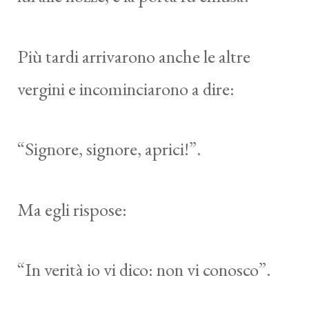
Più tardi arrivarono anche le altre
vergini e incominciarono a dire:
“Signore, signore, aprici!”.
Ma egli rispose:
“In verità io vi dico: non vi conosco”.