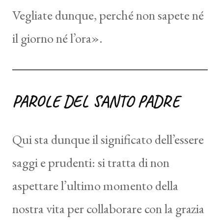
Vegliate dunque, perché non sapete né
il giorno né l’ora».
PAROLE DEL SANTO PADRE
Qui sta dunque il significato dell’essere
saggi e prudenti: si tratta di non
aspettare l’ultimo momento della
nostra vita per collaborare con la grazia