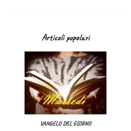
Articoli popolari
VANGELO DEL GIORNO