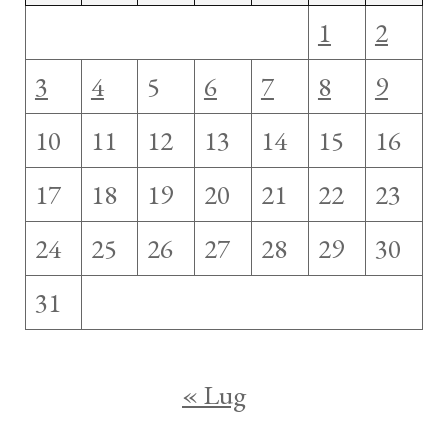
1
2
3
4
5
6
7
8
9
10
11
12
13
14
15
16
17
18
19
20
21
22
23
24
25
26
27
28
29
30
31
« Lug