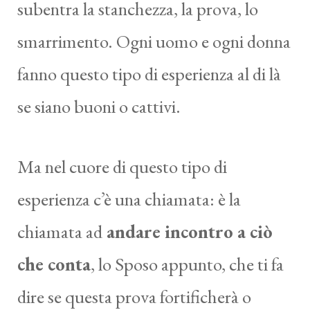
subentra la stanchezza, la prova, lo
smarrimento. Ogni uomo e ogni donna
fanno questo tipo di esperienza al di là
se siano buoni o cattivi.
Ma nel cuore di questo tipo di
esperienza c’è una chiamata: è la
chiamata ad
andare incontro a ciò
che conta
, lo Sposo appunto, che ti fa
dire se questa prova fortificherà o