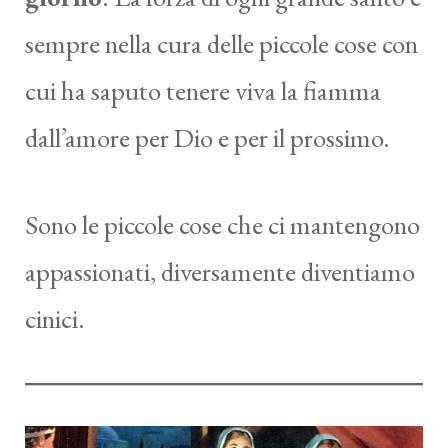
sempre nella cura delle piccole cose con
cui ha saputo tenere viva la fiamma
dall’amore per Dio e per il prossimo.
Sono le piccole cose che ci mantengono
appassionati, diversamente diventiamo
cinici.