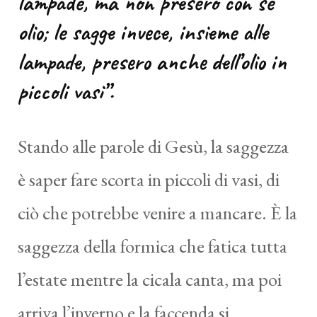
lampade, ma non presero con sé
olio; le sagge invece, insieme alle
lampade, presero anche dell’olio in
piccoli vasi”.
Stando alle parole di Gesù, la saggezza
è saper fare scorta in piccoli di vasi, di
ciò che potrebbe venire a mancare. È la
saggezza della formica che fatica tutta
l’estate mentre la cicala canta, ma poi
arriva l’inverno e la faccenda si