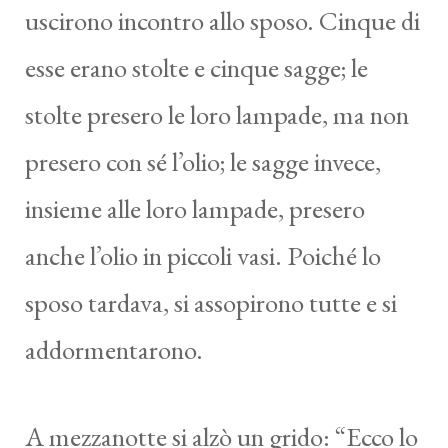
uscirono incontro allo sposo. Cinque di
esse erano stolte e cinque sagge; le
stolte presero le loro lampade, ma non
presero con sé l’olio; le sagge invece,
insieme alle loro lampade, presero
anche l’olio in piccoli vasi. Poiché lo
sposo tardava, si assopirono tutte e si
addormentarono.
A mezzanotte si alzò un grido: “Ecco lo