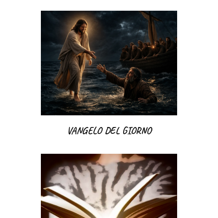
VANGELO DEL GIORNO