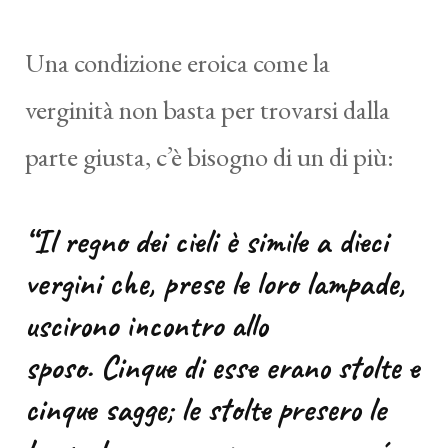
Una condizione eroica come la
verginità non basta per trovarsi dalla
parte giusta, c’è bisogno di un di più:
“Il regno dei cieli è simile a dieci
vergini che, prese le loro lampade,
uscirono incontro allo
sposo. Cinque di esse erano stolte e
cinque sagge; le stolte presero le