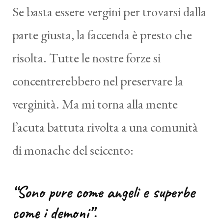
Se basta essere vergini per trovarsi dalla
parte giusta, la faccenda è presto che
risolta. Tutte le nostre forze si
concentrerebbero nel preservare la
verginità. Ma mi torna alla mente
l’acuta battuta rivolta a una comunità
di monache del seicento:
“Sono pure come angeli e superbe
come i demoni”.