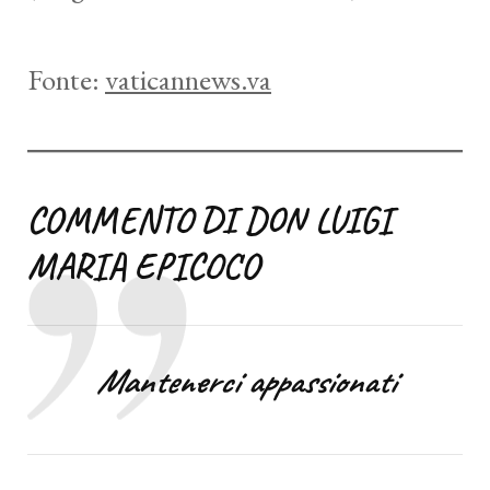
Fonte:
vaticannews.va
COMMENTO DI DON LUIGI
MARIA EPICOCO
Mantenerci appassionati