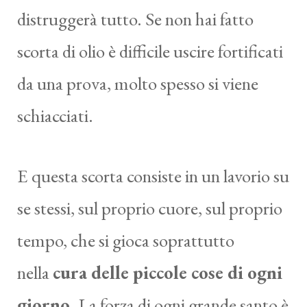
distruggerà tutto. Se non hai fatto
scorta di olio è difficile uscire fortificati
da una prova, molto spesso si viene
schiacciati.
E questa scorta consiste in un lavorio su
se stessi, sul proprio cuore, sul proprio
tempo, che si gioca soprattutto
nella
cura delle piccole cose di ogni
giorno
. La forza di ogni grande santo è