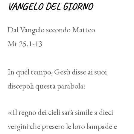
VANGELO DEL GIORNO
Dal Vangelo secondo Matteo
Mt 25,1-13
In quel tempo, Gesù disse ai suoi
discepoli questa parabola:
«Il regno dei cieli sarà simile a dieci
vergini che presero le loro lampade e