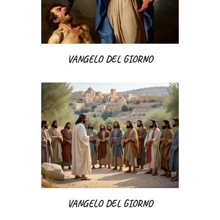
VANGELO DEL GIORNO
VANGELO DEL GIORNO