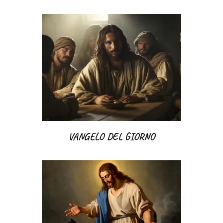
VANGELO DEL GIORNO