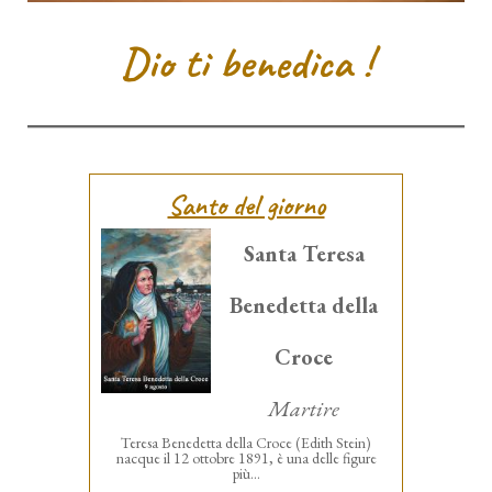
Dio ti benedica !
Santo del giorno
Santa Teresa
Benedetta della
Croce
Martire
Teresa Benedetta della Croce (Edith Stein)
nacque il 12 ottobre 1891, è una delle figure
più...