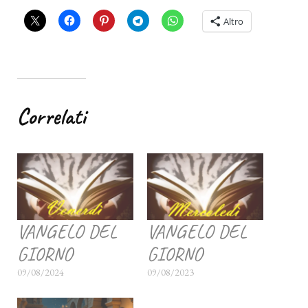
Altro
Correlati
VANGELO DEL
VANGELO DEL
GIORNO
GIORNO
09/08/2024
09/08/2023