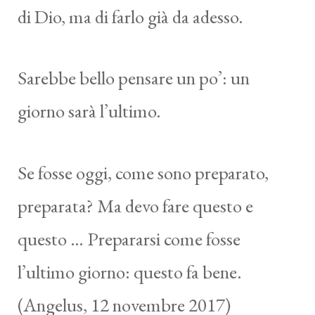
di Dio, ma di farlo già da adesso.
Sarebbe bello pensare un po’: un
giorno sarà l’ultimo.
Se fosse oggi, come sono preparato,
preparata? Ma devo fare questo e
questo … Prepararsi come fosse
l’ultimo giorno: questo fa bene.
(Angelus, 12 novembre 2017)