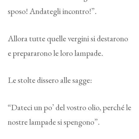
sposo! Andategli incontro!”.
Allora tutte quelle vergini si destarono
e prepararono le loro lampade.
Le stolte dissero alle sagge:
“Dateci un po’ del vostro olio, perché le
nostre lampade si spengono”.