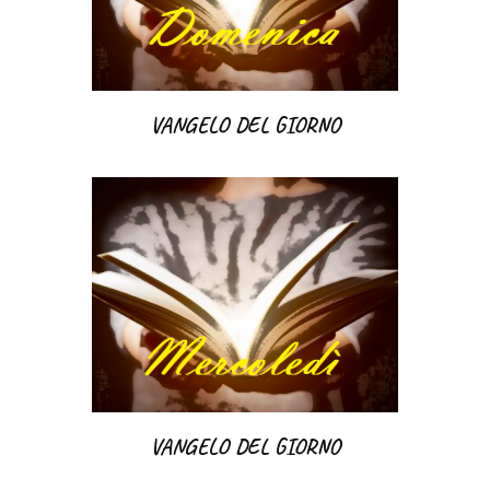
VANGELO DEL GIORNO
VANGELO DEL GIORNO