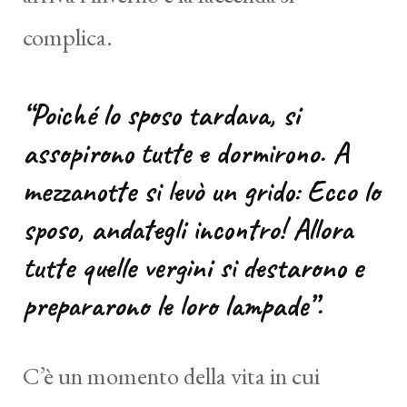
complica.
“Poiché lo sposo tardava, si
assopirono tutte e dormirono. A
mezzanotte si levò un grido: Ecco lo
sposo, andategli incontro! Allora
tutte quelle vergini si destarono e
prepararono le loro lampade”.
C’è un momento della vita in cui