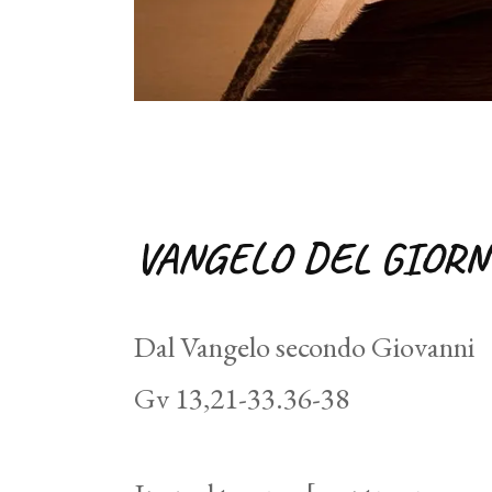
VANGELO DEL GIORN
Dal Vangelo secondo Giovanni
Gv 13,21-33.36-38