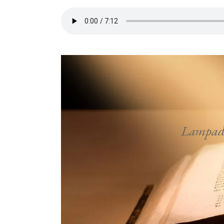
Lampada 