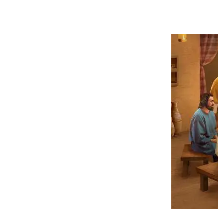
Contatti