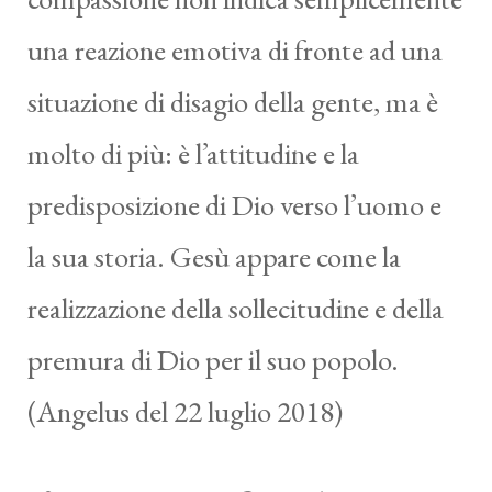
una reazione emotiva di fronte ad una
situazione di disagio della gente, ma è
molto di più: è l’attitudine e la
predisposizione di Dio verso l’uomo e
la sua storia. Gesù appare come la
realizzazione della sollecitudine e della
premura di Dio per il suo popolo.
(Angelus del 22 luglio 2018)