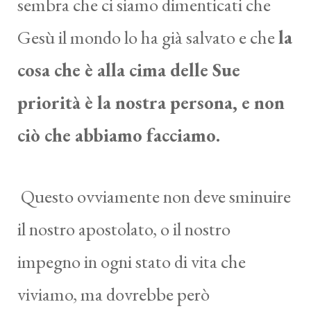
sembra che ci siamo dimenticati che
Gesù il mondo lo ha già salvato e che
la
cosa che è alla cima delle Sue
priorità è la nostra persona, e non
ciò che abbiamo facciamo.
Questo ovviamente non deve sminuire
il nostro apostolato, o il nostro
impegno in ogni stato di vita che
viviamo, ma dovrebbe però