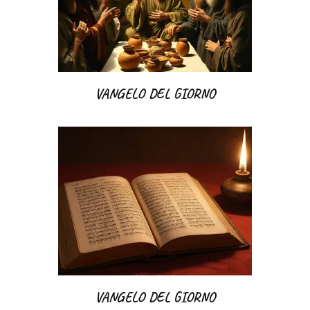
VANGELO DEL GIORNO
VANGELO DEL GIORNO