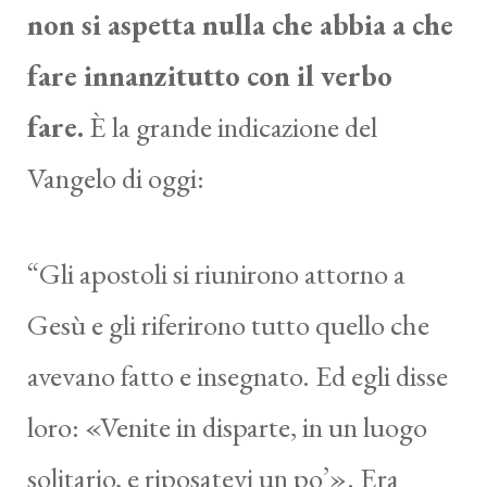
non si aspetta nulla che abbia a che
fare innanzitutto con il verbo
fare.
È la grande indicazione del
Vangelo di oggi:
“Gli apostoli si riunirono attorno a
Gesù e gli riferirono tutto quello che
avevano fatto e insegnato. Ed egli disse
loro: «Venite in disparte, in un luogo
solitario, e riposatevi un po’». Era