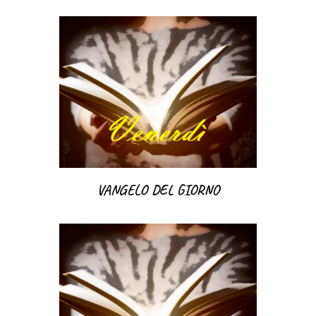
VANGELO DEL GIORNO