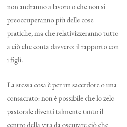
non andranno a lavoro o che non si
preoccuperanno più delle cose
pratiche, ma che relativizzeranno tutto
a ciò che conta davvero: il rapporto con
i figli.
La stessa cosa è per un sacerdote o una
consacrato: non è possibile che lo zelo
pastorale diventi talmente tanto il
centro della vita da oscurare ciò che