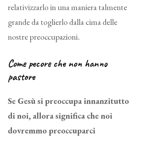
relativizzarlo in una maniera talmente
grande da toglierlo dalla cima delle
nostre preoccupazioni.
Come pecore che non hanno
pastore
Se Gesù si preoccupa innanzitutto
di noi, allora significa che noi
dovremmo preoccuparci