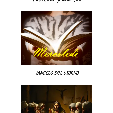
VANGELO DEL GIORNO