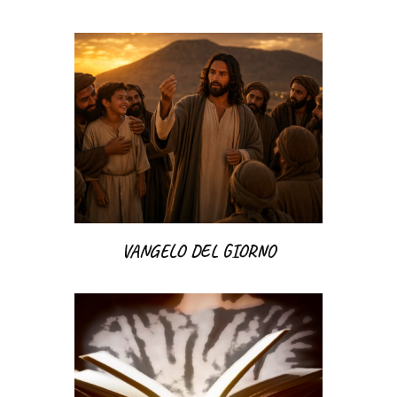
VANGELO DEL GIORNO