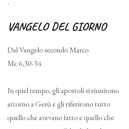
.
VANGELO DEL GIORNO
Dal Vangelo secondo Marco
Mc 6,30-34
In quel tempo, gli apostoli si riunirono
attorno a Gesù e gli riferirono tutto
quello che avevano fatto e quello che