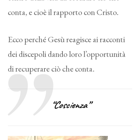
conta, e cioè il rapporto con Cristo.
Ecco perché Gesù reagisce ai racconti
dei discepoli dando loro l’opportunità
di recuperare ciò che conta.
“
Coscienza
”