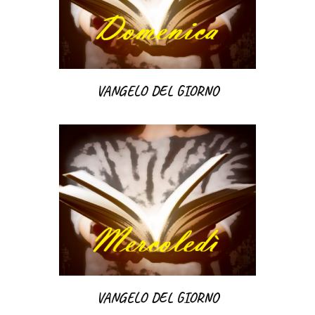
VANGELO DEL GIORNO
VANGELO DEL GIORNO