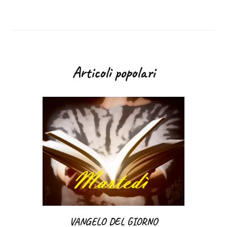
Articoli popolari
VANGELO DEL GIORNO