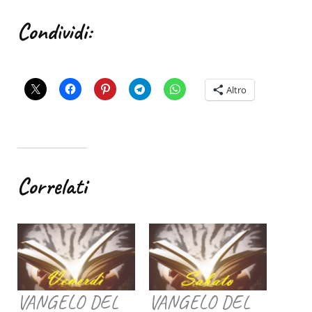
Condividi:
Altro
Correlati
VANGELO DEL
VANGELO DEL