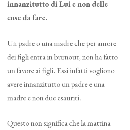
innanzitutto di Lui e non delle
cose da fare.
Un padre o una madre che per amore
dei figli entra in burnout, non ha fatto
un favore ai figli. Essi infatti vogliono
avere innanzitutto un padre e una
madre e non due esauriti.
Questo non significa che la mattina