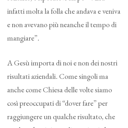
infatti molta la folla che andava e veniva
e non avevano più neanche il tempo di
mangiare”.
A Gesù importa di noi e non dei nostri
risultati aziendali. Come singoli ma
anche come Chiesa delle volte siamo
così preoccupati di “dover fare” per
raggiungere un qualche risultato, che