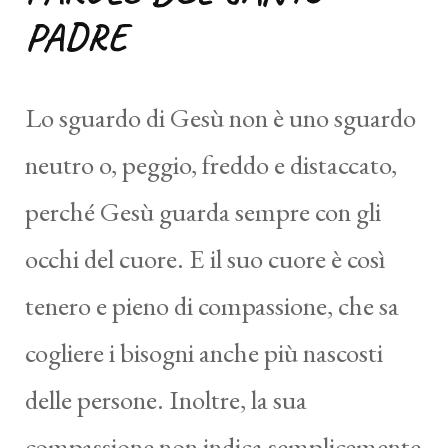
PADRE
Lo sguardo di Gesù non è uno sguardo
neutro o, peggio, freddo e distaccato,
perché Gesù guarda sempre con gli
occhi del cuore. E il suo cuore è così
tenero e pieno di compassione, che sa
cogliere i bisogni anche più nascosti
delle persone. Inoltre, la sua
compassione non indica semplicemente