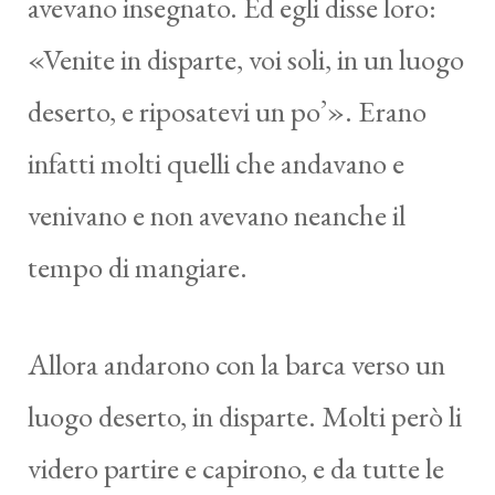
avevano insegnato. Ed egli disse loro:
«Venite in disparte, voi soli, in un luogo
deserto, e riposatevi un po’». Erano
infatti molti quelli che andavano e
venivano e non avevano neanche il
tempo di mangiare.
Allora andarono con la barca verso un
luogo deserto, in disparte. Molti però li
videro partire e capirono, e da tutte le