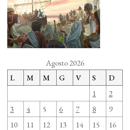
Agosto 2026
L
M
M
G
V
S
D
1
2
3
4
5
6
7
8
9
10
11
12
13
14
15
16