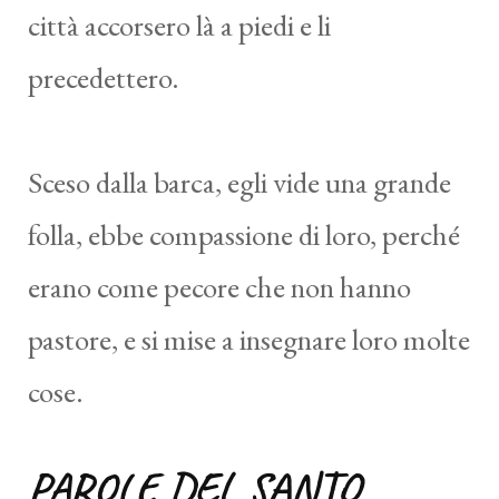
città accorsero là a piedi e li
precedettero.
Sceso dalla barca, egli vide una grande
folla, ebbe compassione di loro, perché
erano come pecore che non hanno
pastore, e si mise a insegnare loro molte
cose.
PAROLE DEL SANTO