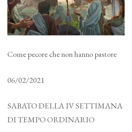
Come pecore che non hanno pastore
06/02/2021
SABATO DELLA IV SETTIMANA
DI TEMPO ORDINARIO