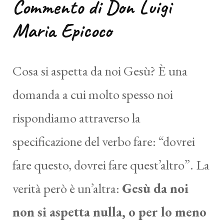
Commento di Don
Luigi
Maria Epicoco
Cosa si aspetta da noi Gesù? È una
domanda a cui molto spesso noi
rispondiamo attraverso la
specificazione del verbo fare: “dovrei
fare questo, dovrei fare quest’altro”. La
verità però è un’altra:
Gesù da noi
non si aspetta nulla, o per lo meno